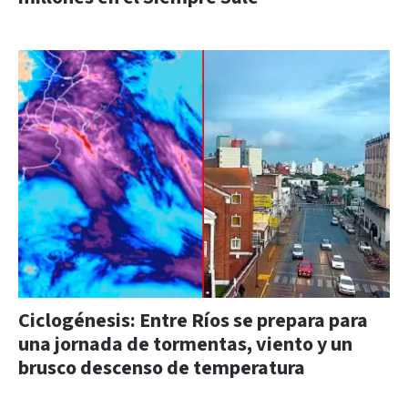
Ciclogénesis: Entre Ríos se prepara para
una jornada de tormentas, viento y un
brusco descenso de temperatura