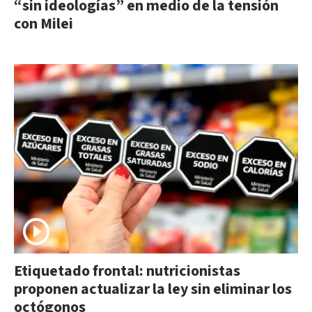
“sin ideologías” en medio de la tensión
con Milei
Etiquetado frontal: nutricionistas
proponen actualizar la ley sin eliminar los
octógonos