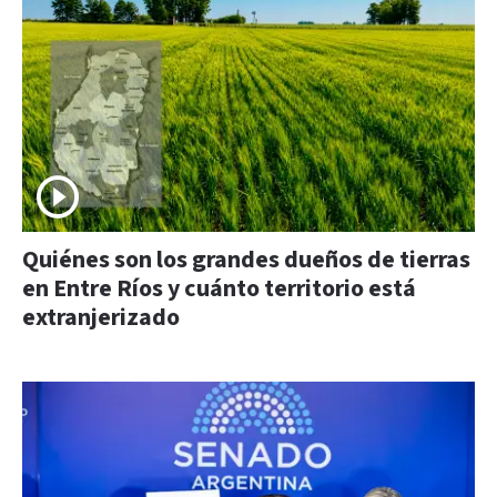
Quiénes son los grandes dueños de tierras
en Entre Ríos y cuánto territorio está
extranjerizado