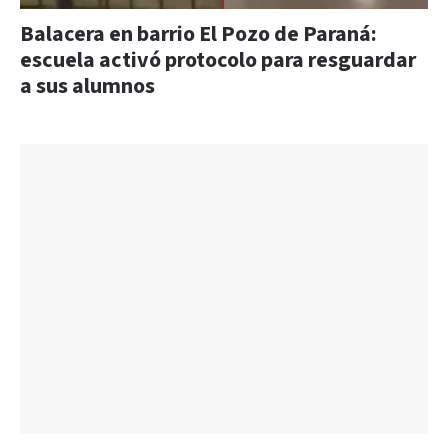
Balacera en barrio El Pozo de Paraná:
escuela activó protocolo para resguardar
a sus alumnos