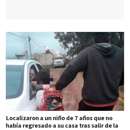
Localizaron a un niño de 7 años que no
había regresado a su casa tras salir de la