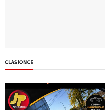
CLASIONCE