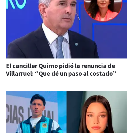
El canciller Quirno pidió la renuncia de
Villarruel: “Que dé un paso al costado”