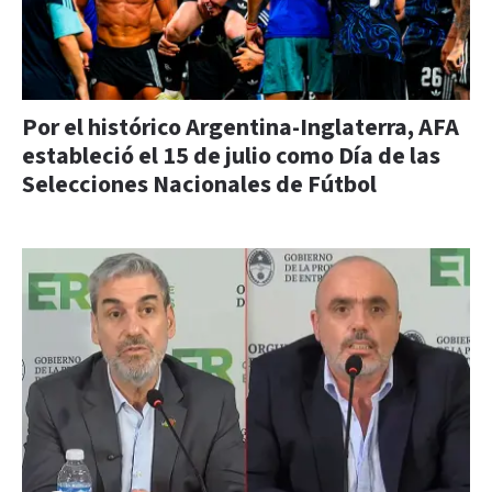
Por el histórico Argentina-Inglaterra, AFA
estableció el 15 de julio como Día de las
Selecciones Nacionales de Fútbol