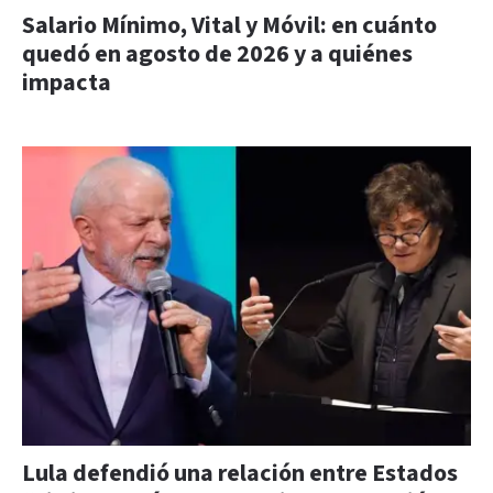
Salario Mínimo, Vital y Móvil: en cuánto
quedó en agosto de 2026 y a quiénes
impacta
Lula defendió una relación entre Estados