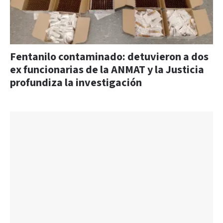
Fentanilo contaminado: detuvieron a dos
ex funcionarias de la ANMAT y la Justicia
profundiza la investigación