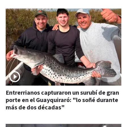
Entrerrianos capturaron un surubí de gran
porte en el Guayquiraró: "lo soñé durante
más de dos décadas"