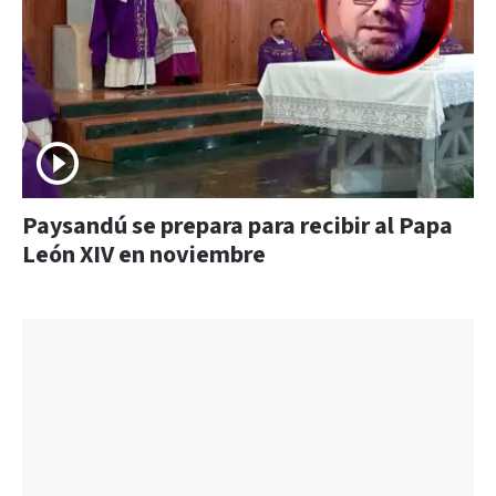
Paysandú se prepara para recibir al Papa
León XIV en noviembre