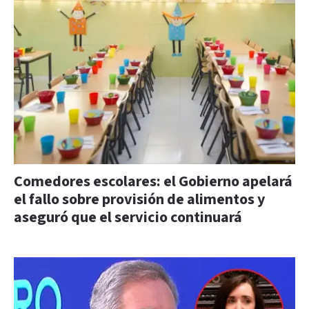
Comedores escolares: el Gobierno apelará
el fallo sobre provisión de alimentos y
aseguró que el servicio continuará