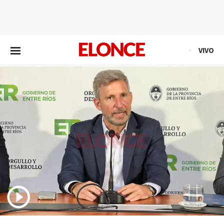
EN VIVO
VIVO