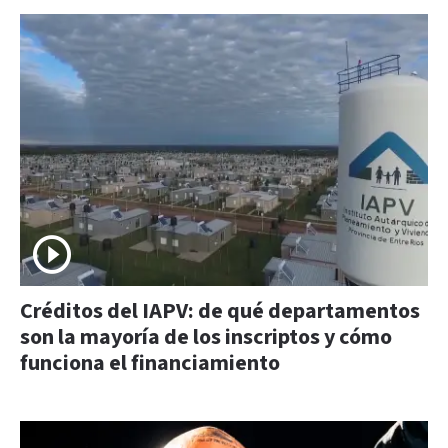
Créditos del IAPV: de qué departamentos
son la mayoría de los inscriptos y cómo
funciona el financiamiento