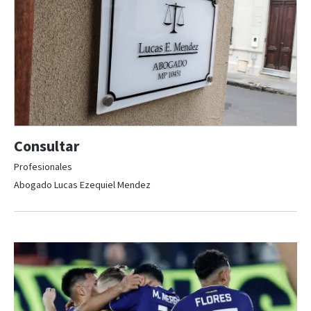
Consultar
Profesionales
Abogado Lucas Ezequiel Mendez