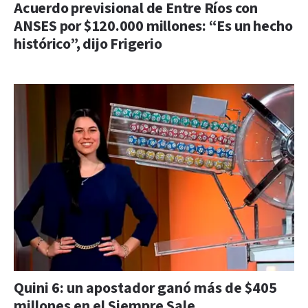
Acuerdo previsional de Entre Ríos con
ANSES por $120.000 millones: “Es un hecho
histórico”, dijo Frigerio
Quini 6: un apostador ganó más de $405
millones en el Siempre Sale