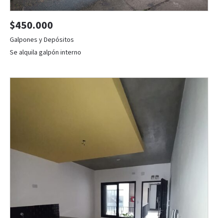
$450.000
Galpones y Depósitos
Se alquila galpón interno