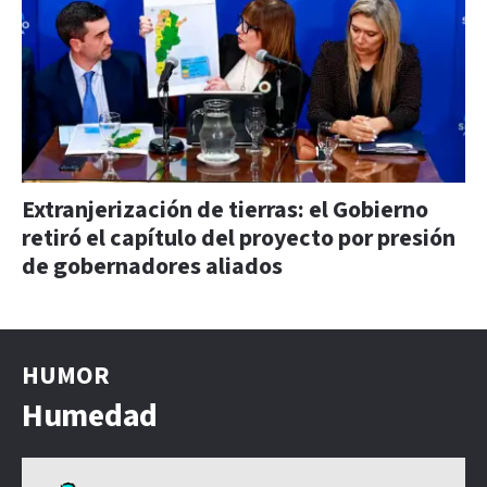
Extranjerización de tierras: el Gobierno
retiró el capítulo del proyecto por presión
de gobernadores aliados
HUMOR
Humedad