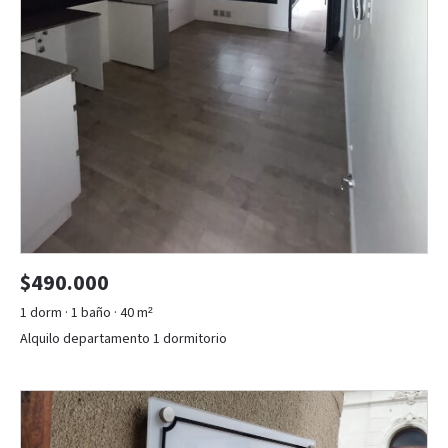
$490.000
1 dorm · 1 baño · 40 m²
Alquilo departamento 1 dormitorio