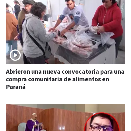
Abrieron una nueva convocatoria para una
compra comunitaria de alimentos en
Paraná