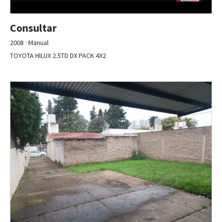
Consultar
2008 · Manual
TOYOTA HILUX 2.5TD DX PACK 4X2