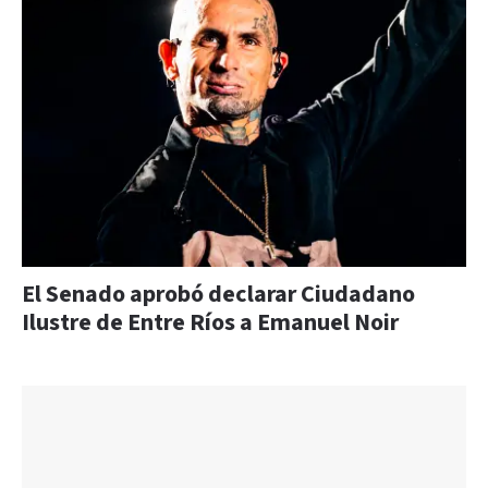
El Senado aprobó declarar Ciudadano
Ilustre de Entre Ríos a Emanuel Noir