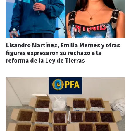
Lisandro Martínez, Emilia Mernes y otras
figuras expresaron su rechazo a la
reforma de la Ley de Tierras