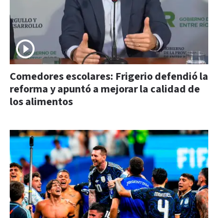
Comedores escolares: Frigerio defendió la
reforma y apuntó a mejorar la calidad de
los alimentos