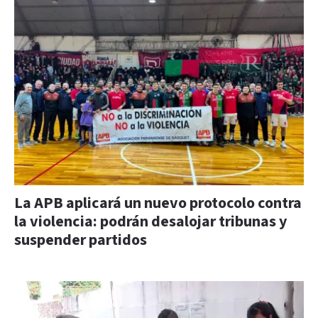
La APB aplicará un nuevo protocolo contra
la violencia: podrán desalojar tribunas y
suspender partidos