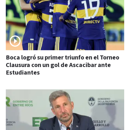
Boca logró su primer triunfo en el Torneo
Clausura con un gol de Ascacibar ante
Estudiantes