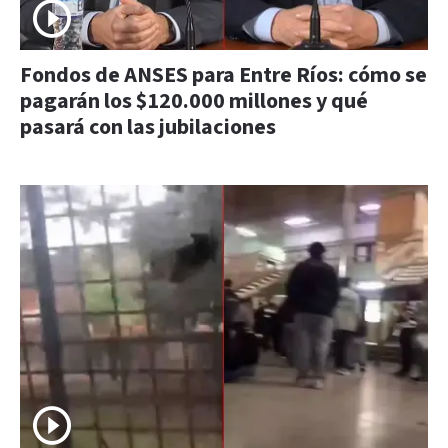
Fondos de ANSES para Entre Ríos: cómo se
pagarán los $120.000 millones y qué
pasará con las jubilaciones