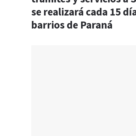
se realizará cada 15 dí
barrios de Paraná