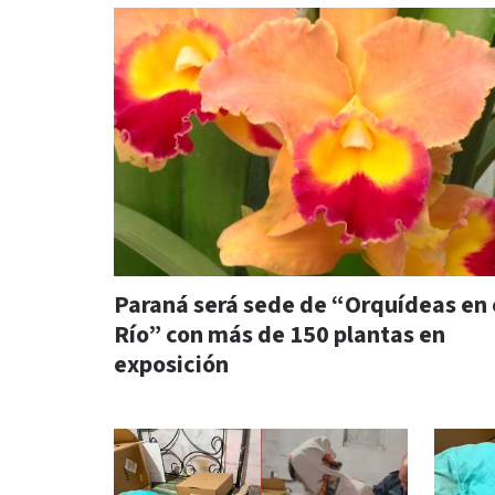
Paraná será sede de “Orquídeas en 
Río” con más de 150 plantas en
exposición