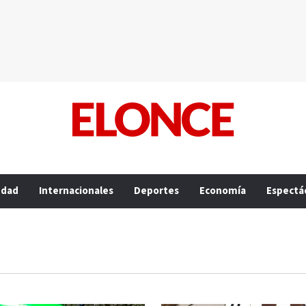
edad
Internacionales
Deportes
Economía
Espectá