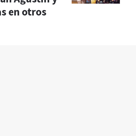
as en otros