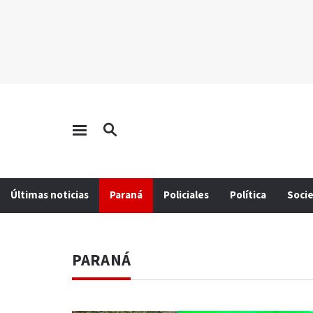
Últimas noticias
Paraná
Policiales
Política
Soci
PARANÁ