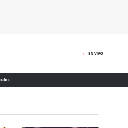
EN VIVO
culos