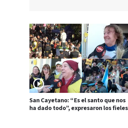
San Cayetano: “Es el santo que nos
ha dado todo”, expresaron los fieles