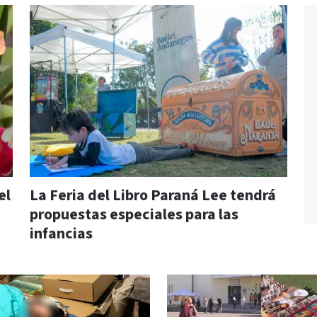
el
La Feria del Libro Paraná Lee tendrá
propuestas especiales para las
infancias