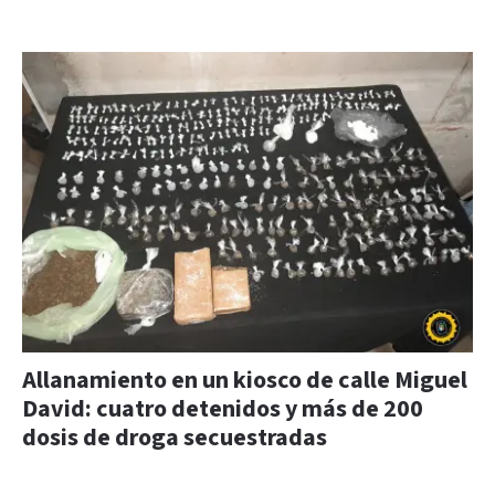
Allanamiento en un kiosco de calle Miguel
David: cuatro detenidos y más de 200
dosis de droga secuestradas