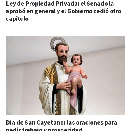
Ley de Propiedad Privada: el Senado la
aprobó en general y el Gobierno cedió otro
capítulo
Día de San Cayetano: las oraciones para
pedir trabajo y prosperidad