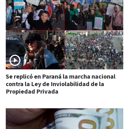
Se replicó en Paraná la marcha nacional
contra la Ley de Inviolabilidad de la
Propiedad Privada