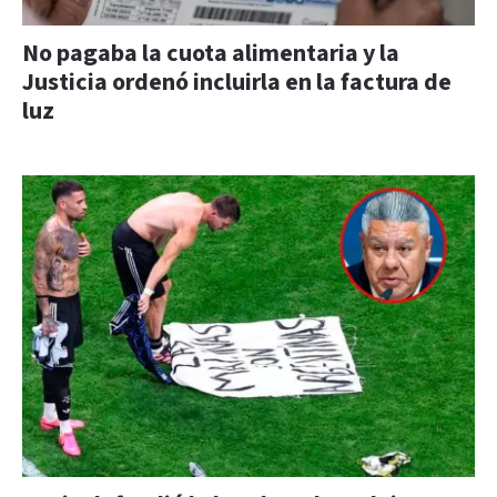
No pagaba la cuota alimentaria y la
Justicia ordenó incluirla en la factura de
luz