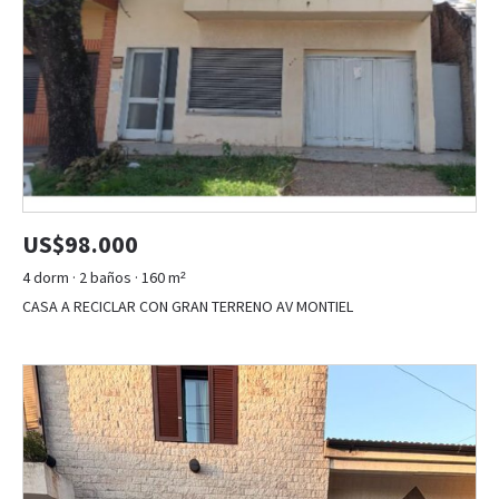
US$98.000
4 dorm · 2 baños · 160 m²
CASA A RECICLAR CON GRAN TERRENO AV MONTIEL