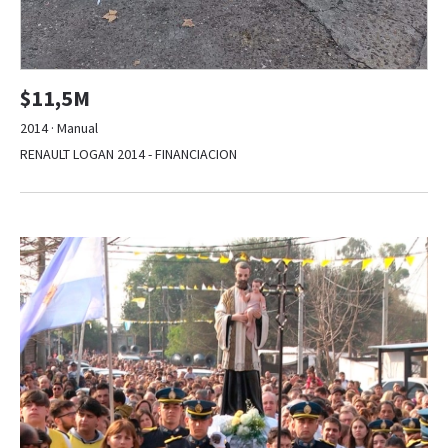
$11,5M
2014 · Manual
RENAULT LOGAN 2014 - FINANCIACION