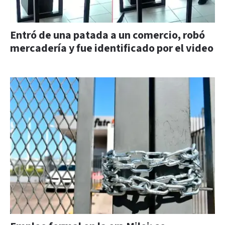
Entró de una patada a un comercio, robó
mercadería y fue identificado por el video