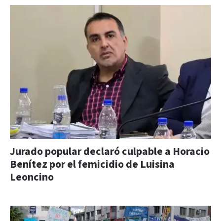
Jurado popular declaró culpable a Horacio
Benítez por el femicidio de Luisina
Leoncino