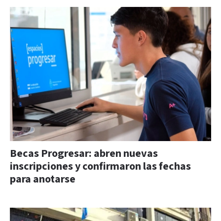
Becas Progresar: abren nuevas
inscripciones y confirmaron las fechas
para anotarse