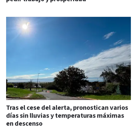
Tras el cese del alerta, pronostican varios
días sin lluvias y temperaturas máximas
en descenso