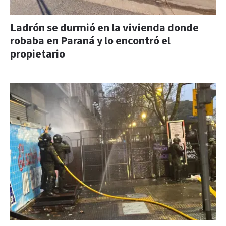
Ladrón se durmió en la vivienda donde
robaba en Paraná y lo encontró el
propietario