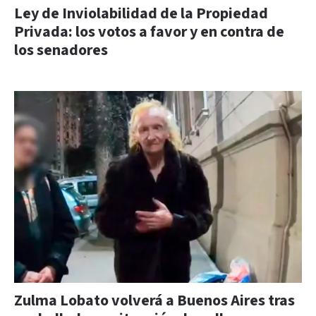
Ley de Inviolabilidad de la Propiedad
Privada: los votos a favor y en contra de
los senadores
Zulma Lobato volverá a Buenos Aires tras