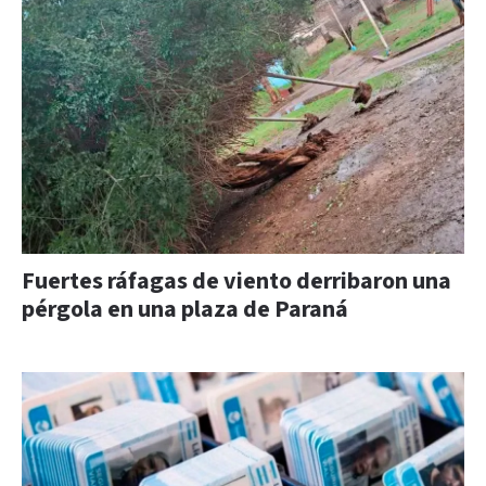
Fuertes ráfagas de viento derribaron una
pérgola en una plaza de Paraná