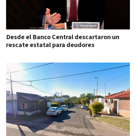
Desde el Banco Central descartaron un
rescate estatal para deudores