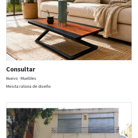
Consultar
Nuevo · Muebles
Mesita ratona de diseño