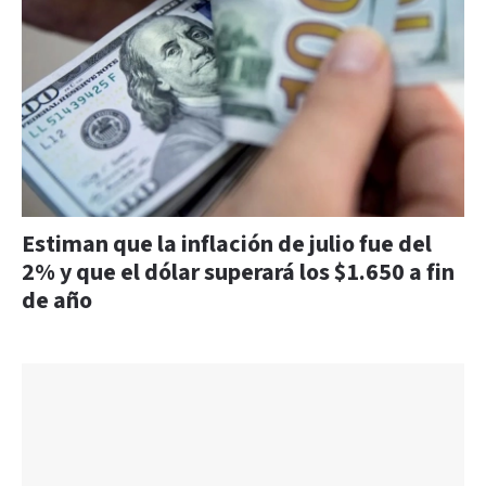
Estiman que la inflación de julio fue del
2% y que el dólar superará los $1.650 a fin
de año