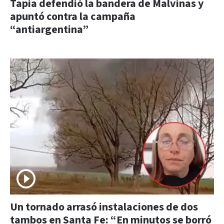
Tapia defendió la bandera de Malvinas y
apuntó contra la campaña
“antiargentina”
Un tornado arrasó instalaciones de dos
tambos en Santa Fe: “En minutos se borró