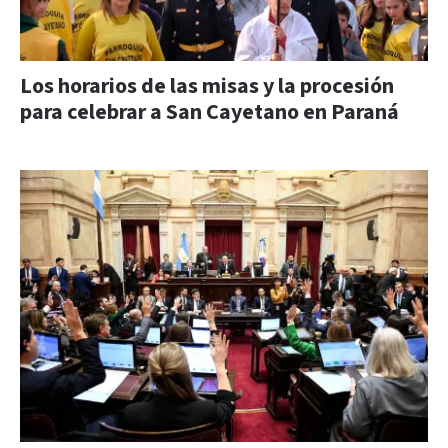
Los horarios de las misas y la procesión
para celebrar a San Cayetano en Paraná