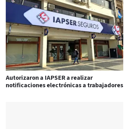
Autorizaron a IAPSER a realizar
notificaciones electrónicas a trabajadores