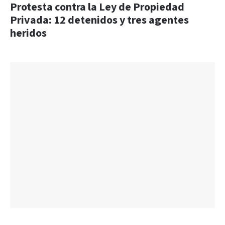
Protesta contra la Ley de Propiedad
Privada: 12 detenidos y tres agentes
heridos