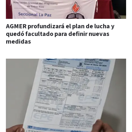
AGMER profundizará el plan de lucha y
quedó facultado para definir nuevas
medidas