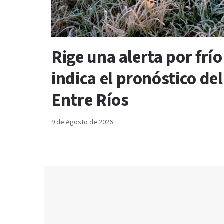
Rige una alerta por frí
indica el pronóstico de
Entre Ríos
9 de Agosto de 2026