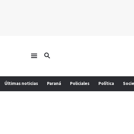
Últimas noticias
Paraná
Policiales
Política
Soci