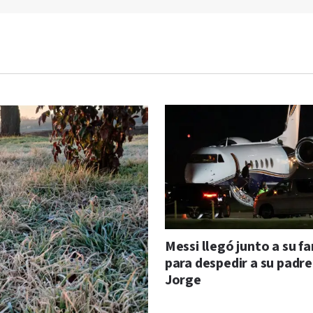
Messi llegó junto a su fa
para despedir a su padre
Jorge