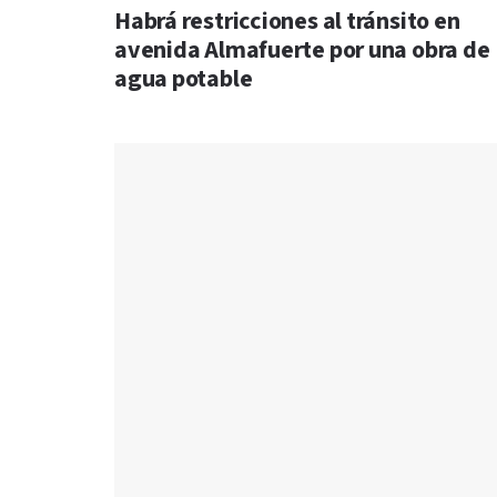
Habrá restricciones al tránsito en
avenida Almafuerte por una obra de
agua potable