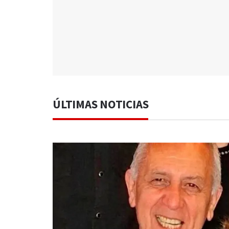
ÚLTIMAS NOTICIAS