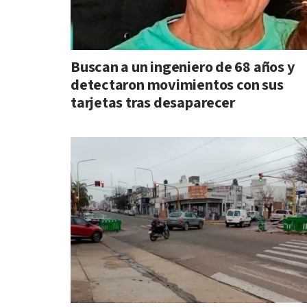
Buscan a un ingeniero de 68 años y
detectaron movimientos con sus
tarjetas tras desaparecer