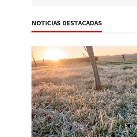
NOTICIAS DESTACADAS