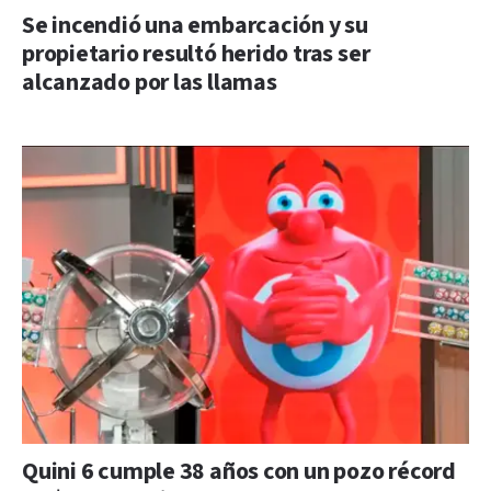
Se incendió una embarcación y su
propietario resultó herido tras ser
alcanzado por las llamas
Quini 6 cumple 38 años con un pozo récord