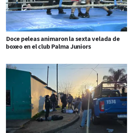
Doce peleas animaron la sexta velada de
boxeo en el club Palma Juniors