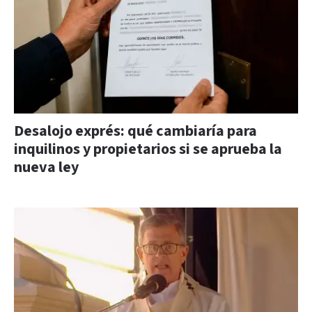
Desalojo exprés: qué cambiaría para
inquilinos y propietarios si se aprueba la
nueva ley