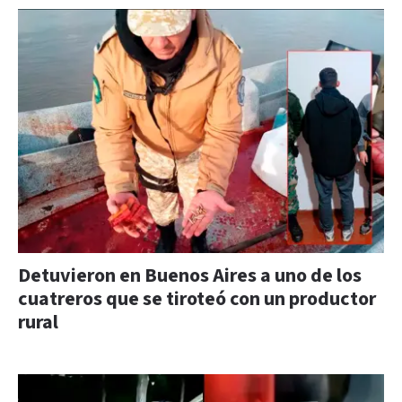
Detuvieron en Buenos Aires a uno de los
cuatreros que se tiroteó con un productor
rural