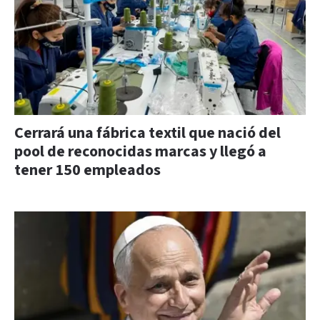
Cerrará una fábrica textil que nació del
pool de reconocidas marcas y llegó a
tener 150 empleados