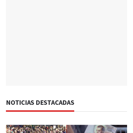
NOTICIAS DESTACADAS