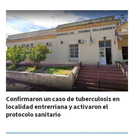
Confirmaron un caso de tuberculosis en
localidad entrerriana y activaron el
protocolo sanitario