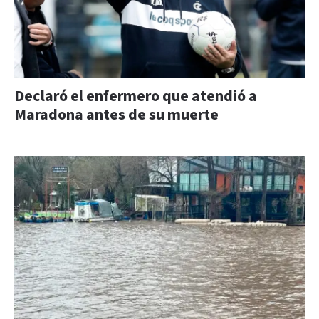
Declaró el enfermero que atendió a
Maradona antes de su muerte