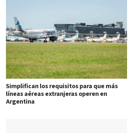
Simplifican los requisitos para que más
líneas aéreas extranjeras operen en
Argentina