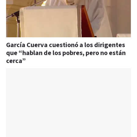
García Cuerva cuestionó a los dirigentes
que “hablan de los pobres, pero no están
cerca”