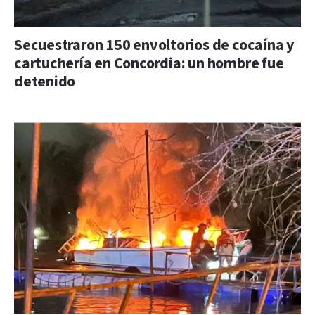
Secuestraron 150 envoltorios de cocaína y
cartuchería en Concordia: un hombre fue
detenido