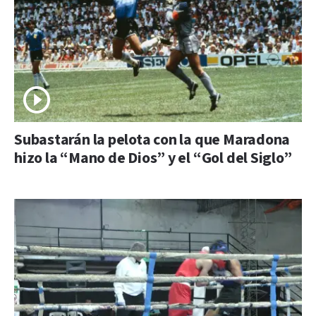
Subastarán la pelota con la que Maradona
hizo la “Mano de Dios” y el “Gol del Siglo”