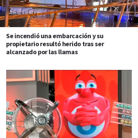
Se incendió una embarcación y su
propietario resultó herido tras ser
alcanzado por las llamas