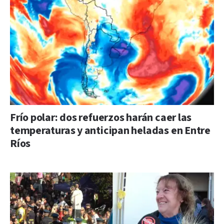
Frío polar: dos refuerzos harán caer las
temperaturas y anticipan heladas en Entre
Ríos