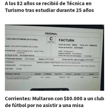
A los 82 años se recibió de Técnica en
Turismo tras estudiar durante 25 años
Corrientes: Multaron con $80.000 a un club
de fútbol por no asistir a una misa