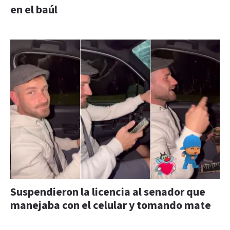
en el baúl
Suspendieron la licencia al senador que
manejaba con el celular y tomando mate