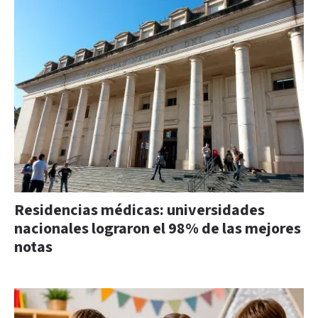
Residencias médicas: universidades
nacionales lograron el 98% de las mejores
notas