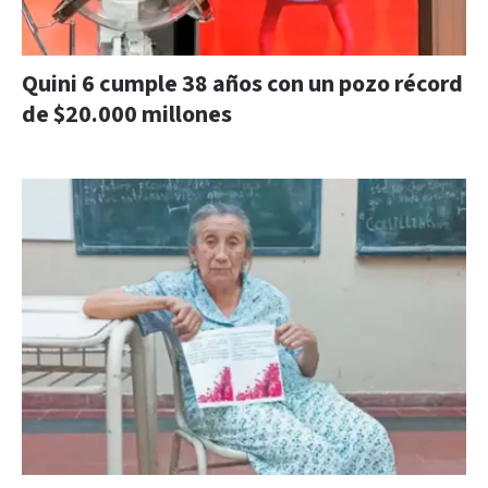
Quini 6 cumple 38 años con un pozo récord
de $20.000 millones