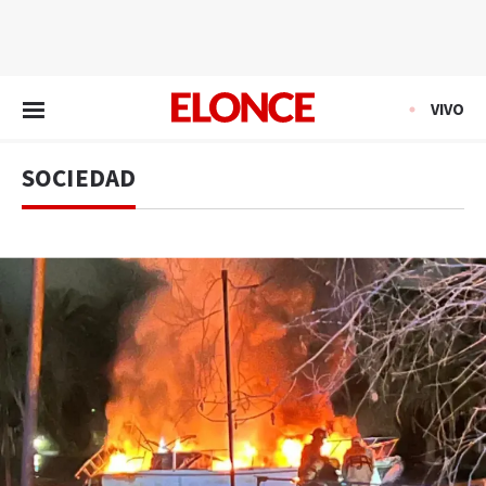
EN VIVO
VIVO
SOCIEDAD