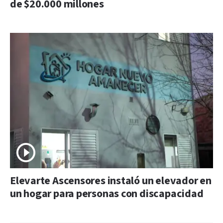
de $20.000 millones
Elevarte Ascensores instaló un elevador en
un hogar para personas con discapacidad