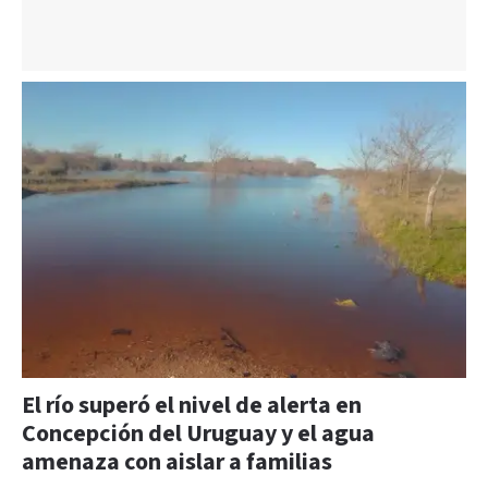
El río superó el nivel de alerta en
Concepción del Uruguay y el agua
amenaza con aislar a familias