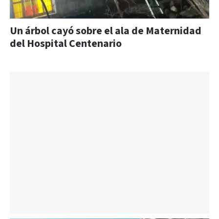
Un árbol cayó sobre el ala de Maternidad
del Hospital Centenario