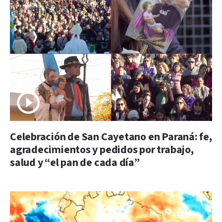
Celebración de San Cayetano en Paraná: fe,
agradecimientos y pedidos por trabajo,
salud y “el pan de cada día”