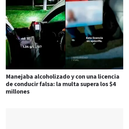
Manejaba alcoholizado y con una licencia
de conducir falsa: la multa supera los $4
millones