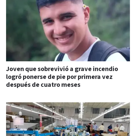
Joven que sobrevivió a grave incendio
logró ponerse de pie por primera vez
después de cuatro meses