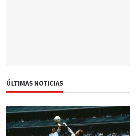
ÚLTIMAS NOTICIAS