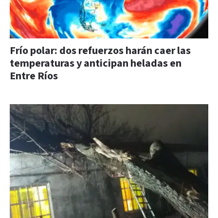
Frío polar: dos refuerzos harán caer las
temperaturas y anticipan heladas en
Entre Ríos