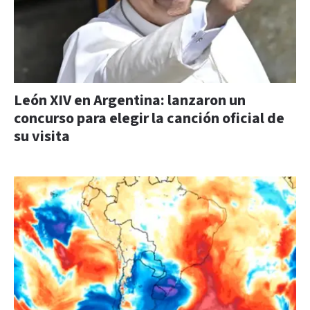
León XIV en Argentina: lanzaron un
concurso para elegir la canción oficial de
su visita