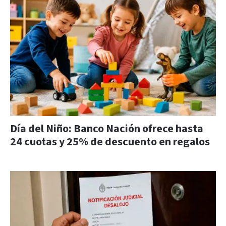
Día del Niño: Banco Nación ofrece hasta
24 cuotas y 25% de descuento en regalos