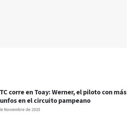
 TC corre en Toay: Werner, el piloto con más
iunfos en el circuito pampeano
de Noviembre de 2025