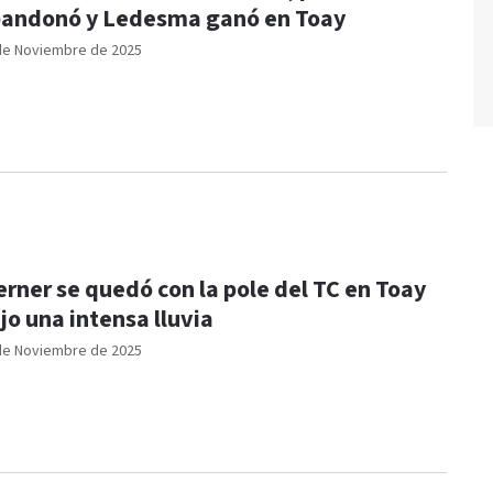
andonó y Ledesma ganó en Toay
de Noviembre de 2025
rner se quedó con la pole del TC en Toay
jo una intensa lluvia
de Noviembre de 2025