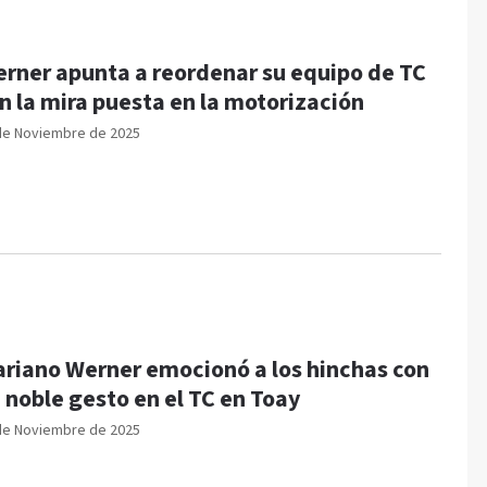
rner apunta a reordenar su equipo de TC
n la mira puesta en la motorización
de Noviembre de 2025
riano Werner emocionó a los hinchas con
 noble gesto en el TC en Toay
de Noviembre de 2025