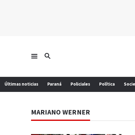
Últimas noticias
Paraná
Policiales
Política
Soci
MARIANO WERNER