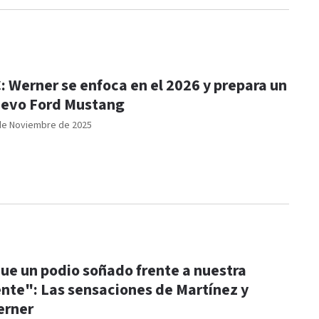
: Werner se enfoca en el 2026 y prepara un
evo Ford Mustang
de Noviembre de 2025
ue un podio soñado frente a nuestra
nte": Las sensaciones de Martínez y
erner