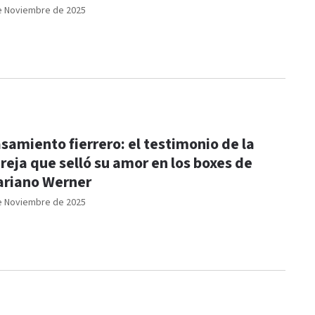
e Noviembre de 2025
samiento fierrero: el testimonio de la
reja que selló su amor en los boxes de
riano Werner
e Noviembre de 2025