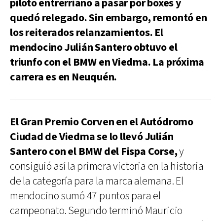
piloto entrerriano a pasar por boxes y
quedó relegado. Sin embargo, remontó en
los reiterados relanzamientos. El
mendocino Julián Santero obtuvo el
triunfo con el BMW en Viedma. La próxima
carrera es en Neuquén.
El Gran Premio Corven en el Autódromo
Ciudad de Viedma se lo llevó Julián
Santero con el BMW del Fispa Corse,
y
consiguió así la primera victoria en la historia
de la categoría para la marca alemana. El
mendocino sumó 47 puntos para el
campeonato. Segundo terminó Mauricio