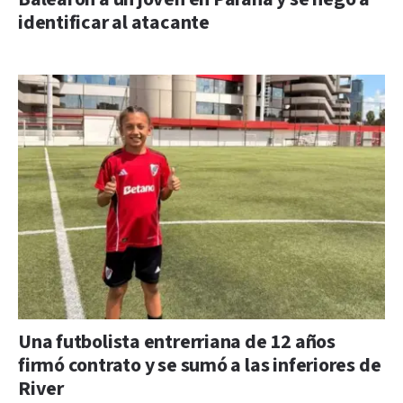
identificar al atacante
Una futbolista entrerriana de 12 años
firmó contrato y se sumó a las inferiores de
River