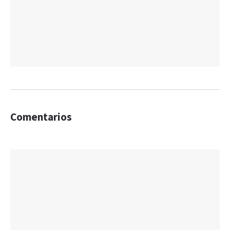
Comentarios