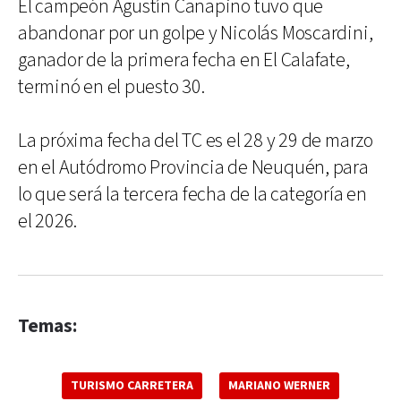
El campeón Agustín Canapino tuvo que
abandonar por un golpe y Nicolás Moscardini,
ganador de la primera fecha en El Calafate,
terminó en el puesto 30.
La próxima fecha del TC es el 28 y 29 de marzo
en el Autódromo Provincia de Neuquén, para
lo que será la tercera fecha de la categoría en
el 2026.
Temas:
TURISMO CARRETERA
MARIANO WERNER