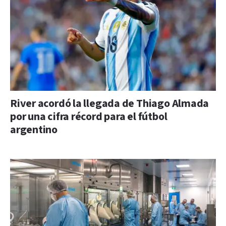
River acordó la llegada de Thiago Almada
por una cifra récord para el fútbol
argentino