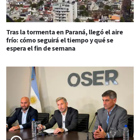
Tras la tormenta en Paraná, llegó el aire
frío: cómo seguirá el tiempo y qué se
espera el fin de semana