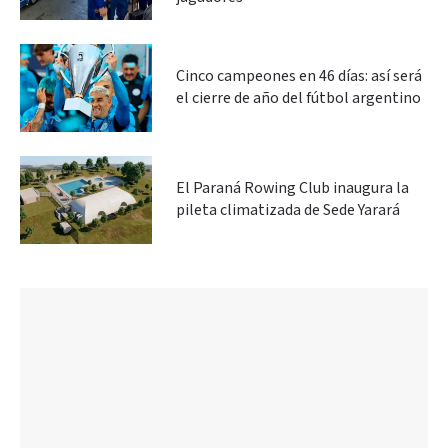
Cinco campeones en 46 días: así será
el cierre de año del fútbol argentino
El Paraná Rowing Club inaugura la
pileta climatizada de Sede Yarará