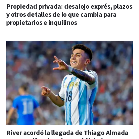
Propiedad privada: desalojo exprés, plazos
y otros detalles de lo que cambia para
propietarios e inquilinos
River acordó la llegada de Thiago Almada