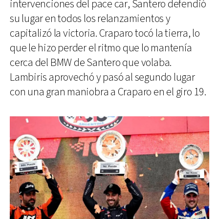
intervenciones del pace car, Santero defendió
su lugar en todos los relanzamientos y
capitalizó la victoria. Craparo tocó la tierra, lo
que le hizo perder el ritmo que lo mantenía
cerca del BMW de Santero que volaba.
Lambiris aprovechó y pasó al segundo lugar
con una gran maniobra a Craparo en el giro 19.