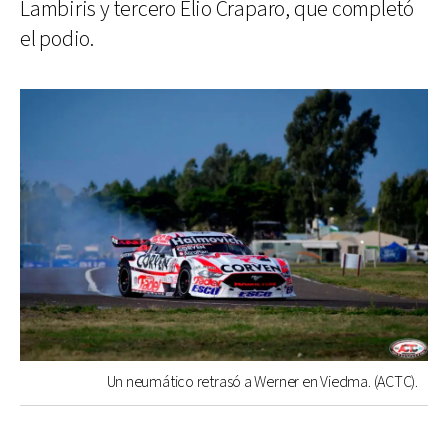
Lambiris y tercero Elio Craparo, que completó
el podio.
Un neumático retrasó a Werner en Viedma. (ACTC).