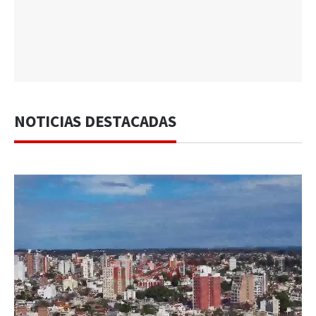
NOTICIAS DESTACADAS