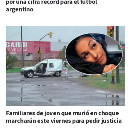
por una cifra récord para el fútbol
argentino
Familiares de joven que murió en choque
marcharán este viernes para pedir justicia