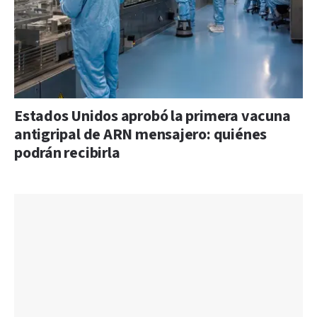
Estados Unidos aprobó la primera vacuna
antigripal de ARN mensajero: quiénes
podrán recibirla