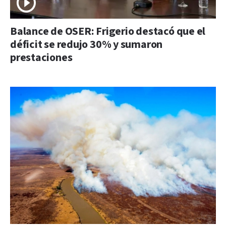
Balance de OSER: Frigerio destacó que el
déficit se redujo 30% y sumaron
prestaciones