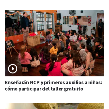
Enseñarán RCP y primeros auxilios a niños:
cómo participar del taller gratuito