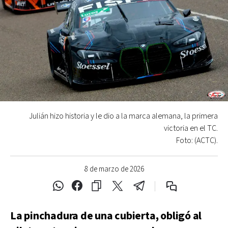
Julián hizo historia y le dio a la marca alemana, la primera
victoria en el TC.
Foto: (ACTC).
8 de marzo de 2026
La pinchadura de una cubierta, obligó al