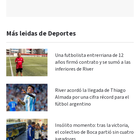
Más leidas de Deportes
Una futbolista entrerriana de 12
años firmó contrato y se sumó a las
inferiores de River
River acordó la llegada de Thiago
Almada por una cifra récord para el
fútbol argentino
Insólito momento: tras la victoria,
el colectivo de Boca partió sin cuatro
jugadores