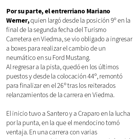
Por su parte, el entrerriano Mariano
Werner,
quien largó desde la posición 9º en la
final de la segunda fecha del Turismo
Carretera en Viedma, se vio obligado a ingresar
a boxes para realizar el cambio de un
neumático en su Ford Mustang.
Al regresar a la pista, quedó en los últimos
puestos y desde la colocación 44º, remontó
para finalizar en el 26º tras los reiterados
relanzamientos de la carrera en Viedma.
El inicio tuvo a Santero y a Craparo en la lucha
por la punta, en la que el mendocino tomó
ventaja. En una carrera con varias