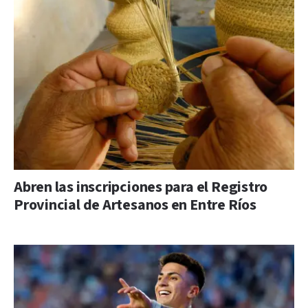
Abren las inscripciones para el Registro
Provincial de Artesanos en Entre Ríos