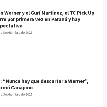
n Werner y el Gurí Martínez, el TC Pick Up
rre por primera vez en Paraná y hay
pectativa
de Septiembre de 2025
: “Nunca hay que descartar a Werner”,
irmó Canapino
de Septiembre de 2025