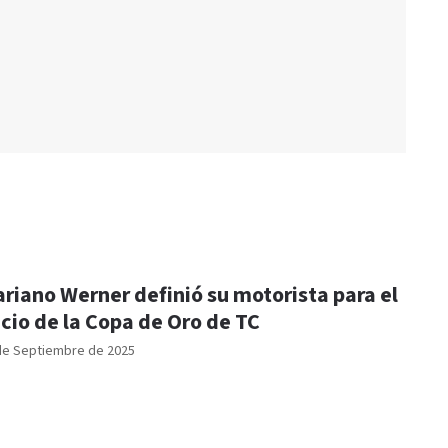
riano Werner definió su motorista para el
icio de la Copa de Oro de TC
de Septiembre de 2025