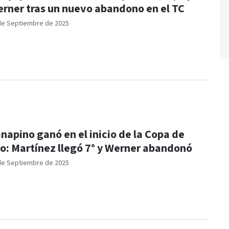
rner tras un nuevo abandono en el TC
de Septiembre de 2025
napino ganó en el inicio de la Copa de
o: Martínez llegó 7° y Werner abandonó
de Septiembre de 2025