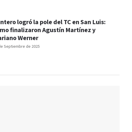
ntero logró la pole del TC en San Luis:
mo finalizaron Agustín Martínez y
riano Werner
de Septiembre de 2025