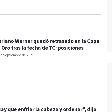
riano Werner quedó retrasado en la Copa
 Oro tras la fecha de TC: posiciones
de Septiembre de 2025
ay que enfriar la cabeza y ordenar", dijo