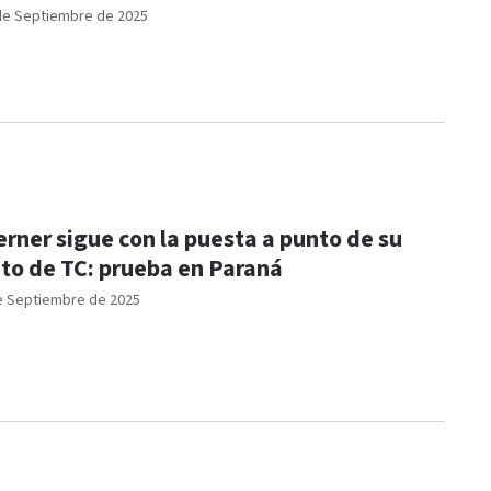
de Septiembre de 2025
rner sigue con la puesta a punto de su
to de TC: prueba en Paraná
e Septiembre de 2025