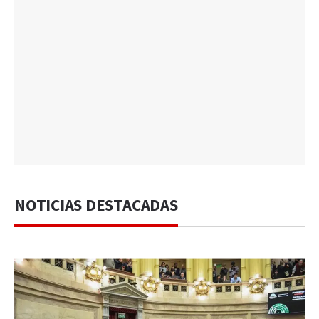
NOTICIAS DESTACADAS