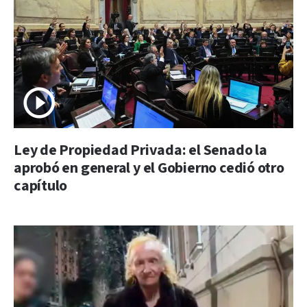
Ley de Propiedad Privada: el Senado la
aprobó en general y el Gobierno cedió otro
capítulo