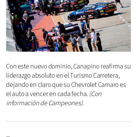
Con este nuevo dominio, Canapino reafirma su
liderazgo absoluto en el Turismo Carretera,
dejando en claro que su Chevrolet Camaro es
el auto a vencer en cada fecha.
(Con
información de Campeones).