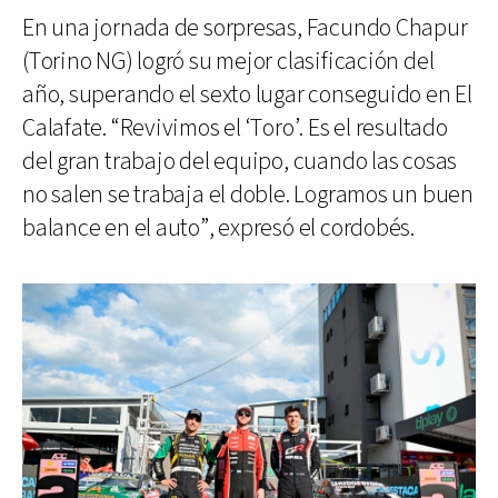
En una jornada de sorpresas, Facundo Chapur
(Torino NG) logró su mejor clasificación del
año, superando el sexto lugar conseguido en El
Calafate. “Revivimos el ‘Toro’. Es el resultado
del gran trabajo del equipo, cuando las cosas
no salen se trabaja el doble. Logramos un buen
balance en el auto”, expresó el cordobés.