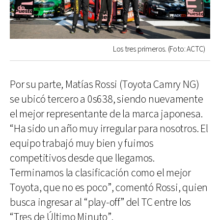
Los tres primeros. (Foto: ACTC)
Por su parte, Matías Rossi (Toyota Camry NG)
se ubicó tercero a 0s638, siendo nuevamente
el mejor representante de la marca japonesa.
“Ha sido un año muy irregular para nosotros. El
equipo trabajó muy bien y fuimos
competitivos desde que llegamos.
Terminamos la clasificación como el mejor
Toyota, que no es poco”, comentó Rossi, quien
busca ingresar al “play-off” del TC entre los
“Tres de Último Minuto”.