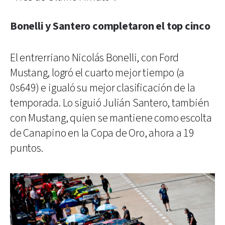
Bonelli y Santero completaron el top cinco
El entrerriano Nicolás Bonelli, con Ford
Mustang, logró el cuarto mejor tiempo (a
0s649) e igualó su mejor clasificación de la
temporada. Lo siguió Julián Santero, también
con Mustang, quien se mantiene como escolta
de Canapino en la Copa de Oro, ahora a 19
puntos.