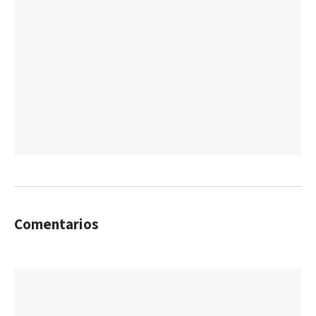
Comentarios