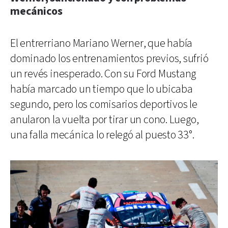
mecánicos
El entrerriano Mariano Werner, que había
dominado los entrenamientos previos, sufrió
un revés inesperado. Con su Ford Mustang
había marcado un tiempo que lo ubicaba
segundo, pero los comisarios deportivos le
anularon la vuelta por tirar un cono. Luego,
una falla mecánica lo relegó al puesto 33°.