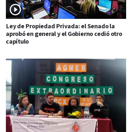
Ley de Propiedad Privada: el Senado la
aprobó en general y el Gobierno cedió otro
capítulo