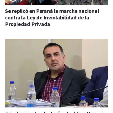
Se replicó en Paraná la marcha nacional
contra la Ley de Inviolabilidad de la
Propiedad Privada