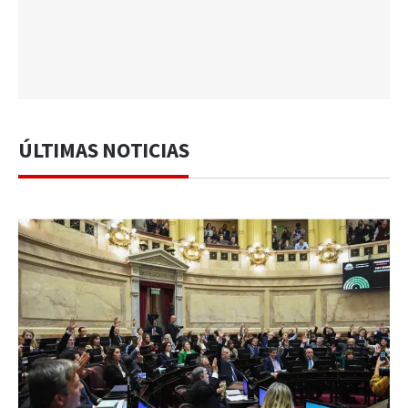
ÚLTIMAS NOTICIAS