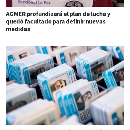
AGMER profundizará el plan de lucha y
quedó facultado para definir nuevas
medidas