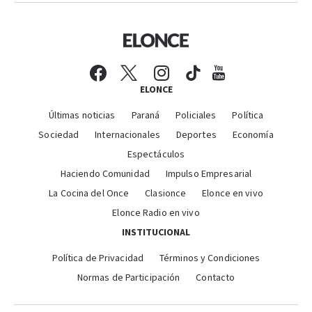
ELONCE
Últimas noticias
Paraná
Policiales
Política
Sociedad
Internacionales
Deportes
Economía
Espectáculos
Haciendo Comunidad
Impulso Empresarial
La Cocina del Once
Clasionce
Elonce en vivo
Elonce Radio en vivo
INSTITUCIONAL
Política de Privacidad
Términos y Condiciones
Normas de Participación
Contacto