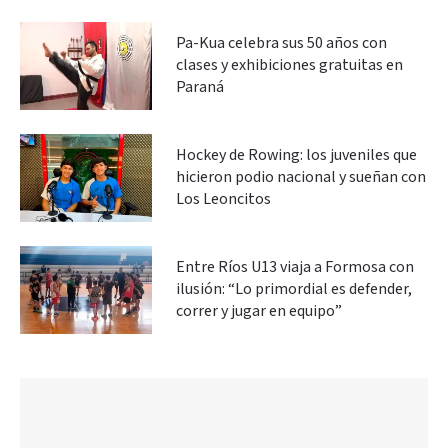
Pa-Kua celebra sus 50 años con
clases y exhibiciones gratuitas en
Paraná
Hockey de Rowing: los juveniles que
hicieron podio nacional y sueñan con
Los Leoncitos
Entre Ríos U13 viaja a Formosa con
ilusión: “Lo primordial es defender,
correr y jugar en equipo”