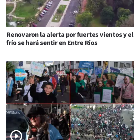
Renovaron la alerta por fuertes vientos y el
frío se hará sentir en Entre Ríos