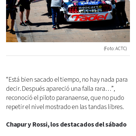
(Foto: ACTC)
“Está bien sacado el tiempo, no hay nada para
decir. Después apareció una falla rara…”,
reconoció el piloto paranaense, que no pudo
repetir el nivel mostrado en las tandas libres.
Chapur y Rossi, los destacados del sábado