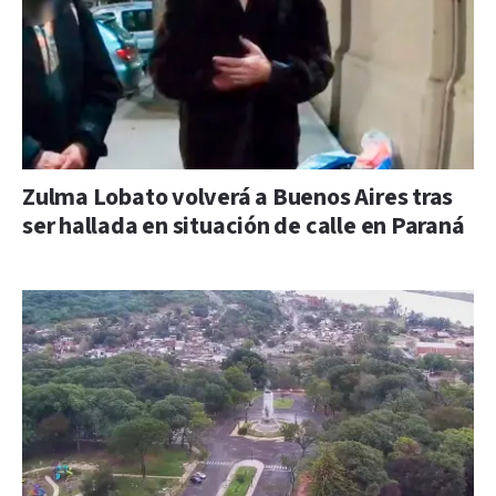
Zulma Lobato volverá a Buenos Aires tras
ser hallada en situación de calle en Paraná