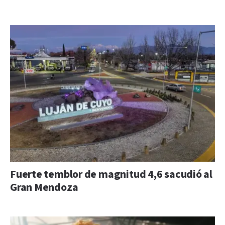
Fuerte temblor de magnitud 4,6 sacudió al
Gran Mendoza