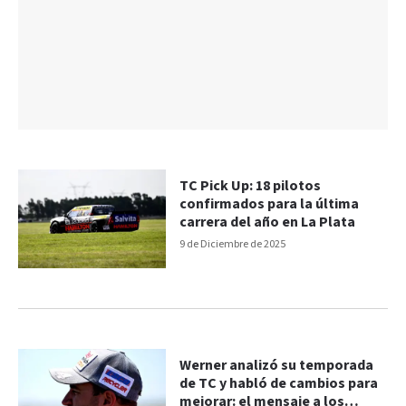
TC Pick Up: 18 pilotos
confirmados para la última
carrera del año en La Plata
9 de Diciembre de 2025
Werner analizó su temporada
de TC y habló de cambios para
mejorar: el mensaje a los