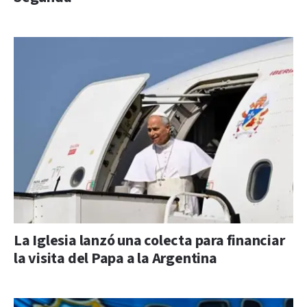
La Iglesia lanzó una colecta para financiar
la visita del Papa a la Argentina