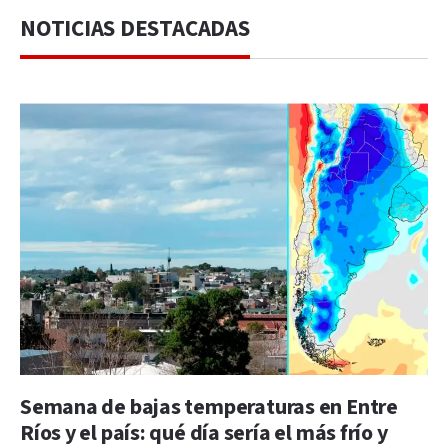
NOTICIAS DESTACADAS
Semana de bajas temperaturas en Entre
Ríos y el país: qué día sería el más frío y