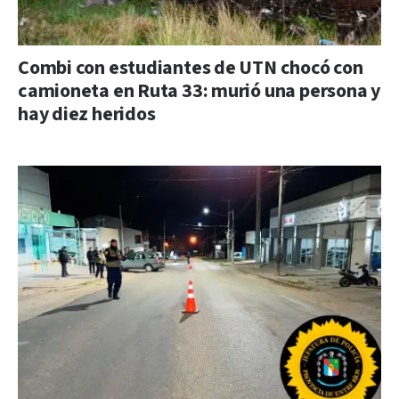
Combi con estudiantes de UTN chocó con
camioneta en Ruta 33: murió una persona y
hay diez heridos