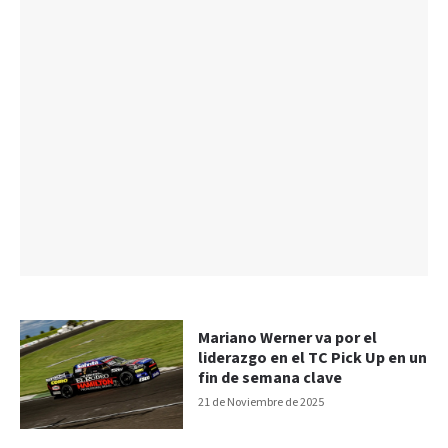
Mariano Werner va por el
liderazgo en el TC Pick Up en un
fin de semana clave
21 de Noviembre de 2025