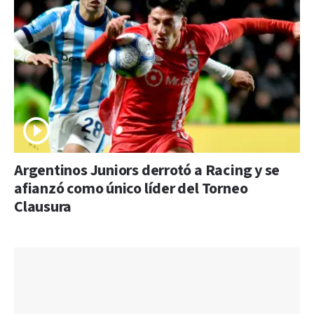
Argentinos Juniors derrotó a Racing y se
afianzó como único líder del Torneo
Clausura