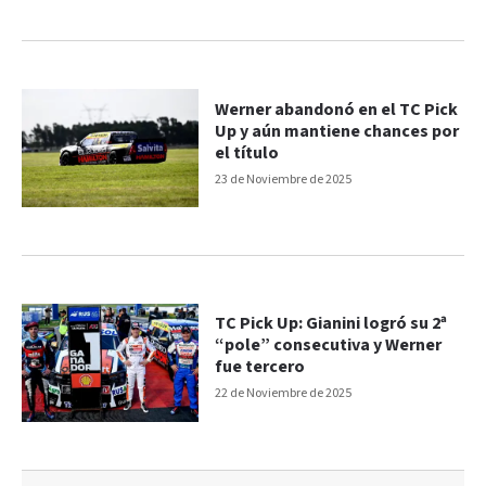
Werner abandonó en el TC Pick
Up y aún mantiene chances por
el título
23 de Noviembre de 2025
TC Pick Up: Gianini logró su 2ª
“pole” consecutiva y Werner
fue tercero
22 de Noviembre de 2025