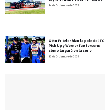
14 de Diciembre de 2025
Otto Fritzler hizo la pole del TC
Pick Up y Werner fue tercero:
cómo largará en la serie
13 de Diciembre de 2025