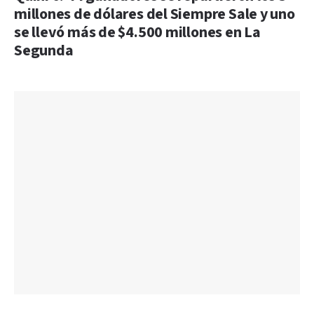
millones de dólares del Siempre Sale y uno
se llevó más de $4.500 millones en La
Segunda