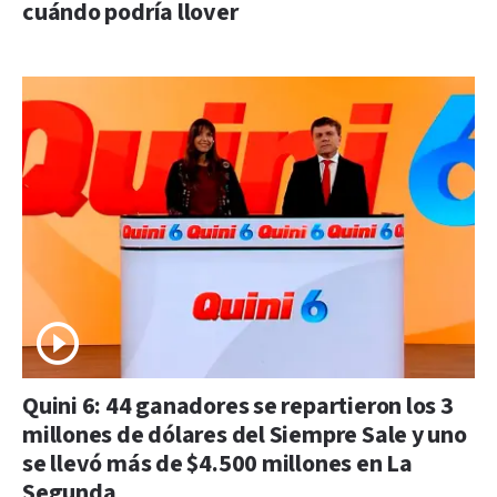
cuándo podría llover
Quini 6: 44 ganadores se repartieron los 3
millones de dólares del Siempre Sale y uno
se llevó más de $4.500 millones en La
Segunda