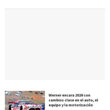
Werner encara 2026 con
cambios clave en el auto, el
equipo y la motorización