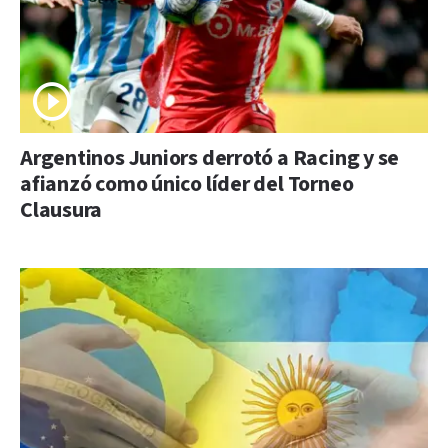
Argentinos Juniors derrotó a Racing y se
afianzó como único líder del Torneo
Clausura