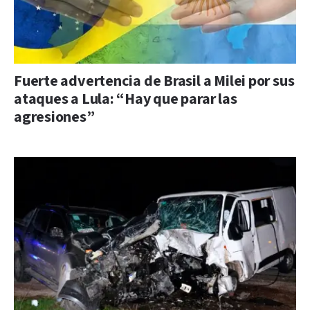
Fuerte advertencia de Brasil a Milei por sus
ataques a Lula: “Hay que parar las
agresiones”