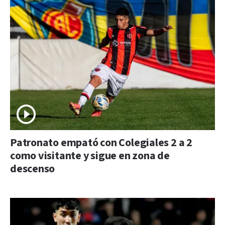
Patronato empató con Colegiales 2 a 2
como visitante y sigue en zona de
descenso