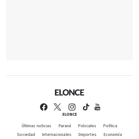
ELONCE
Últimas noticias
Paraná
Policiales
Política
Sociedad
Internacionales
Deportes
Economía