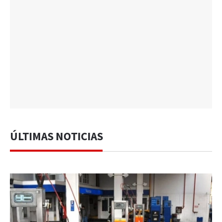
ÚLTIMAS NOTICIAS