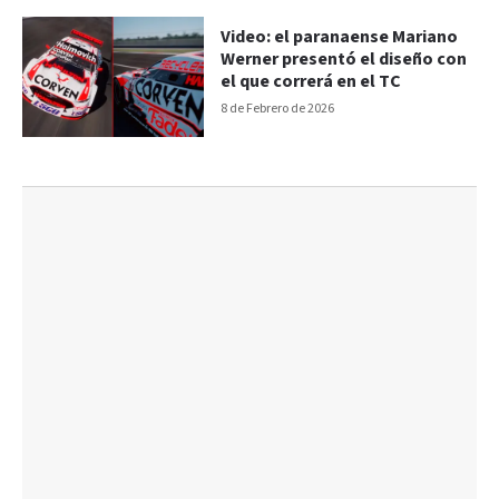
Video: el paranaense Mariano
Werner presentó el diseño con
el que correrá en el TC
8 de Febrero de 2026