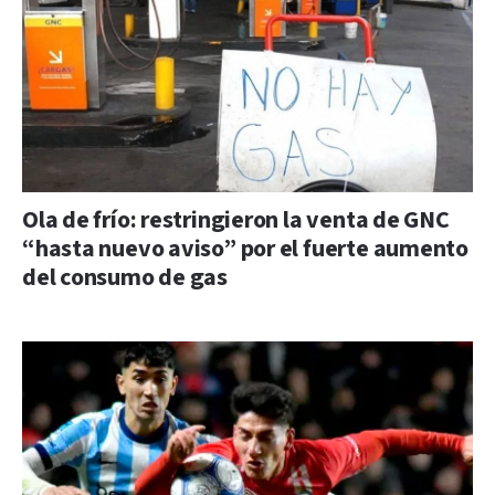
Ola de frío: restringieron la venta de GNC
“hasta nuevo aviso” por el fuerte aumento
del consumo de gas