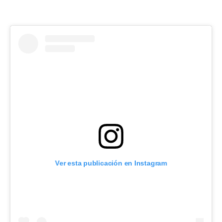
Ver esta publicación en Instagram