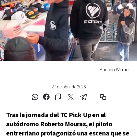
Mariano Werner.
27 de abril de 2026
Tras la jornada del TC Pick Up en el
autódromo Roberto Mouras, el piloto
entrerriano protagonizó una escena que se