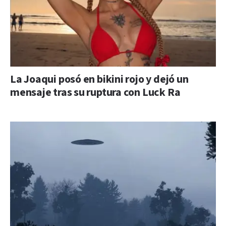
La Joaqui posó en bikini rojo y dejó un
mensaje tras su ruptura con Luck Ra