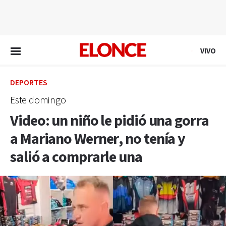
EN VIVO
VIVO
DEPORTES
Este domingo
Video: un niño le pidió una gorra
a Mariano Werner, no tenía y
salió a comprarle una