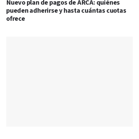
Nuevo plan de pagos de ARCA: quiénes
pueden adherirse y hasta cuántas cuotas
ofrece