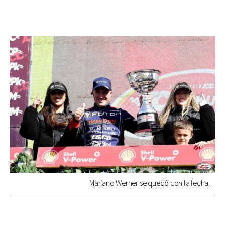
Mariano Werner se quedó con la fecha.