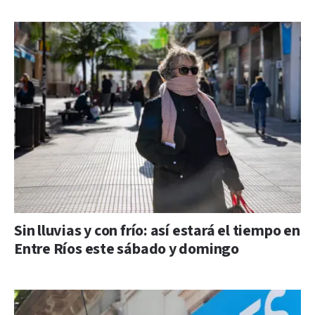
Sin lluvias y con frío: así estará el tiempo en
Entre Ríos este sábado y domingo