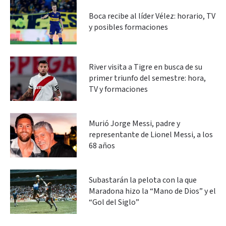
Boca recibe al líder Vélez: horario, TV
y posibles formaciones
River visita a Tigre en busca de su
primer triunfo del semestre: hora,
TV y formaciones
Murió Jorge Messi, padre y
representante de Lionel Messi, a los
68 años
Subastarán la pelota con la que
Maradona hizo la “Mano de Dios” y el
“Gol del Siglo”