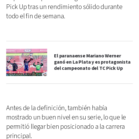
Pick Up tras un rendimiento sólido durante
todo el fin de semana.
El paranaense Mariano Werner
ganó en La Plata y es protagonista
del campeonato del TC Pick Up
Antes de la definición, también había
mostrado un buen nivel en su serie, lo que le
permitió llegar bien posicionado a la carrera
principal.