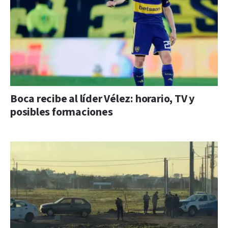
Boca recibe al líder Vélez: horario, TV y
posibles formaciones