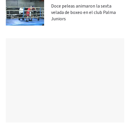
Doce peleas animaron la sexta
velada de boxeo en el club Palma
Juniors