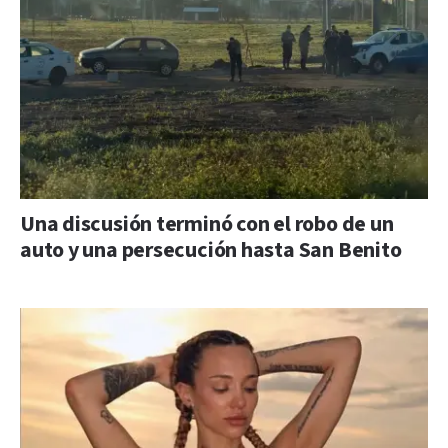
Una discusión terminó con el robo de un
auto y una persecución hasta San Benito