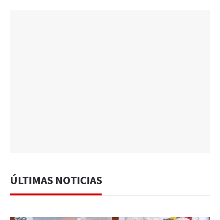
ÚLTIMAS NOTICIAS