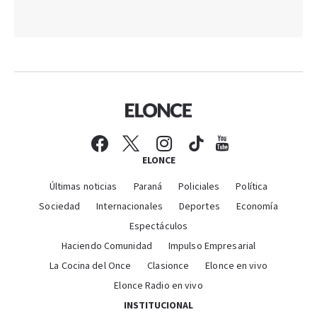
ELONCE
Últimas noticias
Paraná
Policiales
Política
Sociedad
Internacionales
Deportes
Economía
Espectáculos
Haciendo Comunidad
Impulso Empresarial
La Cocina del Once
Clasionce
Elonce en vivo
Elonce Radio en vivo
INSTITUCIONAL