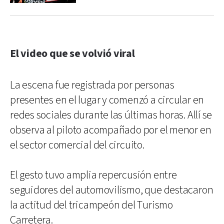
El video que se volvió viral
La escena fue registrada por personas
presentes en el lugar y comenzó a circular en
redes sociales durante las últimas horas. Allí se
observa al piloto acompañado por el menor en
el sector comercial del circuito.
El gesto tuvo amplia repercusión entre
seguidores del automovilismo, que destacaron
la actitud del tricampeón del Turismo
Carretera.