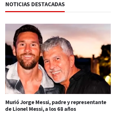
NOTICIAS DESTACADAS
Murió Jorge Messi, padre y representante
de Lionel Messi, a los 68 años