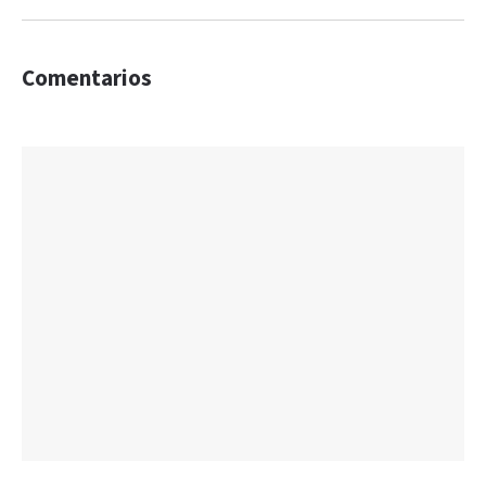
Comentarios