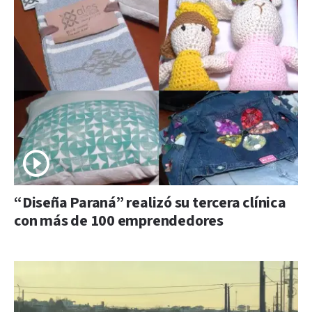
“Diseña Paraná” realizó su tercera clínica
con más de 100 emprendedores