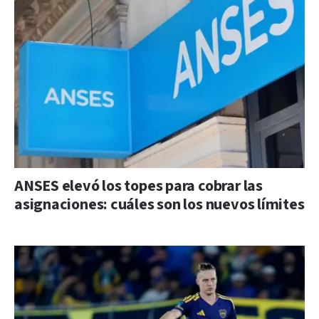
ANSES elevó los topes para cobrar las
asignaciones: cuáles son los nuevos límites