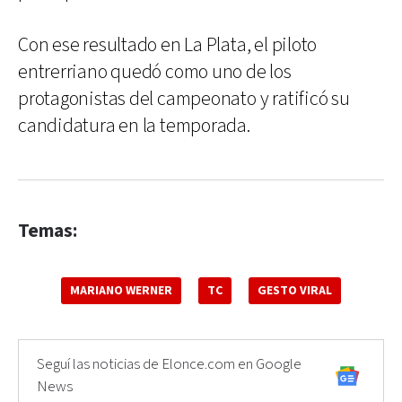
Con ese resultado en La Plata, el piloto
entrerriano quedó como uno de los
protagonistas del campeonato y ratificó su
candidatura en la temporada.
Temas:
MARIANO WERNER
TC
GESTO VIRAL
Seguí las noticias de Elonce.com en Google
News