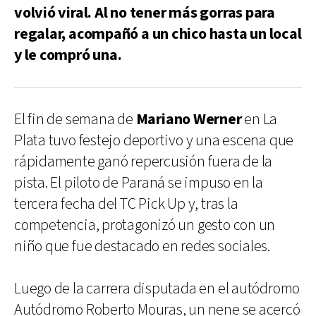
volvió viral. Al no tener más gorras para
regalar, acompañó a un chico hasta un local
y le compró una.
El fin de semana de
Mariano Werner
en La
Plata tuvo festejo deportivo y una escena que
rápidamente ganó repercusión fuera de la
pista. El piloto de Paraná se impuso en la
tercera fecha del TC Pick Up y, tras la
competencia, protagonizó un gesto con un
niño que fue destacado en redes sociales.
Luego de la carrera disputada en el autódromo
Autódromo Roberto Mouras, un nene se acercó