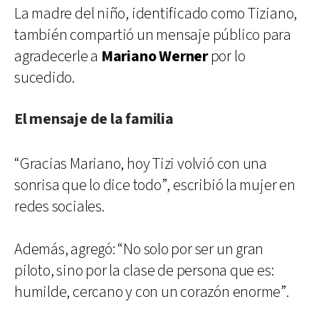
La madre del niño, identificado como Tiziano,
también compartió un mensaje público para
agradecerle a
Mariano Werner
por lo
sucedido.
El mensaje de la familia
“Gracias Mariano, hoy Tizi volvió con una
sonrisa que lo dice todo”, escribió la mujer en
redes sociales.
Además, agregó: “No solo por ser un gran
piloto, sino por la clase de persona que es:
humilde, cercano y con un corazón enorme”.