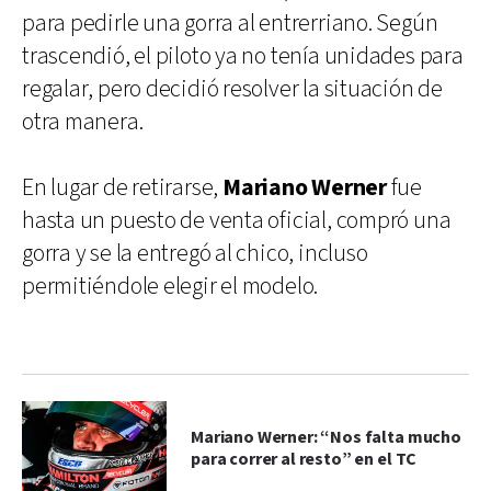
para pedirle una gorra al entrerriano. Según
trascendió, el piloto ya no tenía unidades para
regalar, pero decidió resolver la situación de
otra manera.
En lugar de retirarse,
Mariano Werner
fue
hasta un puesto de venta oficial, compró una
gorra y se la entregó al chico, incluso
permitiéndole elegir el modelo.
Mariano Werner: “Nos falta mucho
para correr al resto” en el TC