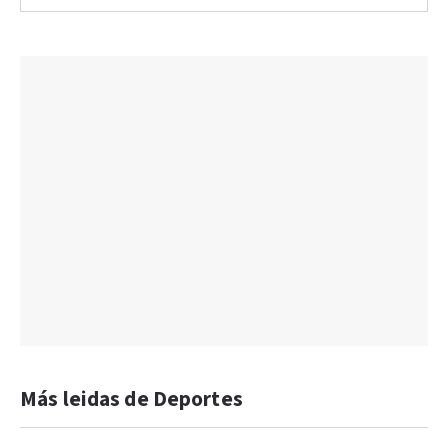
Más leidas de Deportes