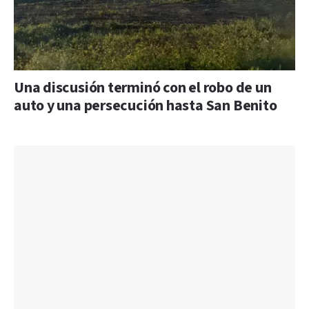
Una discusión terminó con el robo de un
auto y una persecución hasta San Benito