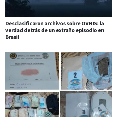
Desclasificaron archivos sobre OVNIS: la
verdad detrás de un extraño episodio en
Brasil