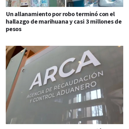
Un allanamiento por robo terminó con el
hallazgo de marihuana y casi 3 millones de
pesos