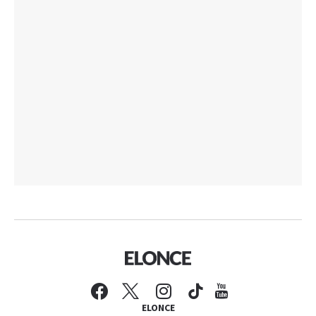
ELONCE