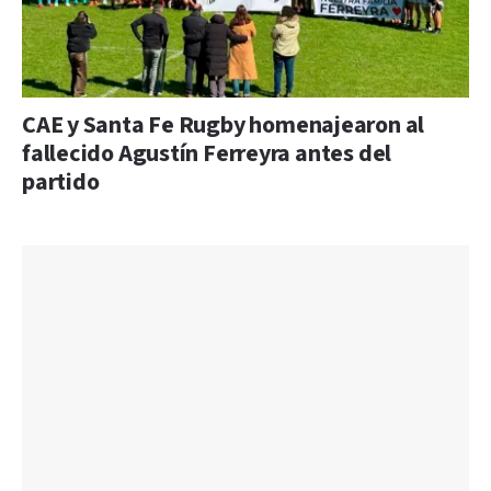
CAE y Santa Fe Rugby homenajearon al
fallecido Agustín Ferreyra antes del
partido