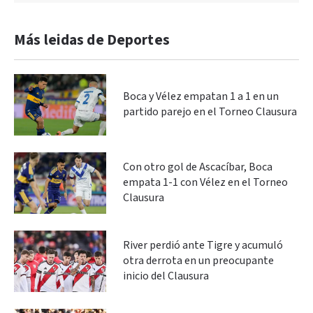
Más leidas de Deportes
Boca y Vélez empatan 1 a 1 en un
partido parejo en el Torneo Clausura
Con otro gol de Ascacíbar, Boca
empata 1-1 con Vélez en el Torneo
Clausura
River perdió ante Tigre y acumuló
otra derrota en un preocupante
inicio del Clausura