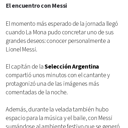
El encuentro con Messi
El momento más esperado de la jornada llegó
cuando La Mona pudo concretar uno de sus
grandes deseos: conocer personalmente a
Lionel Messi.
El capitán de la
Selección Argentina
compartió unos minutos con el cantante y
protagonizó una de las imágenes más
comentadas de la noche.
Además, durante la velada también hubo
espacio para la música y el baile, con Messi
sumándose al ambiente festivo que se generó