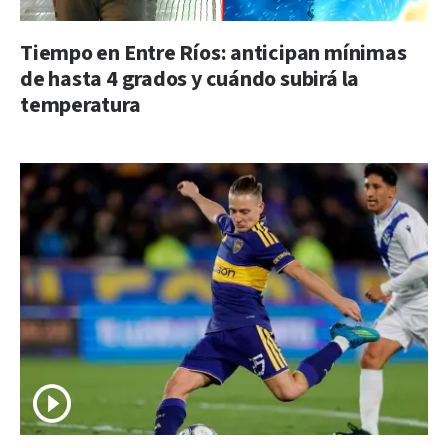
Tiempo en Entre Ríos: anticipan mínimas
de hasta 4 grados y cuándo subirá la
temperatura