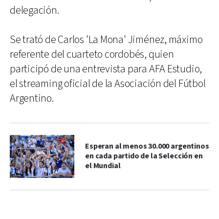
delegación.
Se trató de Carlos 'La Mona' Jiménez, máximo
referente del cuarteto cordobés, quien
participó de una entrevista para AFA Estudio,
el streaming oficial de la Asociación del Fútbol
Argentino.
Esperan al menos 30.000 argentinos
en cada partido de la Selección en
el Mundial