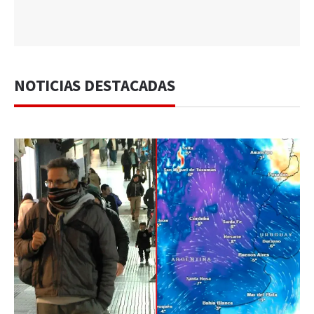
NOTICIAS DESTACADAS