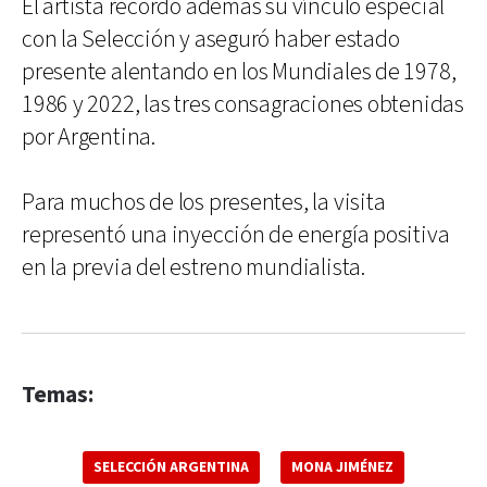
El artista recordó además su vínculo especial
con la Selección y aseguró haber estado
presente alentando en los Mundiales de 1978,
1986 y 2022, las tres consagraciones obtenidas
por Argentina.
Para muchos de los presentes, la visita
representó una inyección de energía positiva
en la previa del estreno mundialista.
Temas:
SELECCIÓN ARGENTINA
MONA JIMÉNEZ