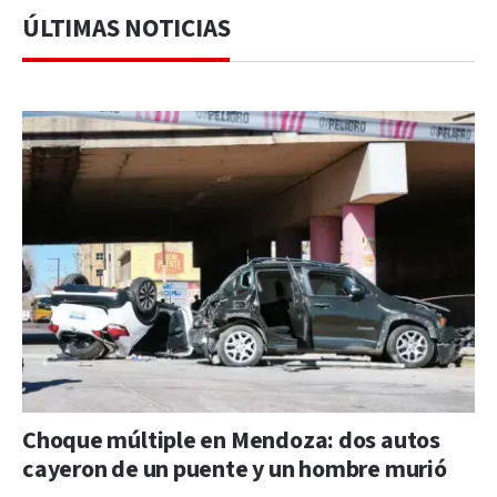
ÚLTIMAS NOTICIAS
Choque múltiple en Mendoza: dos autos
cayeron de un puente y un hombre murió