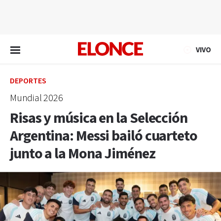
EN VIVO
VIVO
DEPORTES
Mundial 2026
Risas y música en la Selección
Argentina: Messi bailó cuarteto
junto a la Mona Jiménez