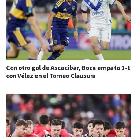
Con otro gol de Ascacíbar, Boca empata 1-1
con Vélez en el Torneo Clausura