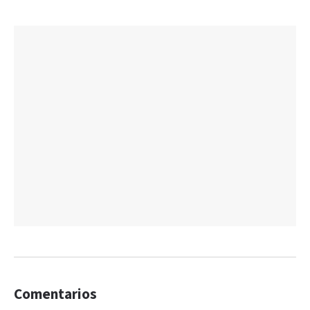
Comentarios