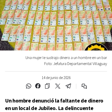
Una mujer le sustrajo dinero a un hombre en un bar
Foto: Jefatura Departamental Villaguay
14 de junio de 2026
Un hombre denunció la faltante de dinero
en un local de Jubileo. La delincuente