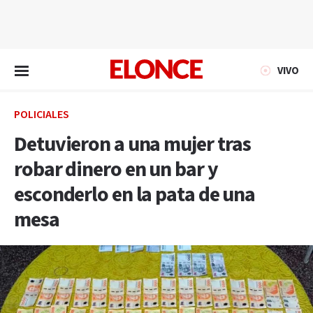
EN VIVO
VIVO
POLICIALES
Detuvieron a una mujer tras
robar dinero en un bar y
esconderlo en la pata de una
mesa