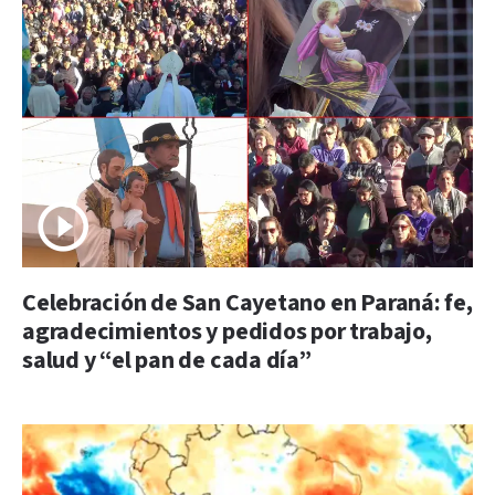
Celebración de San Cayetano en Paraná: fe,
agradecimientos y pedidos por trabajo,
salud y “el pan de cada día”