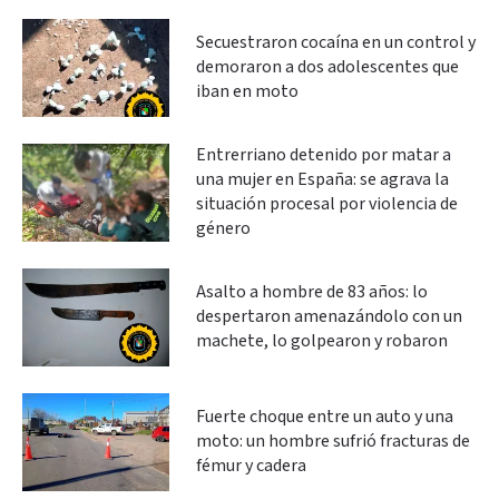
Secuestraron cocaína en un control y
demoraron a dos adolescentes que
iban en moto
Entrerriano detenido por matar a
una mujer en España: se agrava la
situación procesal por violencia de
género
Asalto a hombre de 83 años: lo
despertaron amenazándolo con un
machete, lo golpearon y robaron
Fuerte choque entre un auto y una
moto: un hombre sufrió fracturas de
fémur y cadera