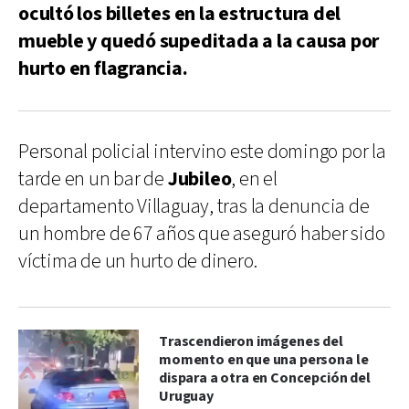
ocultó los billetes en la estructura del
mueble y quedó supeditada a la causa por
hurto en flagrancia.
Personal policial intervino este domingo por la
tarde en un bar de
Jubileo
, en el
departamento Villaguay, tras la denuncia de
un hombre de 67 años que aseguró haber sido
víctima de un hurto de dinero.
Trascendieron imágenes del
momento en que una persona le
dispara a otra en Concepción del
Uruguay