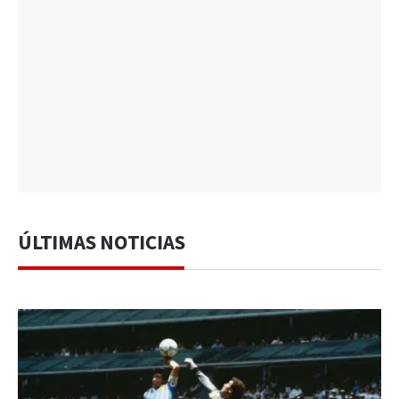
ÚLTIMAS NOTICIAS