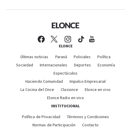
ELONCE
Últimas noticias
Paraná
Policiales
Política
Sociedad
Internacionales
Deportes
Economía
Espectáculos
Haciendo Comunidad
Impulso Empresarial
La Cocina del Once
Clasionce
Elonce en vivo
Elonce Radio en vivo
INSTITUCIONAL
Política de Privacidad
Términos y Condiciones
Normas de Participación
Contacto