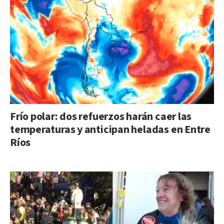
Frío polar: dos refuerzos harán caer las
temperaturas y anticipan heladas en Entre
Ríos