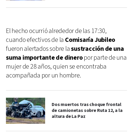
El hecho ocurrió alrededor de las 17:30,
cuando efectivos de la
Comis
aría Jubileo
fueron alertados sobre la
sustracción de una
suma importante de dinero
por parte de una
mujer de 28 años, quien se encontraba
acompañada por un hombre.
Dos muertos tras choque frontal
de camionetas sobre Ruta 12, a la
altura de La Paz