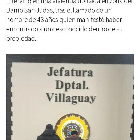
intervino en una vivienda ubicada en zona del
Barrio San Judas, tras el llamado de un
hombre de 43 años quien manifestó haber
encontrado a un desconocido dentro de su
propiedad.