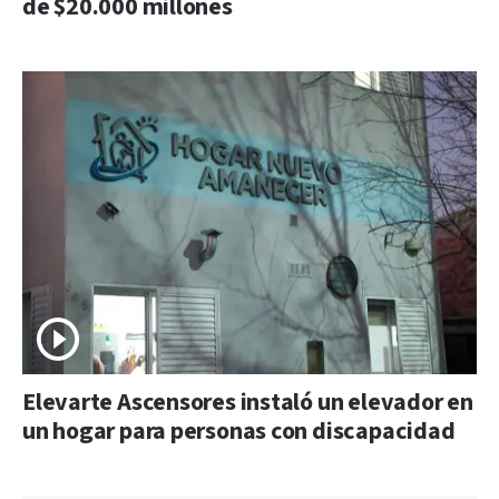
de $20.000 millones
Elevarte Ascensores instaló un elevador en
un hogar para personas con discapacidad