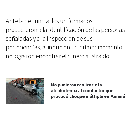
Ante la denuncia, los uniformados
procedieron a la identificación de las personas
señaladas y a la inspección de sus
pertenencias, aunque en un primer momento
no lograron encontrar el dinero sustraído.
No pudieron realizarle la
alcoholemia al conductor que
provocó choque múltiple en Paraná