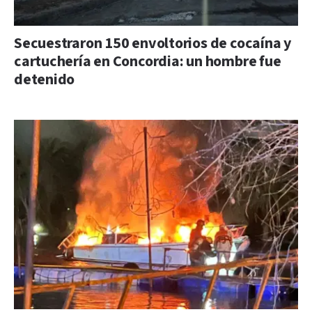
Secuestraron 150 envoltorios de cocaína y
cartuchería en Concordia: un hombre fue
detenido