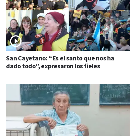
San Cayetano: “Es el santo que nos ha
dado todo”, expresaron los fieles