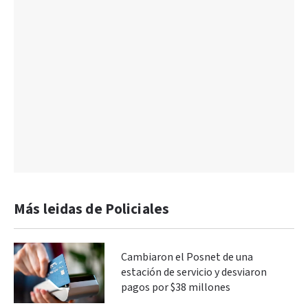
Más leidas de Policiales
Cambiaron el Posnet de una
estación de servicio y desviaron
pagos por $38 millones