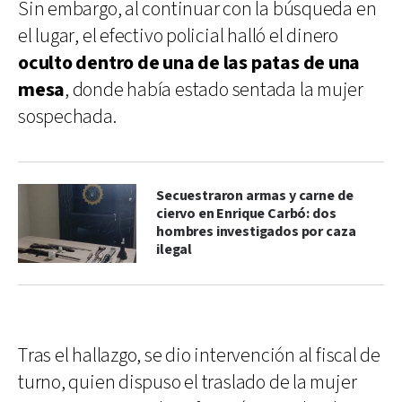
Sin embargo, al continuar con la búsqueda en
el lugar, el efectivo policial halló el dinero
oculto dentro de una de las patas de una
mesa
, donde había estado sentada la mujer
sospechada.
Secuestraron armas y carne de
ciervo en Enrique Carbó: dos
hombres investigados por caza
ilegal
Tras el hallazgo, se dio intervención al fiscal de
turno, quien dispuso el traslado de la mujer