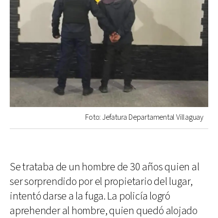
Foto: Jefatura Departamental Villaguay
Se trataba de un hombre de 30 años quien al
ser sorprendido por el propietario del lugar,
intentó darse a la fuga. La policía logró
aprehender al hombre, quien quedó alojado