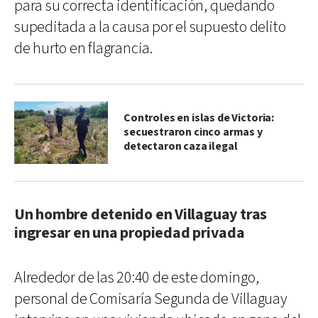
para su correcta identificación, quedando
supeditada a la causa por el supuesto delito
de hurto en flagrancia.
Controles en islas de Victoria:
secuestraron cinco armas y
detectaron caza ilegal
Un hombre detenido en Villaguay tras
ingresar en una propiedad privada
Alrededor de las 20:40 de este domingo,
personal de Comisaría Segunda de Villaguay