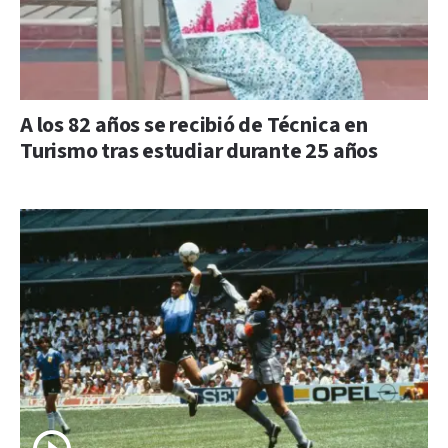
A los 82 años se recibió de Técnica en
Turismo tras estudiar durante 25 años