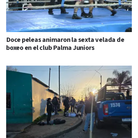
Doce peleas animaron la sexta velada de
boxeo en el club Palma Juniors