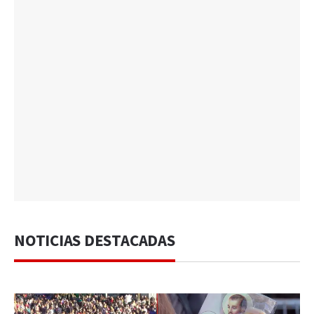
NOTICIAS DESTACADAS