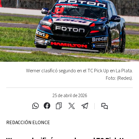
Werner clasificó segundo en el TC Pick Up en La Plata.
Foto: (Redes).
25 de abril de 2026
REDACCIÓN ELONCE