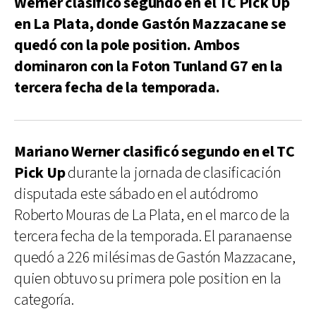
Werner clasificó segundo en el TC Pick Up
en La Plata, donde Gastón Mazzacane se
quedó con la pole position. Ambos
dominaron con la Foton Tunland G7 en la
tercera fecha de la temporada.
Mariano Werner clasificó segundo en el TC
Pick Up
durante la jornada de clasificación
disputada este sábado en el autódromo
Roberto Mouras de La Plata, en el marco de la
tercera fecha de la temporada. El paranaense
quedó a 226 milésimas de Gastón Mazzacane,
quien obtuvo su primera pole position en la
categoría.