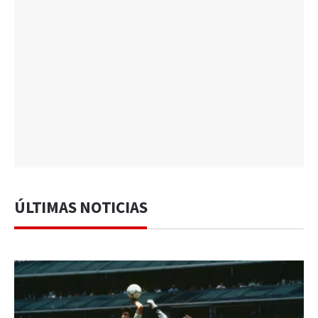
ÚLTIMAS NOTICIAS