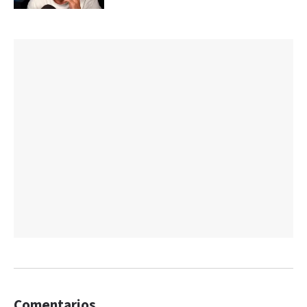
Comentarios