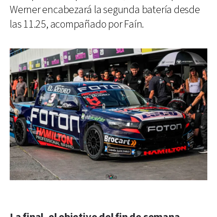
Werner encabezará la segunda batería desde
las 11.25, acompañado por Faín.