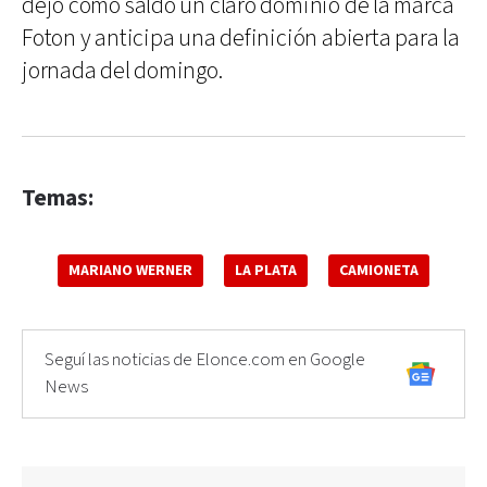
dejó como saldo un claro dominio de la marca
Foton y anticipa una definición abierta para la
jornada del domingo.
Temas:
MARIANO WERNER
LA PLATA
CAMIONETA
Seguí las noticias de Elonce.com en Google
News