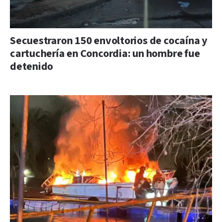
Secuestraron 150 envoltorios de cocaína y
cartuchería en Concordia: un hombre fue
detenido