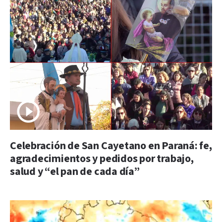
Celebración de San Cayetano en Paraná: fe,
agradecimientos y pedidos por trabajo,
salud y “el pan de cada día”