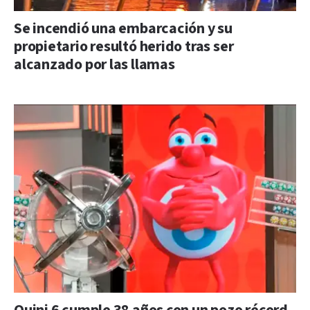
Se incendió una embarcación y su
propietario resultó herido tras ser
alcanzado por las llamas