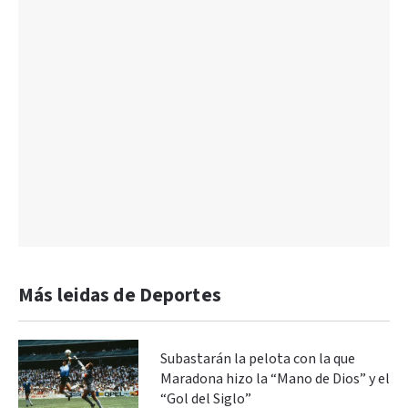
Más leidas de Deportes
Subastarán la pelota con la que
Maradona hizo la “Mano de Dios” y el
“Gol del Siglo”