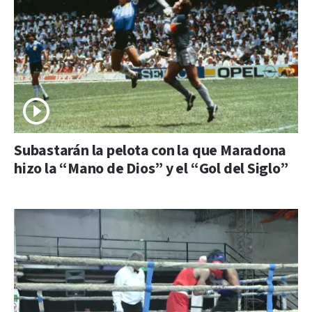
Subastarán la pelota con la que Maradona
hizo la “Mano de Dios” y el “Gol del Siglo”