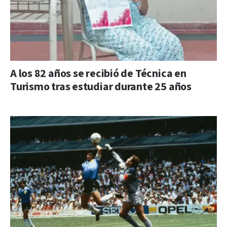
A los 82 años se recibió de Técnica en
Turismo tras estudiar durante 25 años