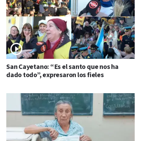
San Cayetano: “Es el santo que nos ha
dado todo”, expresaron los fieles