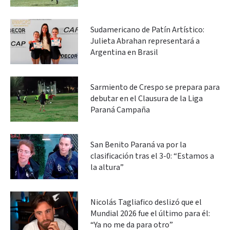
Sudamericano de Patín Artístico:
Julieta Abrahan representará a
Argentina en Brasil
Sarmiento de Crespo se prepara para
debutar en el Clausura de la Liga
Paraná Campaña
San Benito Paraná va por la
clasificación tras el 3-0: “Estamos a
la altura”
Nicolás Tagliafico deslizó que el
Mundial 2026 fue el último para él:
“Ya no me da para otro”