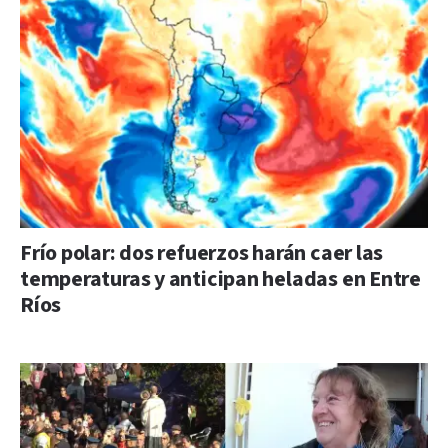
Frío polar: dos refuerzos harán caer las
temperaturas y anticipan heladas en Entre
Ríos