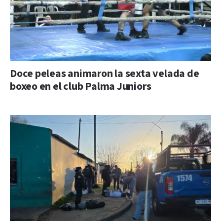
Doce peleas animaron la sexta velada de
boxeo en el club Palma Juniors