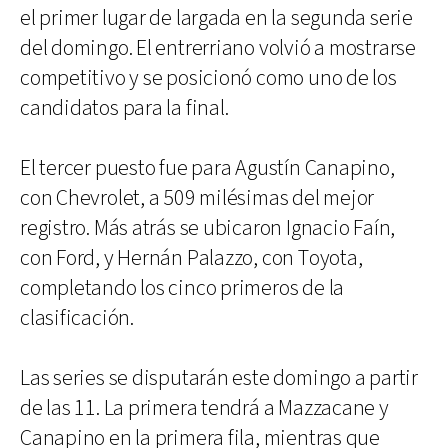
el primer lugar de largada en la segunda serie
del domingo. El entrerriano volvió a mostrarse
competitivo y se posicionó como uno de los
candidatos para la final.
El tercer puesto fue para Agustín Canapino,
con Chevrolet, a 509 milésimas del mejor
registro. Más atrás se ubicaron Ignacio Faín,
con Ford, y Hernán Palazzo, con Toyota,
completando los cinco primeros de la
clasificación.
Las series se disputarán este domingo a partir
de las 11. La primera tendrá a Mazzacane y
Canapino en la primera fila, mientras que