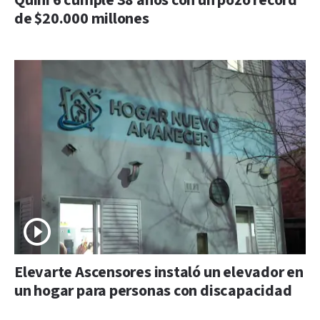
Quini 6 cumple 38 años con un pozo récord
de $20.000 millones
Elevarte Ascensores instaló un elevador en
un hogar para personas con discapacidad