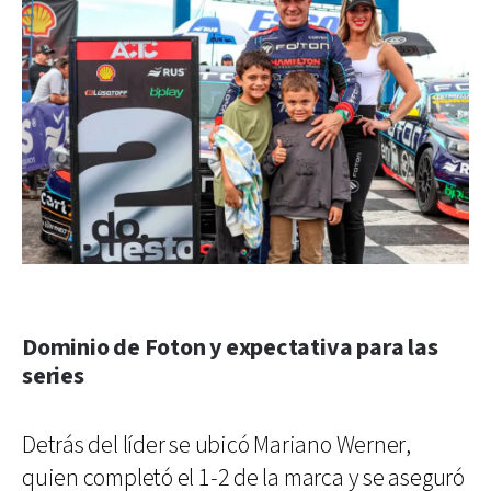
Dominio de Foton y expectativa para las
series
Detrás del líder se ubicó Mariano Werner,
quien completó el 1-2 de la marca y se aseguró