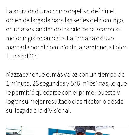
La actividad tuvo como objetivo definir el
orden de largada para las series del domingo,
en una sesión donde los pilotos buscaron su
mejor registro en pista. La jornada estuvo
marcada por el dominio de la camioneta Foton
Tunland G7.
Mazzacane fue el más veloz con un tiempo de
1 minuto, 28 segundos y 576 milésimas, lo que
le permitió quedarse con el primer puesto y
lograr su mejor resultado clasificatorio desde
su llegada a la divisional.