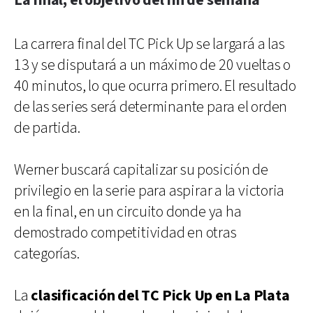
La final, el objetivo del fin de semana
La carrera final del TC Pick Up se largará a las
13 y se disputará a un máximo de 20 vueltas o
40 minutos, lo que ocurra primero. El resultado
de las series será determinante para el orden
de partida.
Werner buscará capitalizar su posición de
privilegio en la serie para aspirar a la victoria
en la final, en un circuito donde ya ha
demostrado competitividad en otras
categorías.
La
clasificación del TC Pick Up en La Plata