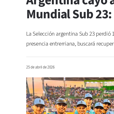
Argentina cayó 
Mundial Sub 23: 
La Selección argentina Sub 23 perdió 1
presencia entrerriana, buscará recuper
25 de abril de 2026