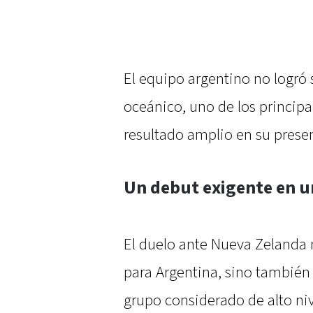
El equipo argentino no logró 
oceánico, uno de los principal
resultado amplio en su presen
Un debut exigente en 
El duelo ante Nueva Zelanda n
para Argentina, sino también
grupo considerado de alto ni