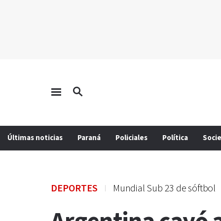
Últimas noticias
Paraná
Policiales
Política
Soci
DEPORTES
Mundial Sub 23 de sóftbol