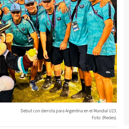
Debut con derrota para Argentina en el Mundial U23.
Foto: (Redes).