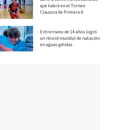
que habrá en el Torneo
Clausura de Primera A
Entrerriano de 14 años logró
un récord mundial de natación
en aguas gélidas