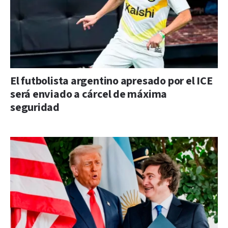
El futbolista argentino apresado por el ICE
será enviado a cárcel de máxima
seguridad