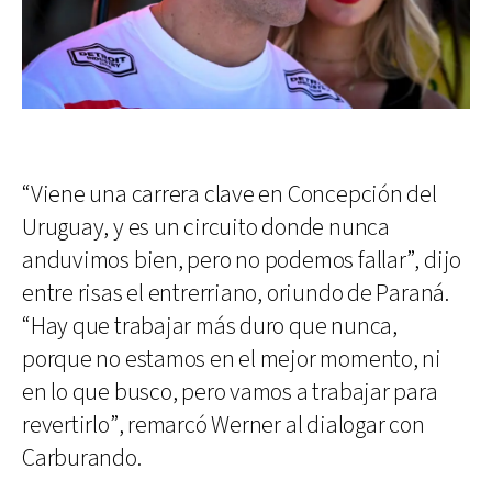
“Viene una carrera clave en Concepción del
Uruguay, y es un circuito donde nunca
anduvimos bien, pero no podemos fallar”, dijo
entre risas el entrerriano, oriundo de Paraná.
“Hay que trabajar más duro que nunca,
porque no estamos en el mejor momento, ni
en lo que busco, pero vamos a trabajar para
revertirlo”, remarcó Werner al dialogar con
Carburando.