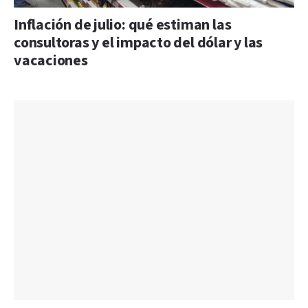
Inflación de julio: qué estiman las
consultoras y el impacto del dólar y las
vacaciones