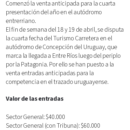
Comenzó la venta anticipada para la cuarta
presentación del año en el autódromo
entrerriano.
El fin de semana del 18 y 19 de abril, se disputa
la cuarta fecha del Turismo Carretera en el
autódromo de Concepción del Uruguay, que
marca la llegada a Entre Ríos luego del periplo
por la Patagonia. Por ello se han puesto a la
venta entradas anticipadas para la
competencia en el trazado uruguayense.
Valor de las entradas
Sector General: $40.000
Sector General (con Tribuna): $60.000