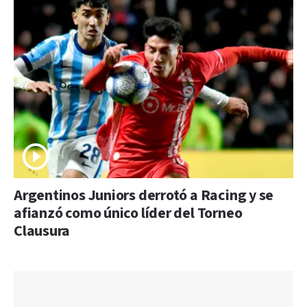
Argentinos Juniors derrotó a Racing y se
afianzó como único líder del Torneo
Clausura