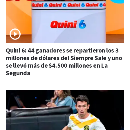
Quini 6: 44 ganadores se repartieron los 3
millones de dólares del Siempre Sale y uno
se llevó más de $4.500 millones en La
Segunda