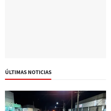
ÚLTIMAS NOTICIAS