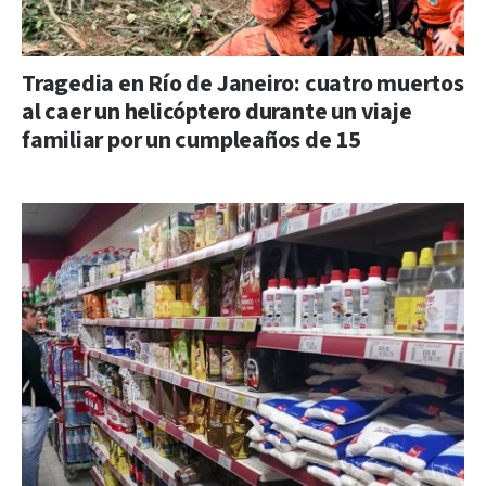
Tragedia en Río de Janeiro: cuatro muertos
al caer un helicóptero durante un viaje
familiar por un cumpleaños de 15