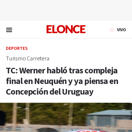
EN VIVO
VIVO
DEPORTES
Turismo Carretera
TC: Werner habló tras compleja
final en Neuquén y ya piensa en
Concepción del Uruguay