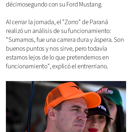
décimosegundo con su Ford Mustang.
Al cerrar la jornada, el "Zorro" de Paraná
realizó un análisis de su funcionamiento:
"Sumamos, fue una carrera dura y áspera. Son
buenos puntos y nos sirve, pero todavía
estamos lejos de lo que pretendemos en
funcionamiento", explicó el entrerriano.