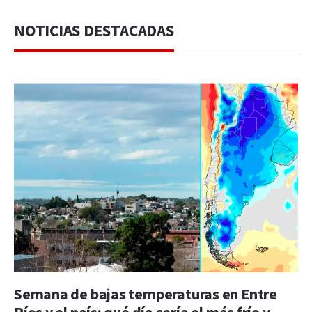
NOTICIAS DESTACADAS
Semana de bajas temperaturas en Entre