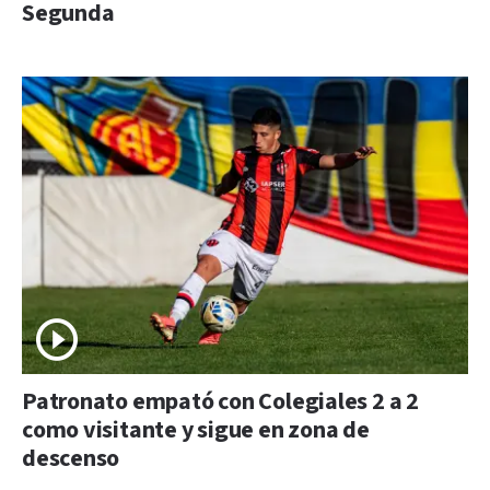
Segunda
Patronato empató con Colegiales 2 a 2
como visitante y sigue en zona de
descenso