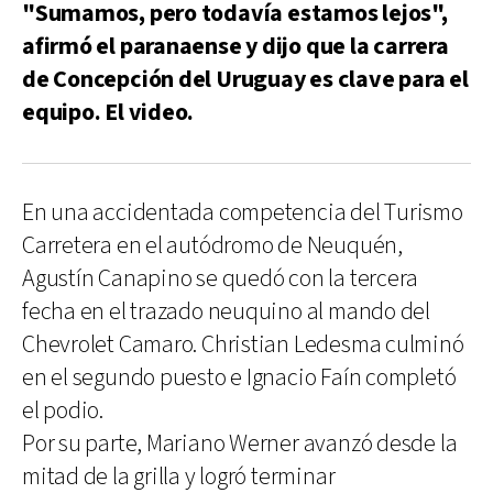
"Sumamos, pero todavía estamos lejos",
afirmó el paranaense y dijo que la carrera
de Concepción del Uruguay es clave para el
equipo. El video.
En una accidentada competencia del Turismo
Carretera en el autódromo de Neuquén,
Agustín Canapino se quedó con la tercera
fecha en el trazado neuquino al mando del
Chevrolet Camaro. Christian Ledesma culminó
en el segundo puesto e Ignacio Faín completó
el podio.
Por su parte, Mariano Werner avanzó desde la
mitad de la grilla y logró terminar