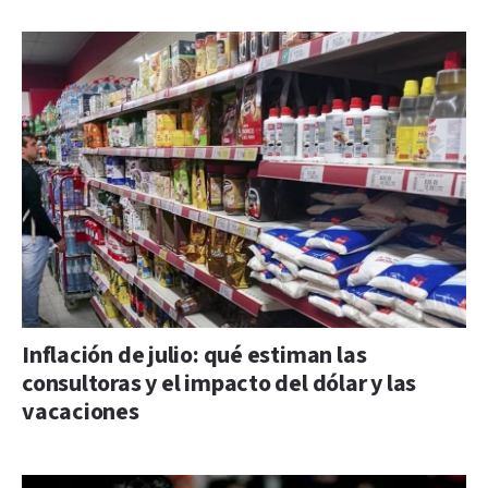
Inflación de julio: qué estiman las
consultoras y el impacto del dólar y las
vacaciones