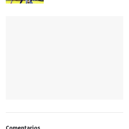
Comentarios