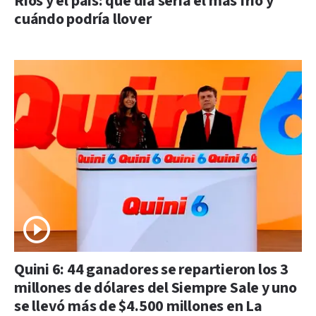
Ríos y el país: qué día sería el más frío y
cuándo podría llover
Quini 6: 44 ganadores se repartieron los 3
millones de dólares del Siempre Sale y uno
se llevó más de $4.500 millones en La