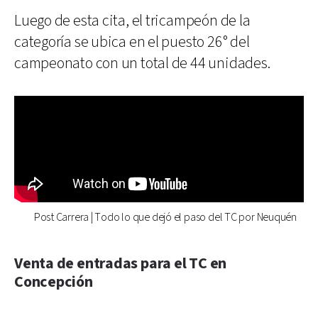
Luego de esta cita, el tricampeón de la
categoría se ubica en el puesto 26° del
campeonato con un total de 44 unidades.
Post Carrera | Todo lo que dejó el paso del TC por Neuquén
Venta de entradas para el TC en
Concepción