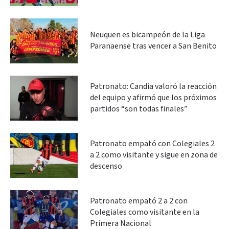
Neuquen es bicampeón de la Liga
Paranaense tras vencer a San Benito
Patronato: Candia valoró la reacción
del equipo y afirmó que los próximos
partidos “son todas finales”
Patronato empató con Colegiales 2
a 2 como visitante y sigue en zona de
descenso
Patronato empató 2 a 2 con
Colegiales como visitante en la
Primera Nacional