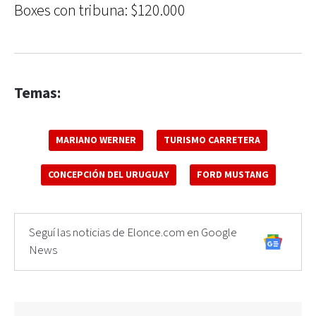
Boxes con tribuna: $120.000
Temas:
MARIANO WERNER
TURISMO CARRETERA
CONCEPCIÓN DEL URUGUAY
FORD MUSTANG
Seguí las noticias de Elonce.com en Google
News