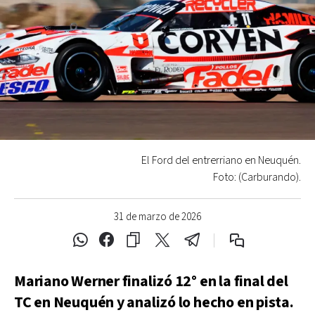
El Ford del entrerriano en Neuquén.
Foto: (Carburando).
31 de marzo de 2026
Mariano Werner finalizó 12° en la final del
TC en Neuquén y analizó lo hecho en pista.