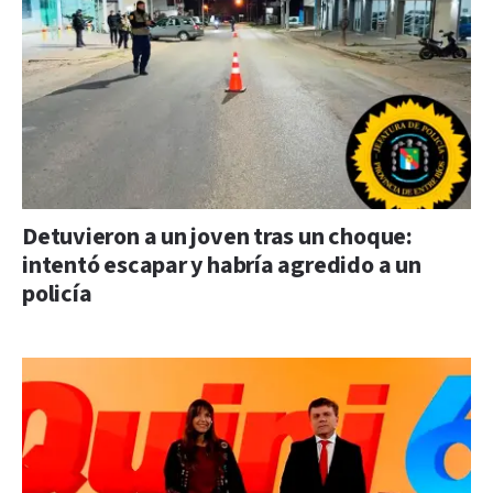
Detuvieron a un joven tras un choque:
intentó escapar y habría agredido a un
policía