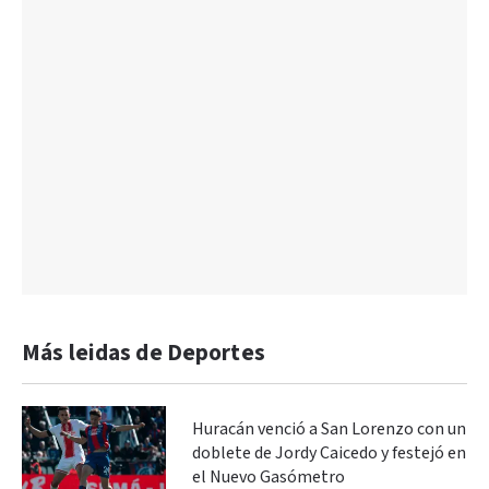
Más leidas de Deportes
Huracán venció a San Lorenzo con un
doblete de Jordy Caicedo y festejó en
el Nuevo Gasómetro