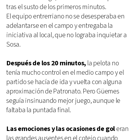
tras el susto de los primeros minutos.
El equipo entrerriano no se desesperaba en
adelantarse en el campo y entregaba la
iniciativa al local, que no lograba inquietar a
Sosa.
Después de los 20 minutos,
la pelota no
tenía mucho control en el medio campo y el
partido se hacía de ida y vuelta con alguna
aproximación de Patronato. Pero Güemes
seguía insinuando mejor juego, aunque le
faltaba la puntada final.
Las emociones y las ocasiones de gol
eran
las grandes ausentes en el cotejo cuando