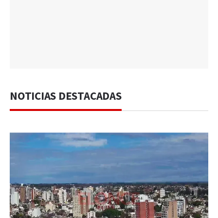
NOTICIAS DESTACADAS