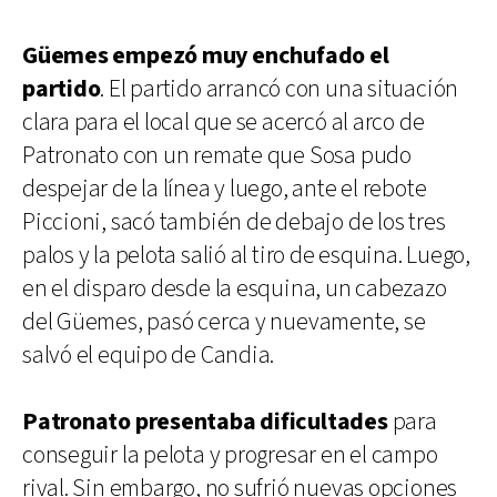
Güemes empezó muy enchufado el
partido
. El partido arrancó con una situación
clara para el local que se acercó al arco de
Patronato con un remate que Sosa pudo
despejar de la línea y luego, ante el rebote
Piccioni, sacó también de debajo de los tres
palos y la pelota salió al tiro de esquina. Luego,
en el disparo desde la esquina, un cabezazo
del Güemes, pasó cerca y nuevamente, se
salvó el equipo de Candia.
Patronato presentaba dificultades
para
conseguir la pelota y progresar en el campo
rival. Sin embargo, no sufrió nuevas opciones