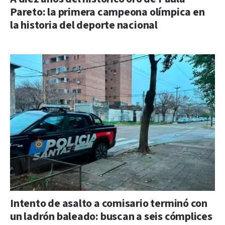
Pareto: la primera campeona olímpica en
la historia del deporte nacional
Intento de asalto a comisario terminó con
un ladrón baleado: buscan a seis cómplices