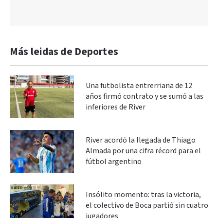
Más leidas de Deportes
Una futbolista entrerriana de 12
años firmó contrato y se sumó a las
inferiores de River
River acordó la llegada de Thiago
Almada por una cifra récord para el
fútbol argentino
Insólito momento: tras la victoria,
el colectivo de Boca partió sin cuatro
jugadores