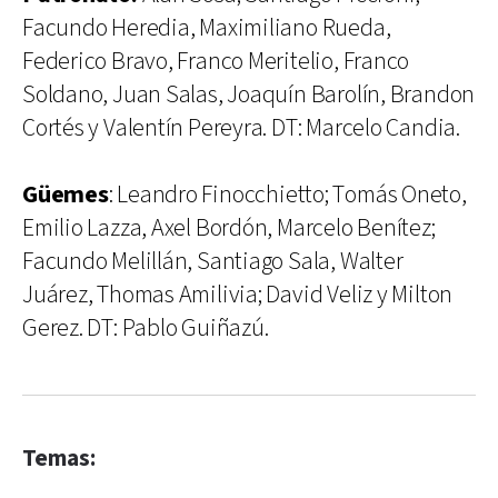
Facundo Heredia, Maximiliano Rueda,
Federico Bravo, Franco Meritelio, Franco
Soldano, Juan Salas, Joaquín Barolín, Brandon
Cortés y Valentín Pereyra. DT: Marcelo Candia.
Güemes
: Leandro Finocchietto; Tomás Oneto,
Emilio Lazza, Axel Bordón, Marcelo Benítez;
Facundo Melillán, Santiago Sala, Walter
Juárez, Thomas Amilivia; David Veliz y Milton
Gerez. DT: Pablo Guiñazú.
Temas: