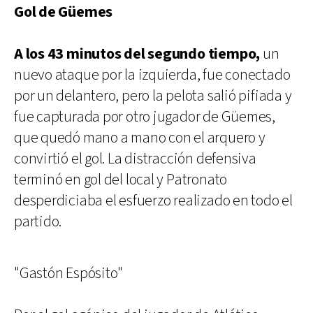
Gol de Güemes
A los 43 minutos del segundo tiempo,
un
nuevo ataque por la izquierda, fue conectado
por un delantero, pero la pelota salió pifiada y
fue capturada por otro jugador de Güemes,
que quedó mano a mano con el arquero y
convirtió el gol. La distracción defensiva
terminó en gol del local y Patronato
desperdiciaba el esfuerzo realizado en todo el
partido.
"Gastón Espósito"