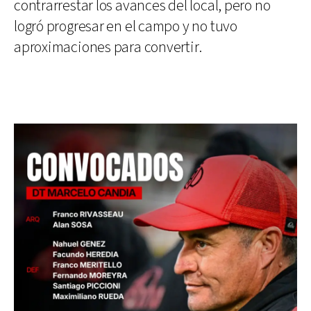
contrarrestar los avances del local, pero no
logró progresar en el campo y no tuvo
aproximaciones para convertir.