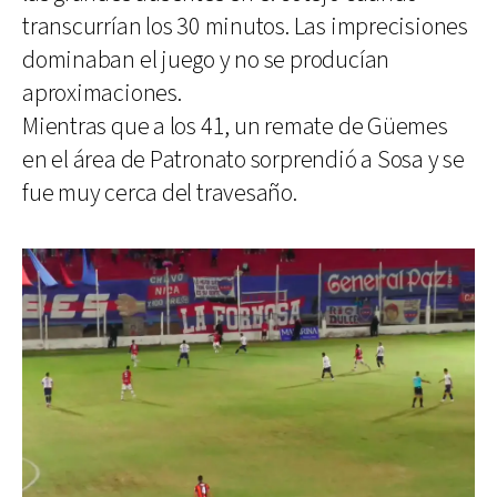
transcurrían los 30 minutos. Las imprecisiones
dominaban el juego y no se producían
aproximaciones.
Mientras que a los 41, un remate de Güemes
en el área de Patronato sorprendió a Sosa y se
fue muy cerca del travesaño.