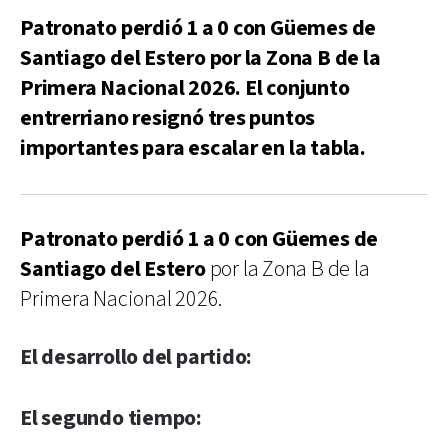
Patronato perdió 1 a 0 con Güemes de
Santiago del Estero por la Zona B de la
Primera Nacional 2026. El conjunto
entrerriano resignó tres puntos
importantes para escalar en la tabla.
Patronato perdió 1 a 0 con Güemes de
Santiago del Estero
por la Zona B de la
Primera Nacional 2026.
El desarrollo del partido:
El segundo tiempo: