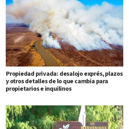
Propiedad privada: desalojo exprés, plazos
y otros detalles de lo que cambia para
propietarios e inquilinos