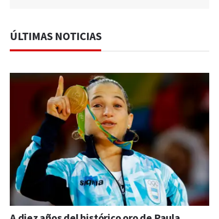
ÚLTIMAS NOTICIAS
A diez años del histórico oro de Paula