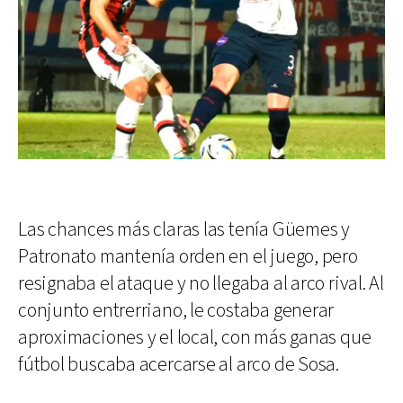
Las chances más claras las tenía Güemes y
Patronato mantenía orden en el juego, pero
resignaba el ataque y no llegaba al arco rival. Al
conjunto entrerriano, le costaba generar
aproximaciones y el local, con más ganas que
fútbol buscaba acercarse al arco de Sosa.