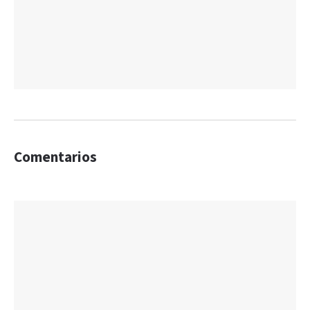
Comentarios