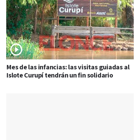
Mes de las infancias: las visitas guiadas al
Islote Curupí tendrán un fin solidario