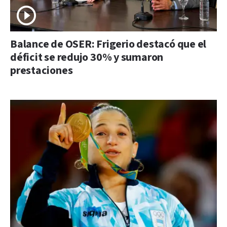
Balance de OSER: Frigerio destacó que el
déficit se redujo 30% y sumaron
prestaciones