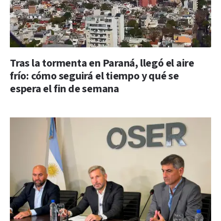
Tras la tormenta en Paraná, llegó el aire
frío: cómo seguirá el tiempo y qué se
espera el fin de semana