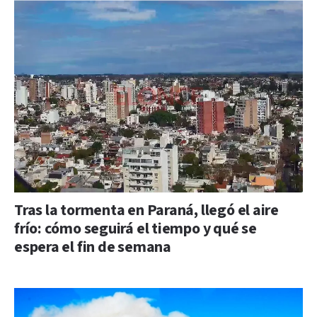
Tras la tormenta en Paraná, llegó el aire
frío: cómo seguirá el tiempo y qué se
espera el fin de semana