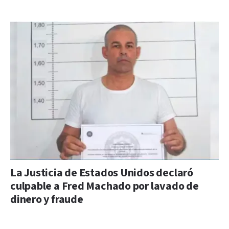
La Justicia de Estados Unidos declaró
culpable a Fred Machado por lavado de
dinero y fraude