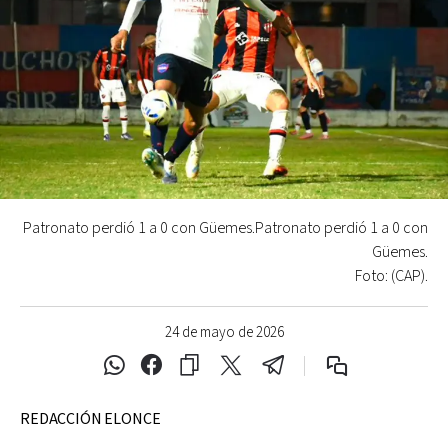
Patronato perdió 1 a 0 con Güemes.Patronato perdió 1 a 0 con
Güemes.
Foto: (CAP).
24 de mayo de 2026
REDACCIÓN ELONCE