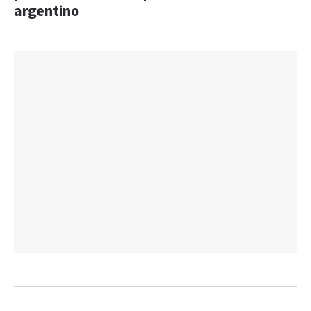
argentino