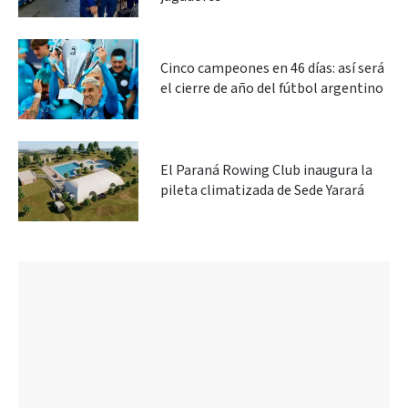
Cinco campeones en 46 días: así será
el cierre de año del fútbol argentino
El Paraná Rowing Club inaugura la
pileta climatizada de Sede Yarará