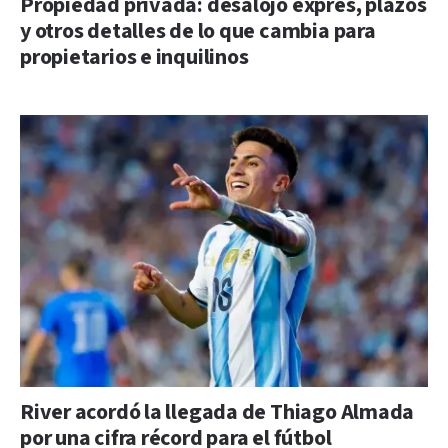
Propiedad privada: desalojo exprés, plazos
y otros detalles de lo que cambia para
propietarios e inquilinos
River acordó la llegada de Thiago Almada
por una cifra récord para el fútbol