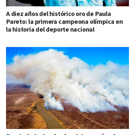
A diez años del histórico oro de Paula
Pareto: la primera campeona olímpica en
la historia del deporte nacional