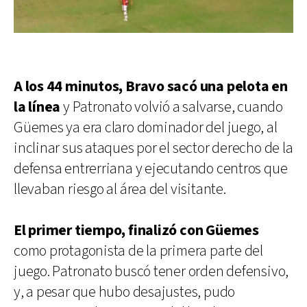
A los 44 minutos, Bravo sacó una pelota en
la línea
y Patronato volvió a salvarse, cuando
Güemes ya era claro dominador del juego, al
inclinar sus ataques por el sector derecho de la
defensa entrerriana y ejecutando centros que
llevaban riesgo al área del visitante.
El primer tiempo, finalizó con Güemes
como protagonista de la primera parte del
juego. Patronato buscó tener orden defensivo,
y, a pesar que hubo desajustes, pudo