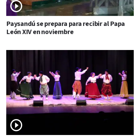
Paysandú se prepara para recibir al Papa
León XIV en noviembre