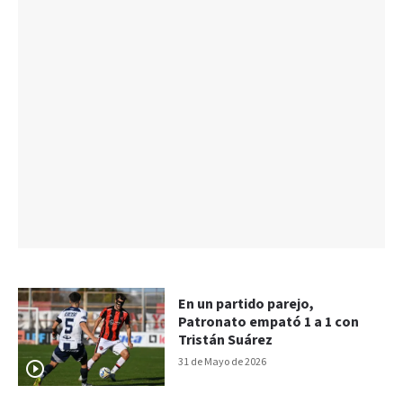
En un partido parejo,
Patronato empató 1 a 1 con
Tristán Suárez
31 de Mayo de 2026