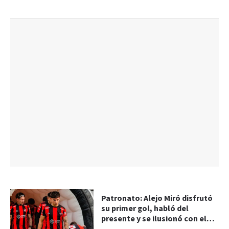
Patronato: Alejo Miró disfrutó
su primer gol, habló del
presente y se ilusionó con el