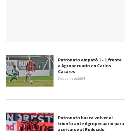
Patronato empató 1 - 1 frente
a Agropecuario en Carlos
Casares
7 de Junio de 2026
Patronato busca volver al
triunfo ante Agropecuario para
acercarse al Reducido