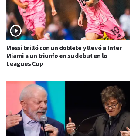
Messi brilló con un doblete y llevó a Inter
Miami a un triunfo en su debut en la
Leagues Cup