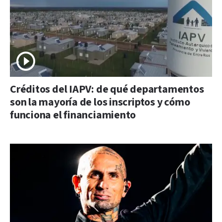
Créditos del IAPV: de qué departamentos
son la mayoría de los inscriptos y cómo
funciona el financiamiento