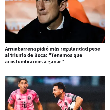
Arruabarrena pidió más regularidad pese
al triunfo de Boca: "Tenemos que
acostumbrarnos a ganar"