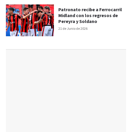
Patronato recibe a Ferrocarril
Midland con los regresos de
Pereyra y Soldano
21 de Junio de 2026