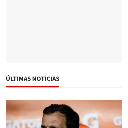
ÚLTIMAS NOTICIAS