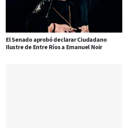
El Senado aprobó declarar Ciudadano
Ilustre de Entre Ríos a Emanuel Noir