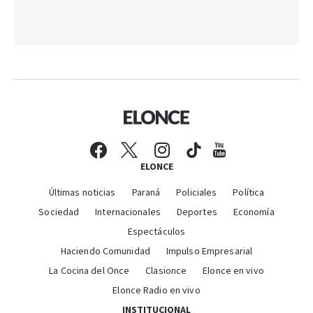
ELONCE
Últimas noticias
Paraná
Policiales
Política
Sociedad
Internacionales
Deportes
Economía
Espectáculos
Haciendo Comunidad
Impulso Empresarial
La Cocina del Once
Clasionce
Elonce en vivo
Elonce Radio en vivo
INSTITUCIONAL