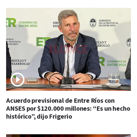
Acuerdo previsional de Entre Ríos con
ANSES por $120.000 millones: “Es un hecho
histórico”, dijo Frigerio