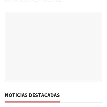
NOTICIAS DESTACADAS