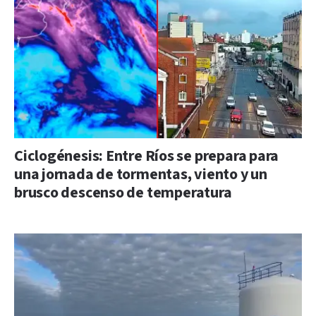
Ciclogénesis: Entre Ríos se prepara para
una jornada de tormentas, viento y un
brusco descenso de temperatura