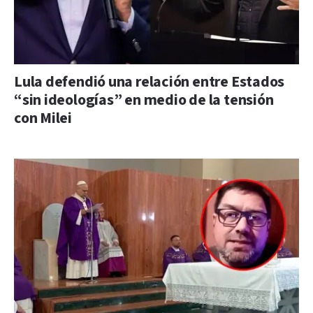
Lula defendió una relación entre Estados
“sin ideologías” en medio de la tensión
con Milei