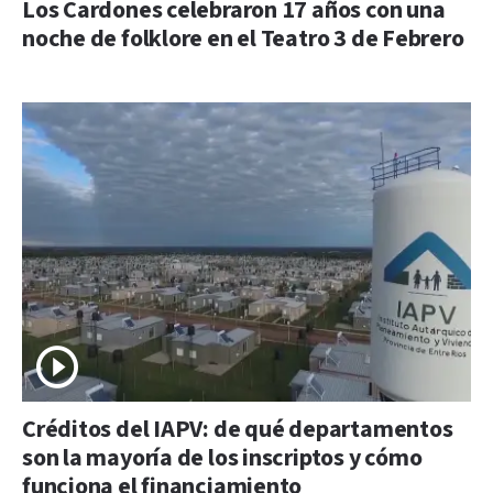
Los Cardones celebraron 17 años con una
noche de folklore en el Teatro 3 de Febrero
Créditos del IAPV: de qué departamentos
son la mayoría de los inscriptos y cómo
funciona el financiamiento