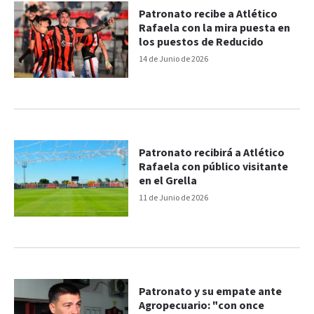
Patronato recibe a Atlético
Rafaela con la mira puesta en
los puestos de Reducido
14 de Junio de 2026
Patronato recibirá a Atlético
Rafaela con público visitante
en el Grella
11 de Junio de 2026
Patronato y su empate ante
Agropecuario: "con once