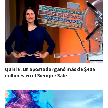
Quini 6: un apostador ganó más de $405
millones en el Siempre Sale