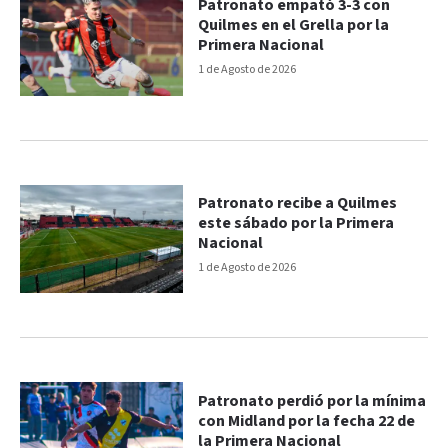
Patronato empató 3-3 con
Quilmes en el Grella por la
Primera Nacional
1 de Agosto de 2026
Patronato recibe a Quilmes
este sábado por la Primera
Nacional
1 de Agosto de 2026
Patronato perdió por la mínima
con Midland por la fecha 22 de
la Primera Nacional