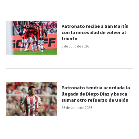
Patronato recibe a San Martín
con la necesidad de volver al
triunfo
5 de Julio de 2026
Patronato tendría acordada la
llegada de Diego Díaz y busca
sumar otro refuerzo de Unión
26 de Junio de 2026