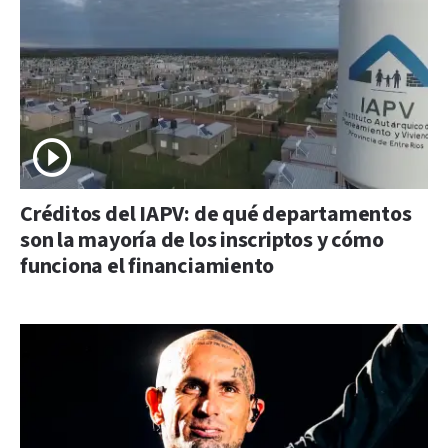
Créditos del IAPV: de qué departamentos
son la mayoría de los inscriptos y cómo
funciona el financiamiento