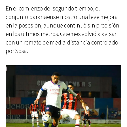
En el comienzo del segundo tiempo, el
conjunto paranaense mostró una leve mejora
en la posesión, aunque continuó sin precisión
en los últimos metros. Güemes volvió a avisar
con un remate de media distancia controlado
por Sosa.