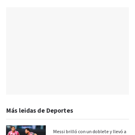
Más leidas de Deportes
Messi brilló con un doblete y llevó a