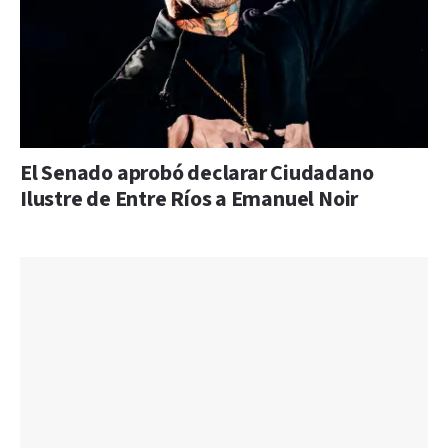
El Senado aprobó declarar Ciudadano
Ilustre de Entre Ríos a Emanuel Noir