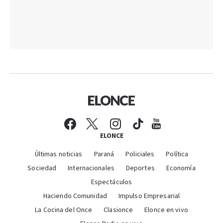
ELONCE
Últimas noticias
Paraná
Policiales
Política
Sociedad
Internacionales
Deportes
Economía
Espectáculos
Haciendo Comunidad
Impulso Empresarial
La Cocina del Once
Clasionce
Elonce en vivo