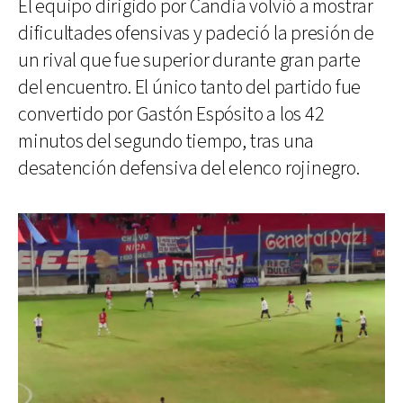
El equipo dirigido por Candia volvió a mostrar
dificultades ofensivas y padeció la presión de
un rival que fue superior durante gran parte
del encuentro. El único tanto del partido fue
convertido por Gastón Espósito a los 42
minutos del segundo tiempo, tras una
desatención defensiva del elenco rojinegro.