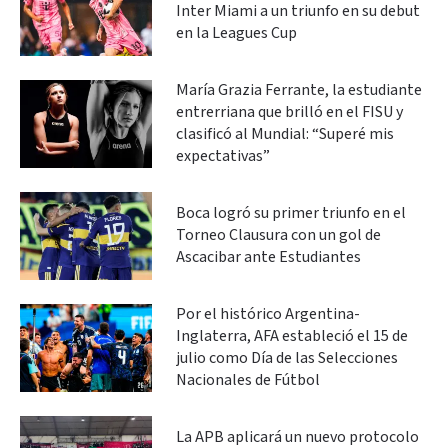
Inter Miami a un triunfo en su debut
en la Leagues Cup
María Grazia Ferrante, la estudiante
entrerriana que brilló en el FISU y
clasificó al Mundial: “Superé mis
expectativas”
Boca logró su primer triunfo en el
Torneo Clausura con un gol de
Ascacibar ante Estudiantes
Por el histórico Argentina-
Inglaterra, AFA estableció el 15 de
julio como Día de las Selecciones
Nacionales de Fútbol
La APB aplicará un nuevo protocolo