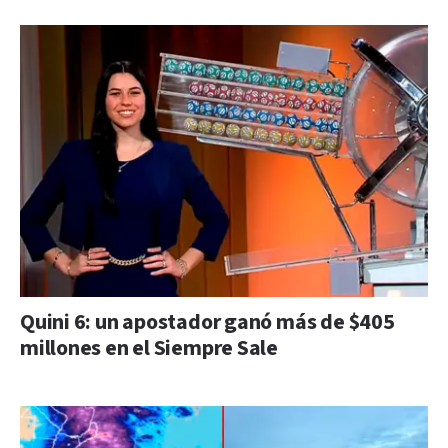
Quini 6: un apostador ganó más de $405
millones en el Siempre Sale