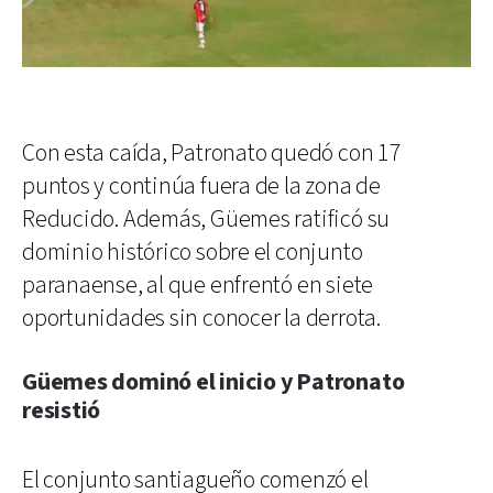
Con esta caída, Patronato quedó con 17
puntos y continúa fuera de la zona de
Reducido. Además, Güemes ratificó su
dominio histórico sobre el conjunto
paranaense, al que enfrentó en siete
oportunidades sin conocer la derrota.
Güemes dominó el inicio y Patronato
resistió
El conjunto santiagueño comenzó el