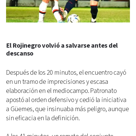
El Rojinegro volvió a salvarse antes del
descanso
Después de los 20 minutos, el encuentro cayó
en un tramo de imprecisiones y escasa
elaboración en el mediocampo. Patronato
apostó al orden defensivo y cedió la iniciativa
a Güemes, que insinuaba más peligro, aunque
sin eficacia en la definición.