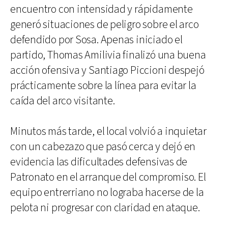
encuentro con intensidad y rápidamente
generó situaciones de peligro sobre el arco
defendido por Sosa. Apenas iniciado el
partido, Thomas Amilivia finalizó una buena
acción ofensiva y Santiago Piccioni despejó
prácticamente sobre la línea para evitar la
caída del arco visitante.
Minutos más tarde, el local volvió a inquietar
con un cabezazo que pasó cerca y dejó en
evidencia las dificultades defensivas de
Patronato en el arranque del compromiso. El
equipo entrerriano no lograba hacerse de la
pelota ni progresar con claridad en ataque.