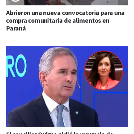
Abrieron una nueva convocatoria para una
compra comunitaria de alimentos en
Paraná