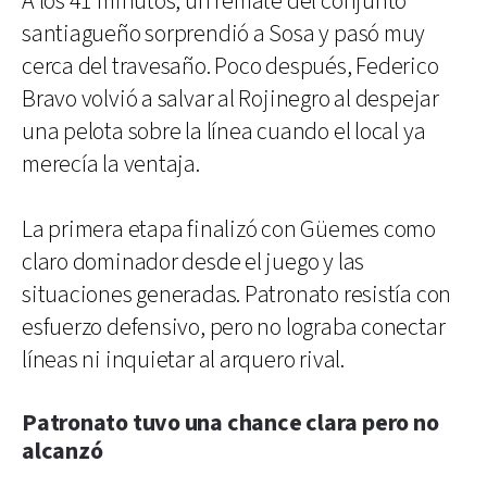
A los 41 minutos, un remate del conjunto
santiagueño sorprendió a Sosa y pasó muy
cerca del travesaño. Poco después, Federico
Bravo volvió a salvar al Rojinegro al despejar
una pelota sobre la línea cuando el local ya
merecía la ventaja.
La primera etapa finalizó con Güemes como
claro dominador desde el juego y las
situaciones generadas. Patronato resistía con
esfuerzo defensivo, pero no lograba conectar
líneas ni inquietar al arquero rival.
Patronato tuvo una chance clara pero no
alcanzó