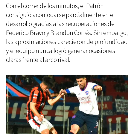
Con el correr de los minutos, el Patrón
consiguió acomodarse parcialmente en el
desarrollo gracias a las recuperaciones de
Federico Bravo y Brandon Cortés. Sin embargo,
las aproximaciones carecieron de profundidad
y el equipo nunca logró generar ocasiones
claras frente al arco rival.