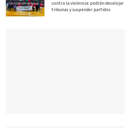
contra la violencia: podrán desalojar
tribunas y suspender partidos