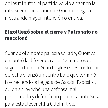
de los minutos, el partido volvió a caer en la
intrascendencia, aunque Güemes seguía
mostrando mayor intención ofensiva.
El gol llegó sobre el cierre y Patronato no
reaccionó
Cuando el empate parecía sellado, Güemes
encontró la diferencia a los 42 minutos del
segundo tiempo. Gian Pugliese desbordó por
derecha y lanzó un centro bajo que terminó
favoreciendo la llegada de Gastón Espósito,
quien aprovechó una defensa mal
posicionada y definió con potencia ante Sosa
para establecer el 1 a 0 definitivo.