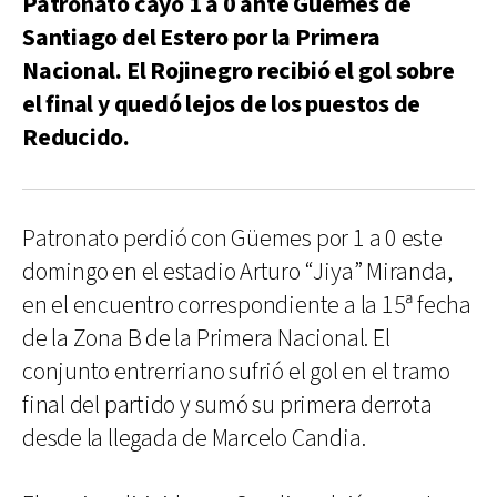
Patronato cayó 1 a 0 ante Güemes de
Santiago del Estero por la Primera
Nacional. El Rojinegro recibió el gol sobre
el final y quedó lejos de los puestos de
Reducido.
Patronato perdió con Güemes por 1 a 0 este
domingo en el estadio Arturo “Jiya” Miranda,
en el encuentro correspondiente a la 15ª fecha
de la Zona B de la Primera Nacional. El
conjunto entrerriano sufrió el gol en el tramo
final del partido y sumó su primera derrota
desde la llegada de Marcelo Candia.