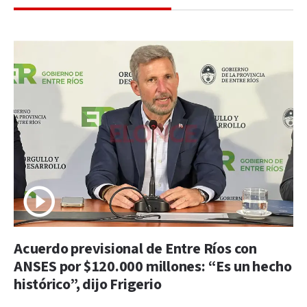
Acuerdo previsional de Entre Ríos con
ANSES por $120.000 millones: “Es un hecho
histórico”, dijo Frigerio