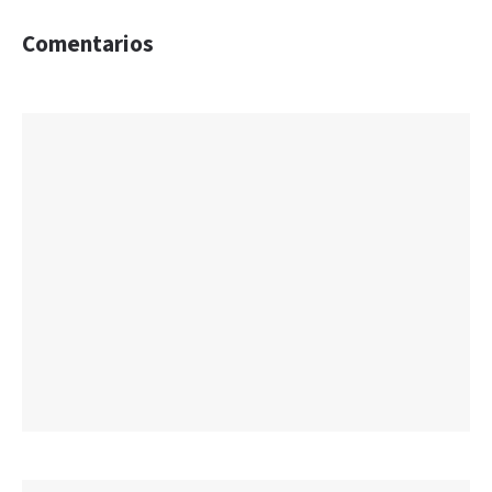
Comentarios