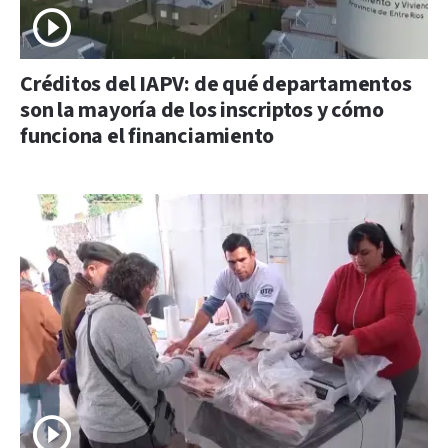
Créditos del IAPV: de qué departamentos
son la mayoría de los inscriptos y cómo
funciona el financiamiento