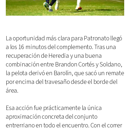
La oportunidad más clara para Patronato llegó
a los 16 minutos del complemento. Tras una
recuperación de Heredia y una buena
combinación entre Brandon Cortés y Soldano,
la pelota derivó en Barolín, que sacó un remate
por encima del travesaño desde el borde del
área.
Esa acción fue prácticamente la única
aproximación concreta del conjunto
entrerriano en todo el encuentro. Con el correr