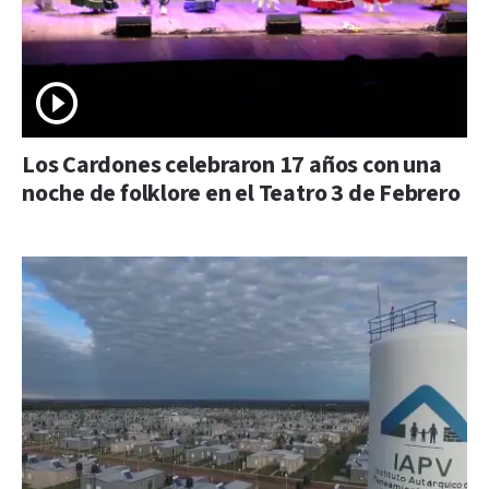
Los Cardones celebraron 17 años con una
noche de folklore en el Teatro 3 de Febrero