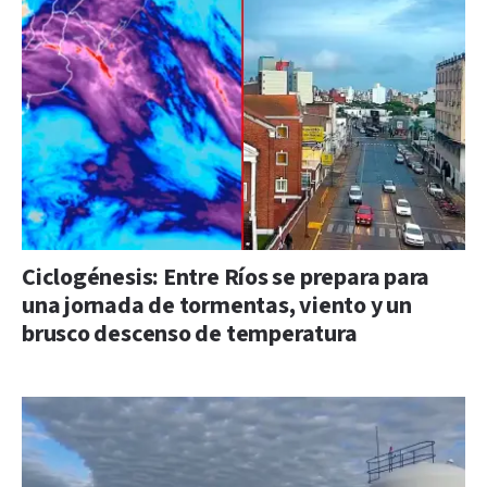
Ciclogénesis: Entre Ríos se prepara para
una jornada de tormentas, viento y un
brusco descenso de temperatura