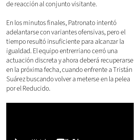
de reacción al conjunto visitante.
En los minutos finales, Patronato intentó
adelantarse con variantes ofensivas, pero el
tiempo resultó insuficiente para alcanzar la
igualdad. El equipo entrerriano cerró una
actuación discreta y ahora deberá recuperarse
en la próxima fecha, cuando enfrente a Tristán
Suárez buscando volver a meterse en la pelea
por el Reducido.