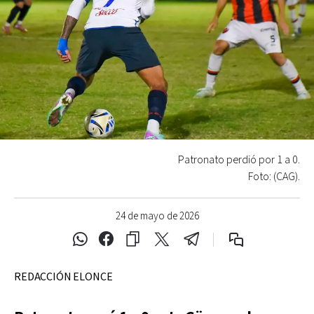
Patronato perdió por 1 a 0.
Foto: (CAG).
24 de mayo de 2026
REDACCIÓN ELONCE