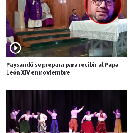
Paysandú se prepara para recibir al Papa
León XIV en noviembre