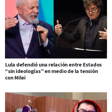
Lula defendió una relación entre Estados
“sin ideologías” en medio de la tensión
con Milei