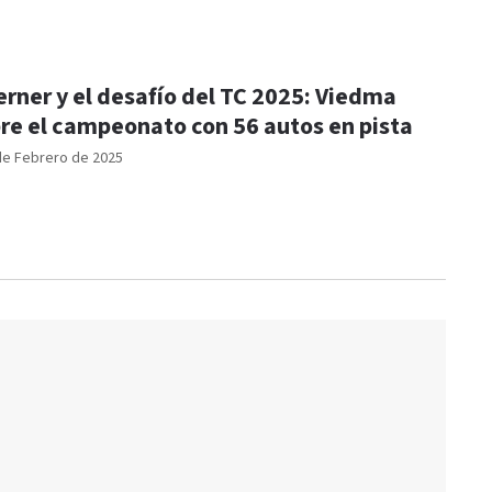
rner y el desafío del TC 2025: Viedma
re el campeonato con 56 autos en pista
de Febrero de 2025