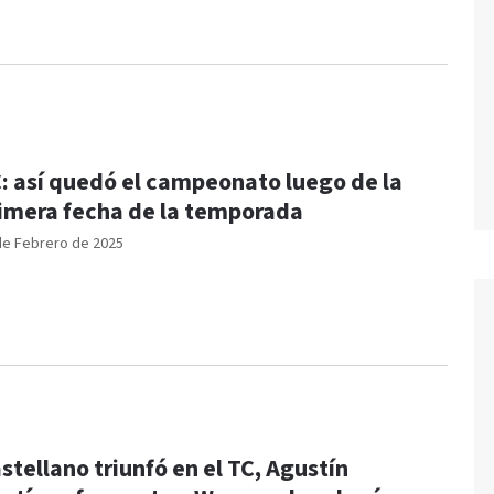
: así quedó el campeonato luego de la
imera fecha de la temporada
de Febrero de 2025
stellano triunfó en el TC, Agustín