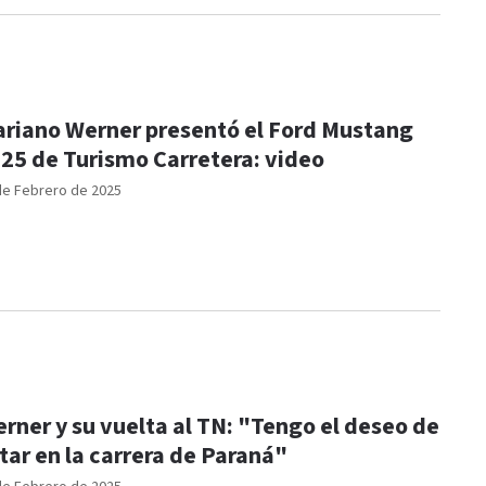
riano Werner presentó el Ford Mustang
25 de Turismo Carretera: video
de Febrero de 2025
rner y su vuelta al TN: "Tengo el deseo de
tar en la carrera de Paraná"