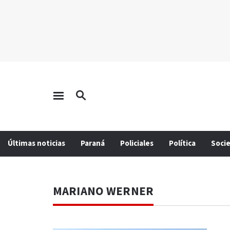
Últimas noticias
Paraná
Policiales
Política
Soci
MARIANO WERNER