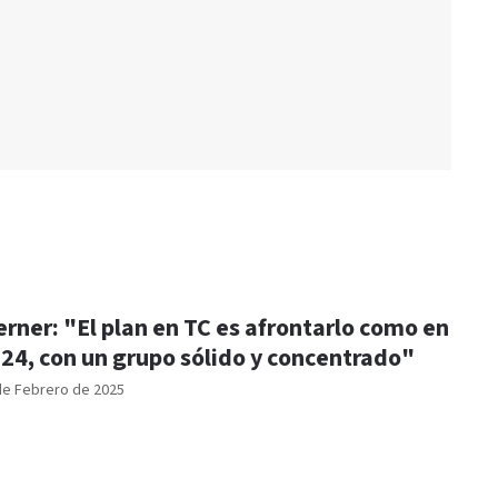
rner: "El plan en TC es afrontarlo como en
24, con un grupo sólido y concentrado"
de Febrero de 2025