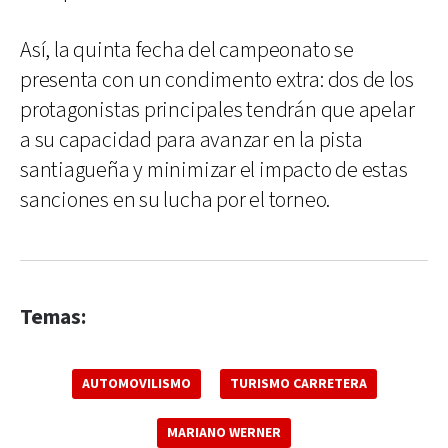
Así, la quinta fecha del campeonato se
presenta con un condimento extra: dos de los
protagonistas principales tendrán que apelar
a su capacidad para avanzar en la pista
santiagueña y minimizar el impacto de estas
sanciones en su lucha por el torneo.
Temas:
AUTOMOVILISMO
TURISMO CARRETERA
MARIANO WERNER