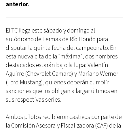
anterior.
El TC llega este sábado y domingo al
autódromo de Termas de Río Hondo para
disputar la quinta fecha del campeonato. En
esta nueva cita de la "máxima", dos nombres
destacados estarán bajo la lupa: Valentín
Aguirre (Chevrolet Camaro) y Mariano Werner
(Ford Mustang), quienes deberán cumplir
sanciones que los obligan a largar últimos en
sus respectivas series.
Ambos pilotos recibieron castigos por parte de
la Comisión Asesora y Fiscalizadora (CAF) de la