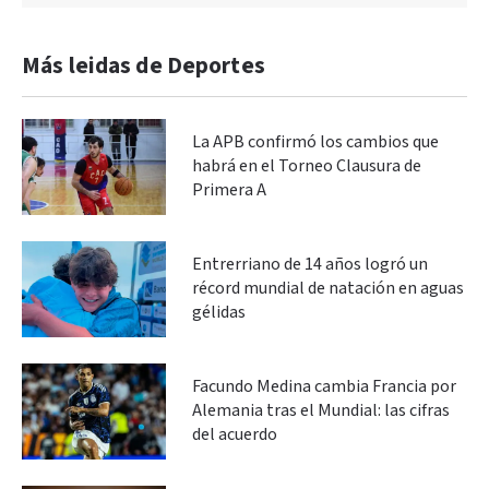
Más leidas de Deportes
La APB confirmó los cambios que
habrá en el Torneo Clausura de
Primera A
Entrerriano de 14 años logró un
récord mundial de natación en aguas
gélidas
Facundo Medina cambia Francia por
Alemania tras el Mundial: las cifras
del acuerdo