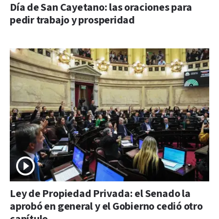
Día de San Cayetano: las oraciones para
pedir trabajo y prosperidad
Ley de Propiedad Privada: el Senado la
aprobó en general y el Gobierno cedió otro