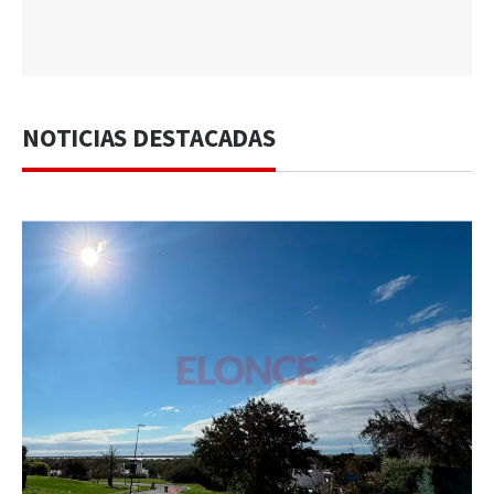
NOTICIAS DESTACADAS