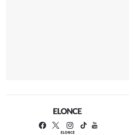
ELONCE