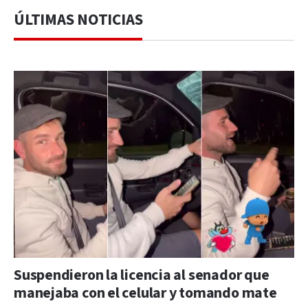
ÚLTIMAS NOTICIAS
Suspendieron la licencia al senador que
manejaba con el celular y tomando mate