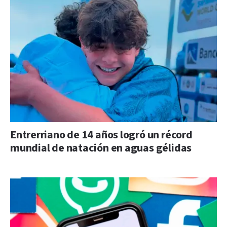
Entrerriano de 14 años logró un récord
mundial de natación en aguas gélidas