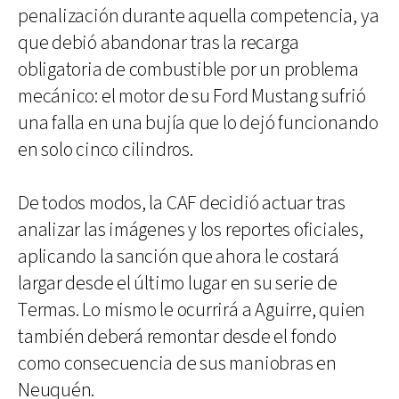
penalización durante aquella competencia, ya
que debió abandonar tras la recarga
obligatoria de combustible por un problema
mecánico: el motor de su Ford Mustang sufrió
una falla en una bujía que lo dejó funcionando
en solo cinco cilindros.
De todos modos, la CAF decidió actuar tras
analizar las imágenes y los reportes oficiales,
aplicando la sanción que ahora le costará
largar desde el último lugar en su serie de
Termas. Lo mismo le ocurrirá a Aguirre, quien
también deberá remontar desde el fondo
como consecuencia de sus maniobras en
Neuquén.