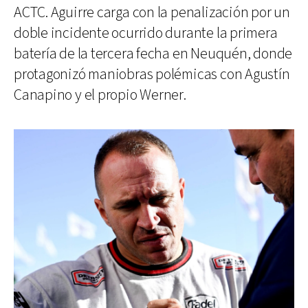
ACTC. Aguirre carga con la penalización por un
doble incidente ocurrido durante la primera
batería de la tercera fecha en Neuquén, donde
protagonizó maniobras polémicas con Agustín
Canapino y el propio Werner.