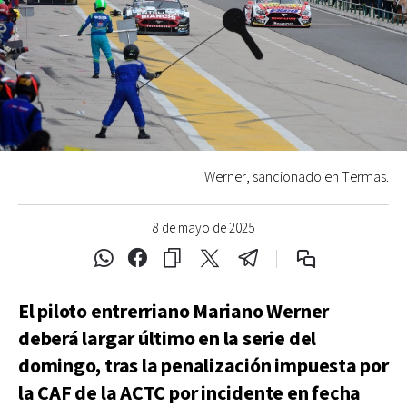
Werner, sancionado en Termas.
8 de mayo de 2025
El piloto entrerriano Mariano Werner
deberá largar último en la serie del
domingo, tras la penalización impuesta por
la CAF de la ACTC por incidente en fecha