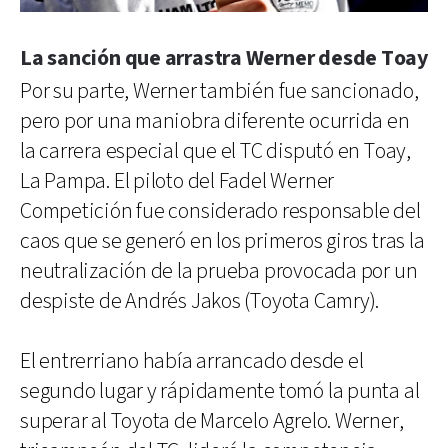
La sanción que arrastra Werner desde Toay
Por su parte, Werner también fue sancionado,
pero por una maniobra diferente ocurrida en
la carrera especial que el TC disputó en Toay,
La Pampa. El piloto del Fadel Werner
Competición fue considerado responsable del
caos que se generó en los primeros giros tras la
neutralización de la prueba provocada por un
despiste de Andrés Jakos (Toyota Camry).
El entrerriano había arrancado desde el
segundo lugar y rápidamente tomó la punta al
superar al Toyota de Marcelo Agrelo. Werner,