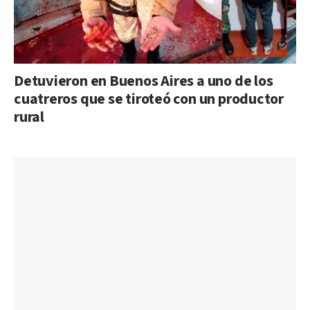
Detuvieron en Buenos Aires a uno de los
cuatreros que se tiroteó con un productor
rural