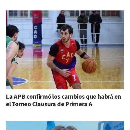
La APB confirmó los cambios que habrá en
el Torneo Clausura de Primera A