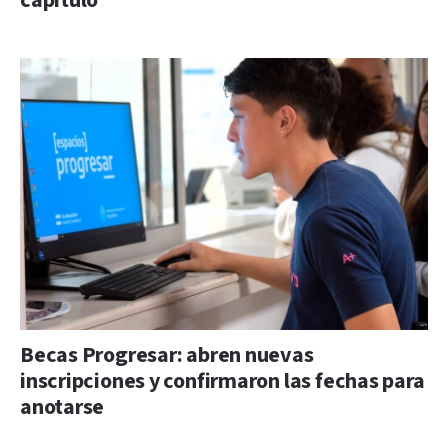
capítulo
Becas Progresar: abren nuevas
inscripciones y confirmaron las fechas para
anotarse