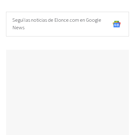
Seguí las noticias de Elonce.com en Google
News