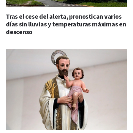
Tras el cese del alerta, pronostican varios
días sin lluvias y temperaturas máximas en
descenso