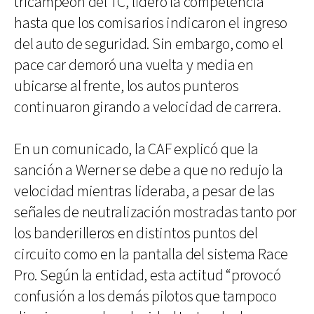
tricampeón del TC, lideró la competencia
hasta que los comisarios indicaron el ingreso
del auto de seguridad. Sin embargo, como el
pace car demoró una vuelta y media en
ubicarse al frente, los autos punteros
continuaron girando a velocidad de carrera.
En un comunicado, la CAF explicó que la
sanción a Werner se debe a que no redujo la
velocidad mientras lideraba, a pesar de las
señales de neutralización mostradas tanto por
los banderilleros en distintos puntos del
circuito como en la pantalla del sistema Race
Pro. Según la entidad, esta actitud “provocó
confusión a los demás pilotos que tampoco