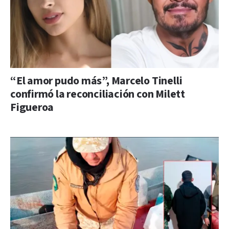
“El amor pudo más”, Marcelo Tinelli
confirmó la reconciliación con Milett
Figueroa