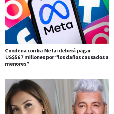
Condena contra Meta: deberá pagar
US$567 millones por “los daños causados a
menores”