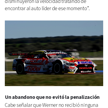
disminuyeron la velocidad tratando de
encontrar al auto líder de ese momento”.
Un abandono que no evitó la penalización
Cabe señalar que Werner no recibió ninguna