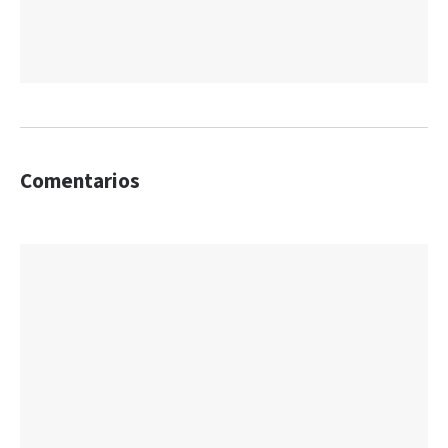
Comentarios