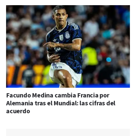
Facundo Medina cambia Francia por
Alemania tras el Mundial: las cifras del
acuerdo