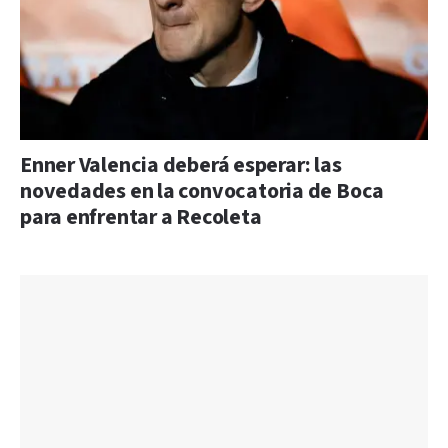
Enner Valencia deberá esperar: las
novedades en la convocatoria de Boca
para enfrentar a Recoleta