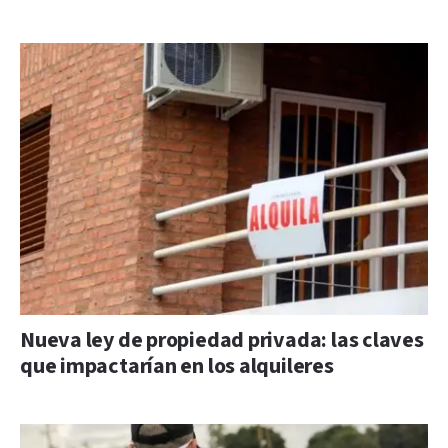
Nueva ley de propiedad privada: las claves
que impactarían en los alquileres