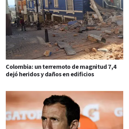
Colombia: un terremoto de magnitud 7,4
dejó heridos y daños en edificios