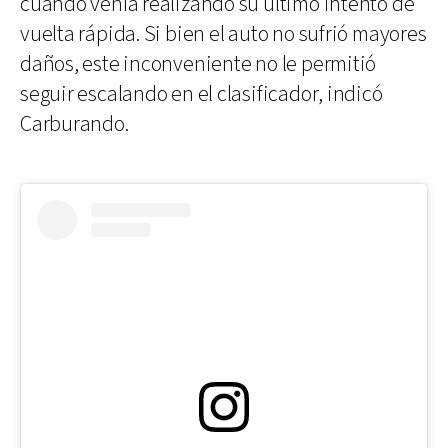
cuando venía realizando su último intento de
vuelta rápida. Si bien el auto no sufrió mayores
daños, este inconveniente no le permitió
seguir escalando en el clasificador, indicó
Carburando.