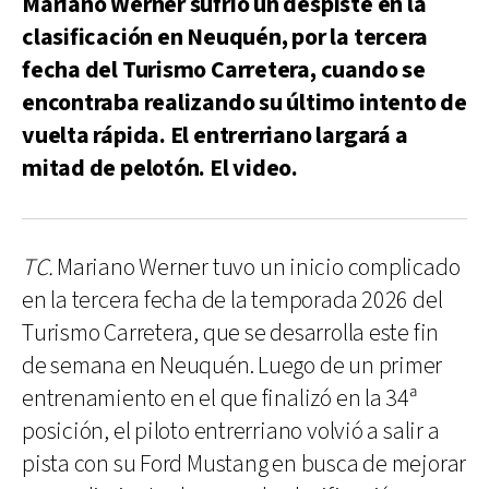
Mariano Werner sufrió un despiste en la
clasificación en Neuquén, por la tercera
fecha del Turismo Carretera, cuando se
encontraba realizando su último intento de
vuelta rápida. El entrerriano largará a
mitad de pelotón. El video.
TC.
Mariano Werner tuvo un inicio complicado
en la tercera fecha de la temporada 2026 del
Turismo Carretera, que se desarrolla este fin
de semana en Neuquén. Luego de un primer
entrenamiento en el que finalizó en la 34ª
posición, el piloto entrerriano volvió a salir a
pista con su Ford Mustang en busca de mejorar