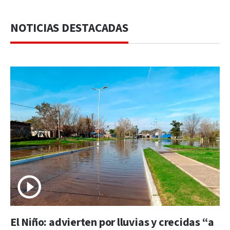
NOTICIAS DESTACADAS
El Niño: advierten por lluvias y crecidas “a