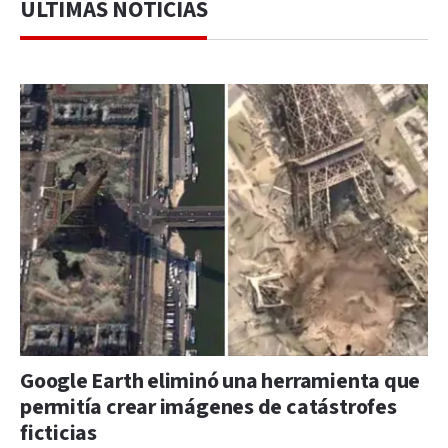
ÚLTIMAS NOTICIAS
Google Earth eliminó una herramienta que
permitía crear imágenes de catástrofes
ficticias