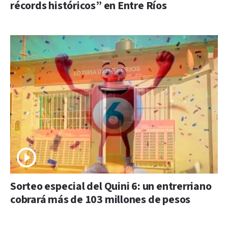
récords históricos” en Entre Ríos
Sorteo especial del Quini 6: un entrerriano
cobrará más de 103 millones de pesos