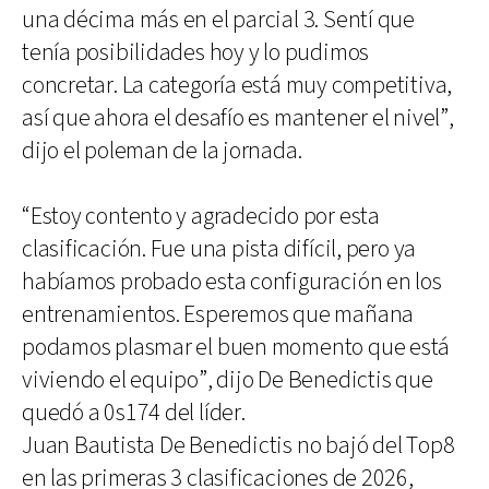
una décima más en el parcial 3. Sentí que
tenía posibilidades hoy y lo pudimos
concretar. La categoría está muy competitiva,
así que ahora el desafío es mantener el nivel”,
dijo el poleman de la jornada.
“Estoy contento y agradecido por esta
clasificación. Fue una pista difícil, pero ya
habíamos probado esta configuración en los
entrenamientos. Esperemos que mañana
podamos plasmar el buen momento que está
viviendo el equipo”, dijo De Benedictis que
quedó a 0s174 del líder.
Juan Bautista De Benedictis no bajó del Top8
en las primeras 3 clasificaciones de 2026,