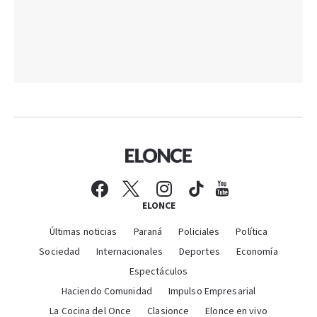
ELONCE
Últimas noticias
Paraná
Policiales
Política
Sociedad
Internacionales
Deportes
Economía
Espectáculos
Haciendo Comunidad
Impulso Empresarial
La Cocina del Once
Clasionce
Elonce en vivo