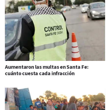
Aumentaron las multas en Santa Fe:
cuánto cuesta cada infracción