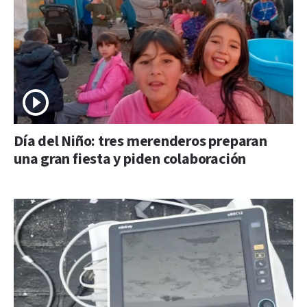
Día del Niño: tres merenderos preparan
una gran fiesta y piden colaboración