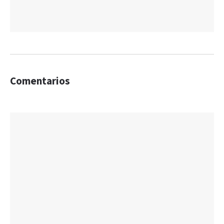
Comentarios