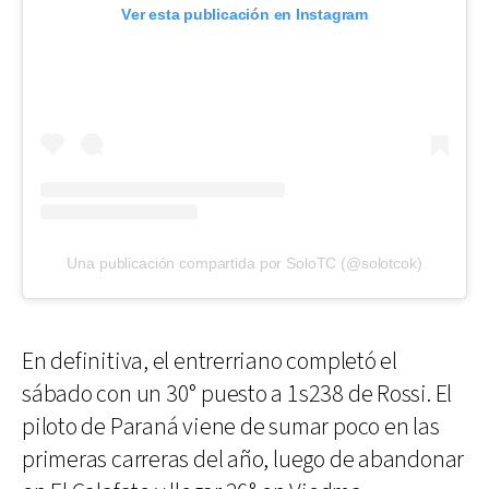
Ver esta publicación en Instagram
Una publicación compartida por SoloTC (@solotcok)
En definitiva, el entrerriano completó el
sábado con un 30° puesto a 1s238 de Rossi. El
piloto de Paraná viene de sumar poco en las
primeras carreras del año, luego de abandonar