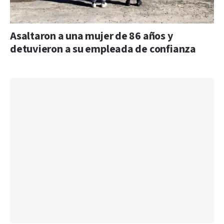
Asaltaron a una mujer de 86 años y
detuvieron a su empleada de confianza