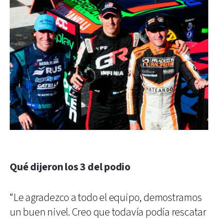
Qué dijeron los 3 del podio
“Le agradezco a todo el equipo, demostramos
un buen nivel. Creo que todavía podía rescatar