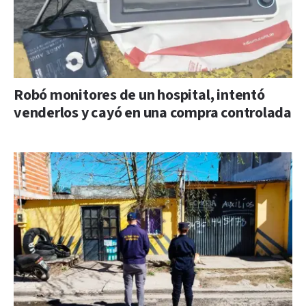
Robó monitores de un hospital, intentó
venderlos y cayó en una compra controlada