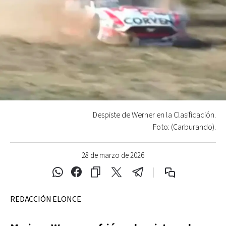
Despiste de Werner en la Clasificación.
Foto: (Carburando).
28 de marzo de 2026
REDACCIÓN ELONCE