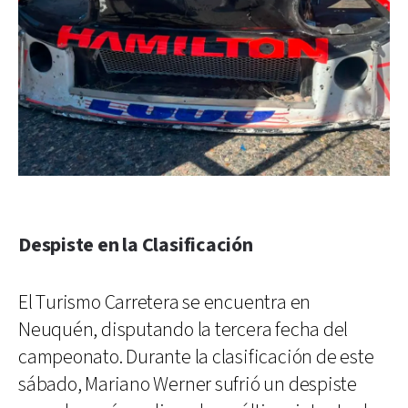
Despiste en la Clasificación
El Turismo Carretera se encuentra en
Neuquén, disputando la tercera fecha del
campeonato. Durante la clasificación de este
sábado, Mariano Werner sufrió un despiste