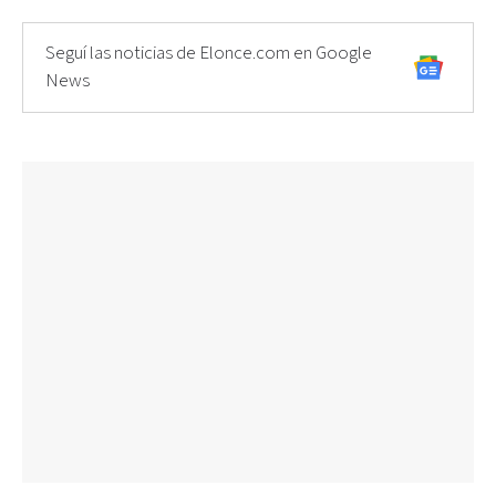
Seguí las noticias de Elonce.com en Google
News