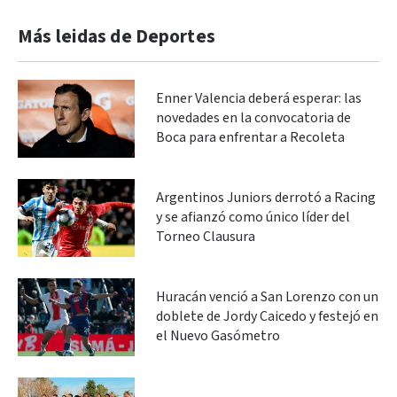
Más leidas de Deportes
Enner Valencia deberá esperar: las
novedades en la convocatoria de
Boca para enfrentar a Recoleta
Argentinos Juniors derrotó a Racing
y se afianzó como único líder del
Torneo Clausura
Huracán venció a San Lorenzo con un
doblete de Jordy Caicedo y festejó en
el Nuevo Gasómetro