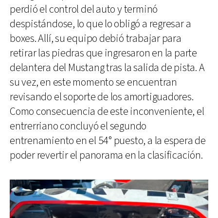
perdió el control del auto y terminó
despistándose, lo que lo obligó a regresar a
boxes. Allí, su equipo debió trabajar para
retirar las piedras que ingresaron en la parte
delantera del Mustang tras la salida de pista. A
su vez, en este momento se encuentran
revisando el soporte de los amortiguadores.
Como consecuencia de este inconveniente, el
entrerriano concluyó el segundo
entrenamiento en el 54° puesto, a la espera de
poder revertir el panorama en la clasificación.