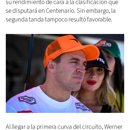
su rendimiento de cara a la clasificación que
se disputará en Centenario. Sin embargo, la
segunda tanda tampoco resultó favorable.
Al llegar a la primera curva del circuito, Werner