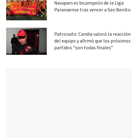
Neuquen es bicampeón de la Liga
Paranaense tras vencer a San Benito
Patronato: Candia valoró la reacción
del equipo y afirmó que los próximos
partidos “son todas finales”