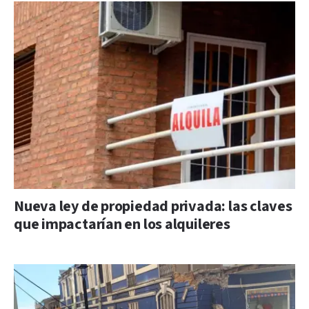
Nueva ley de propiedad privada: las claves
que impactarían en los alquileres