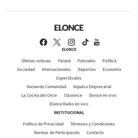
ELONCE
Últimas noticias
Paraná
Policiales
Política
Sociedad
Internacionales
Deportes
Economía
Espectáculos
Haciendo Comunidad
Impulso Empresarial
La Cocina del Once
Clasionce
Elonce en vivo
Elonce Radio en vivo
INSTITUCIONAL
Política de Privacidad
Términos y Condiciones
Normas de Participación
Contacto