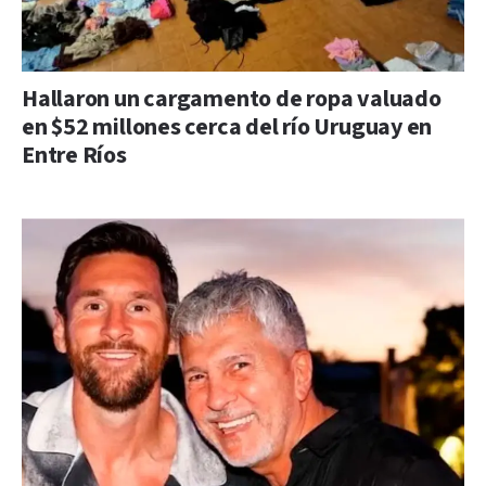
Hallaron un cargamento de ropa valuado
en $52 millones cerca del río Uruguay en
Entre Ríos