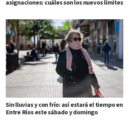
asignaciones: cuáles son los nuevos límites
Sin lluvias y con frío: así estará el tiempo en
Entre Ríos este sábado y domingo