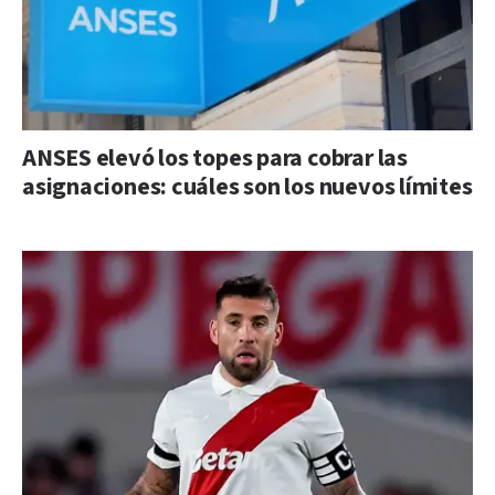
ANSES elevó los topes para cobrar las
asignaciones: cuáles son los nuevos límites