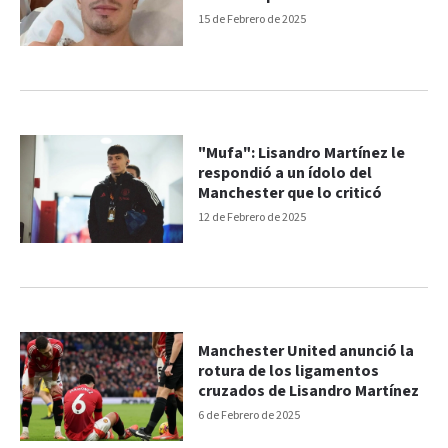
15 de Febrero de 2025
"Mufa": Lisandro Martínez le
respondió a un ídolo del
Manchester que lo criticó
12 de Febrero de 2025
Manchester United anunció la
rotura de los ligamentos
cruzados de Lisandro Martínez
6 de Febrero de 2025