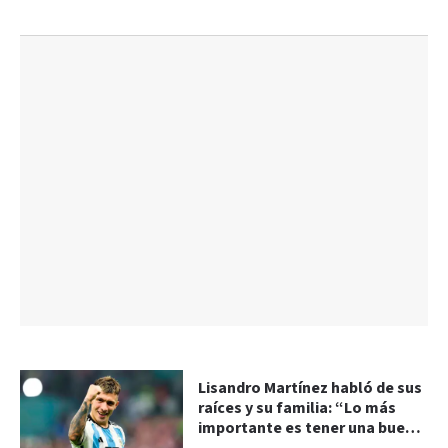
Lisandro Martínez habló de sus
raíces y su familia: “Lo más
importante es tener una buena