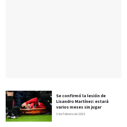
Se confirmó la lesión de
Lisandro Martínez: estará
varios meses sin jugar
3 de Febrero de 2025