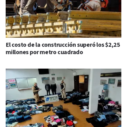
El costo de la construcción superó los $2,25
millones por metro cuadrado