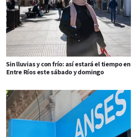
Sin lluvias y con frío: así estará el tiempo en
Entre Ríos este sábado y domingo