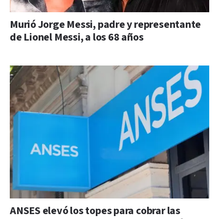
Murió Jorge Messi, padre y representante
de Lionel Messi, a los 68 años
ANSES elevó los topes para cobrar las