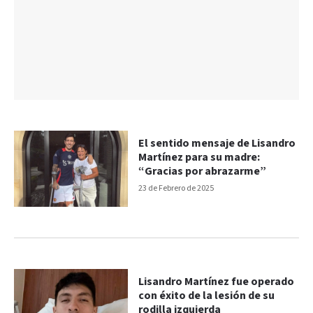
El sentido mensaje de Lisandro
Martínez para su madre:
“Gracias por abrazarme”
23 de Febrero de 2025
Lisandro Martínez fue operado
con éxito de la lesión de su
rodilla izquierda