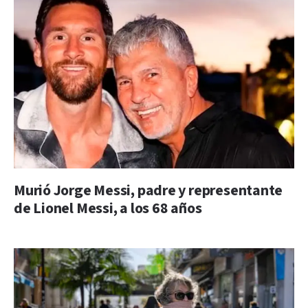
Murió Jorge Messi, padre y representante
de Lionel Messi, a los 68 años