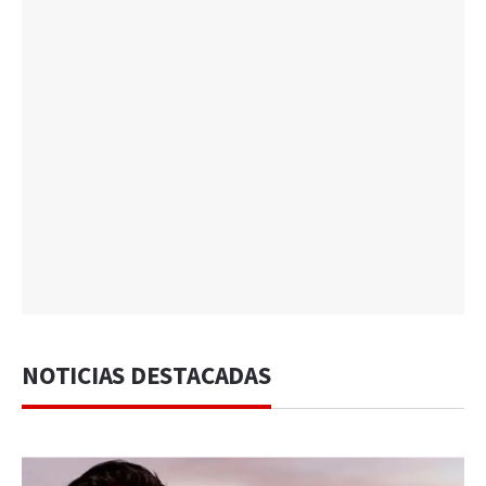
NOTICIAS DESTACADAS