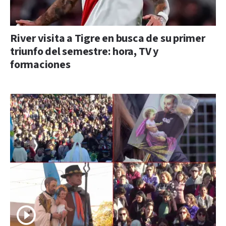
River visita a Tigre en busca de su primer
triunfo del semestre: hora, TV y
formaciones