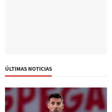
ÚLTIMAS NOTICIAS