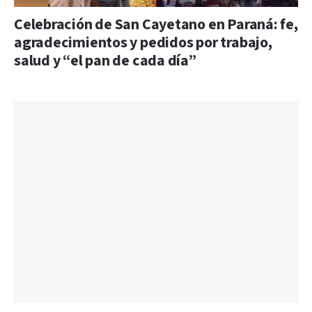
Celebración de San Cayetano en Paraná: fe,
agradecimientos y pedidos por trabajo,
salud y “el pan de cada día”