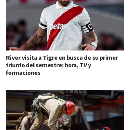
River visita a Tigre en busca de su primer
triunfo del semestre: hora, TV y
formaciones