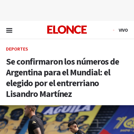
EN VIVO
VIVO
DEPORTES
Se confirmaron los números de
Argentina para el Mundial: el
elegido por el entrerriano
Lisandro Martínez