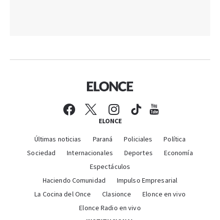
ELONCE
Últimas noticias
Paraná
Policiales
Política
Sociedad
Internacionales
Deportes
Economía
Espectáculos
Haciendo Comunidad
Impulso Empresarial
La Cocina del Once
Clasionce
Elonce en vivo
Elonce Radio en vivo