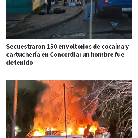
Secuestraron 150 envoltorios de cocaína y
cartuchería en Concordia: un hombre fue
detenido