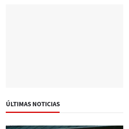
ÚLTIMAS NOTICIAS