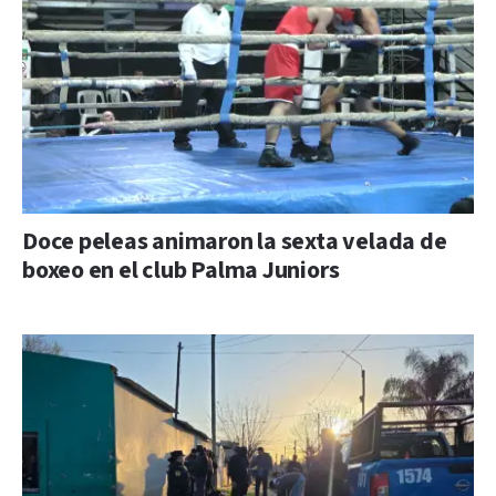
Doce peleas animaron la sexta velada de
boxeo en el club Palma Juniors