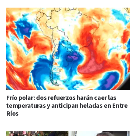
Frío polar: dos refuerzos harán caer las
temperaturas y anticipan heladas en Entre
Ríos