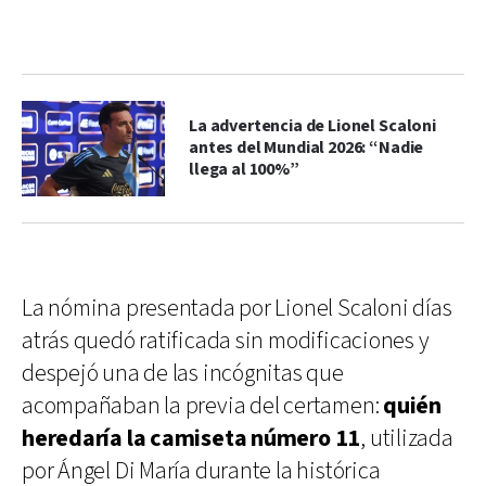
La advertencia de Lionel Scaloni
antes del Mundial 2026: “Nadie
llega al 100%”
La nómina presentada por Lionel Scaloni días
atrás quedó ratificada sin modificaciones y
despejó una de las incógnitas que
acompañaban la previa del certamen:
quién
heredaría la camiseta número 11
, utilizada
por Ángel Di María durante la histórica