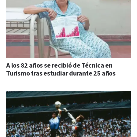
A los 82 años se recibió de Técnica en
Turismo tras estudiar durante 25 años