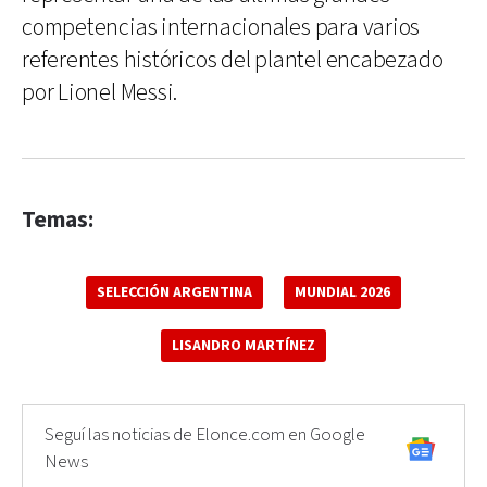
competencias internacionales para varios
referentes históricos del plantel encabezado
por Lionel Messi.
Temas:
SELECCIÓN ARGENTINA
MUNDIAL 2026
LISANDRO MARTÍNEZ
Seguí las noticias de Elonce.com en Google
News