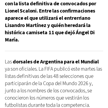
con la lista definitiva de convocados por
Lionel Scaloni. Entre las confirmaciones
aparece el que utilizará el entrerriano
Lisandro Martínez y quién heredará la
histórica camiseta 11 que dejó Ángel Di
María.
Las
dorsales de Argentina para el Mundial
ya son oficiales. La FIFA publicó este martes las
listas definitivas de las 48 selecciones que
participarán de la Copa del Mundo 2026 y,
junto a los nombres de los convocados, se
conocieron los números que vestirán los
futbolistas durante toda la competencia.