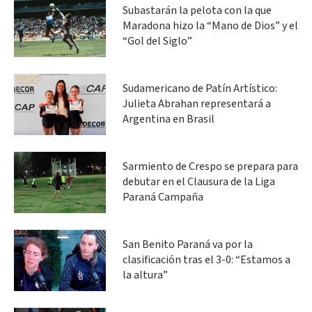
Subastarán la pelota con la que
Maradona hizo la “Mano de Dios” y el
“Gol del Siglo”
Sudamericano de Patín Artístico:
Julieta Abrahan representará a
Argentina en Brasil
Sarmiento de Crespo se prepara para
debutar en el Clausura de la Liga
Paraná Campaña
San Benito Paraná va por la
clasificación tras el 3-0: “Estamos a
la altura”