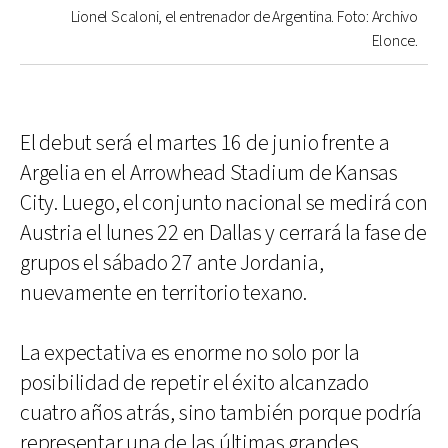
Lionel Scaloni, el entrenador de Argentina. Foto: Archivo
Elonce.
El debut será el martes 16 de junio frente a
Argelia en el Arrowhead Stadium de Kansas
City. Luego, el conjunto nacional se medirá con
Austria el lunes 22 en Dallas y cerrará la fase de
grupos el sábado 27 ante Jordania,
nuevamente en territorio texano.
La expectativa es enorme no solo por la
posibilidad de repetir el éxito alcanzado
cuatro años atrás, sino también porque podría
representar una de las últimas grandes