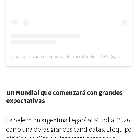
Una publicación compartida de SportsCenter ESPN (@scespn)
Un Mundial que comenzará con grandes
expectativas
La Selección argentina llegará al Mundial 2026
como una de las grandes candidatas. El equipo