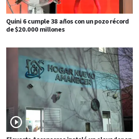
Quini 6 cumple 38 años con un pozo récord
de $20.000 millones