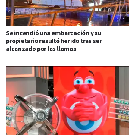
Se incendió una embarcación y su
propietario resultó herido tras ser
alcanzado por las llamas