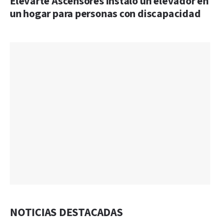
Elevarte Ascensores instaló un elevador en
un hogar para personas con discapacidad
NOTICIAS DESTACADAS