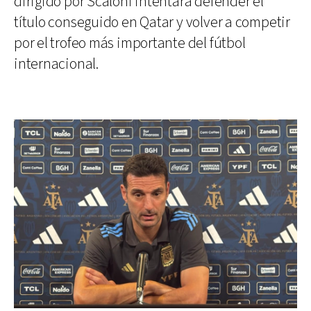
dirigido por Scaloni intentará defender el
título conseguido en Qatar y volver a competir
por el trofeo más importante del fútbol
internacional.