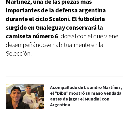
Martínez, una de las piezas más
importantes de la defensa argentina
durante el ciclo Scaloni. El futbolista
surgido en Gualeguay conservará la
camiseta número 6
, dorsal con el que viene
desempeñándose habitualmente en la
Selección.
Acompañado de Lisandro Martínez,
el "Dibu" mostró su mano vendada
antes de jugar el Mundial con
Argentina