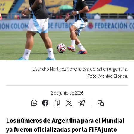
Lisandro Martínez tiene nueva dorsal en Argentina.
Foto: Archivo Elonce.
2 de junio de 2026
Los números de Argentina para el Mundial
ya fueron oficializadas por la FIFA junto