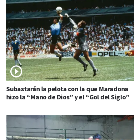
Subastarán la pelota con la que Maradona
hizo la “Mano de Dios” y el “Gol del Siglo”