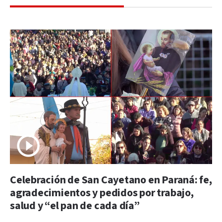
Celebración de San Cayetano en Paraná: fe,
agradecimientos y pedidos por trabajo,
salud y “el pan de cada día”