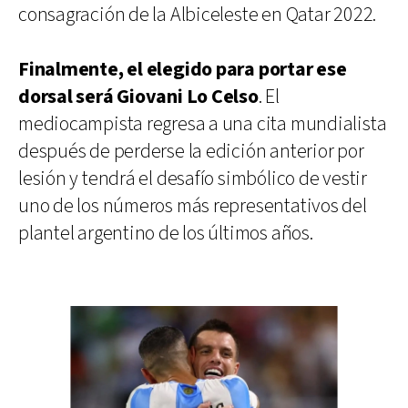
consagración de la Albiceleste en Qatar 2022.
Finalmente, el elegido para portar ese
dorsal será Giovani Lo Celso
. El
mediocampista regresa a una cita mundialista
después de perderse la edición anterior por
lesión y tendrá el desafío simbólico de vestir
uno de los números más representativos del
plantel argentino de los últimos años.