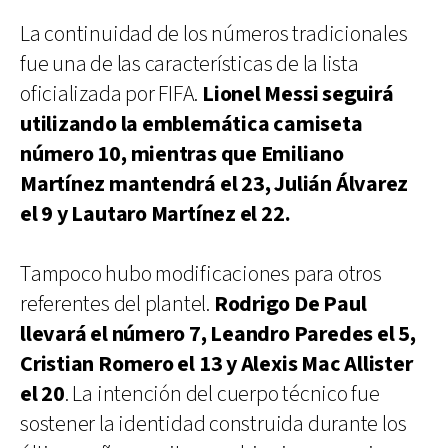
La continuidad de los números tradicionales
fue una de las características de la lista
oficializada por FIFA.
Lionel Messi seguirá
utilizando la emblemática camiseta
número 10, mientras que Emiliano
Martínez mantendrá el 23, Julián Álvarez
el 9 y Lautaro Martínez el 22.
Tampoco hubo modificaciones para otros
referentes del plantel.
Rodrigo De Paul
llevará el número 7, Leandro Paredes el 5,
Cristian Romero el 13 y Alexis Mac Allister
el 20
. La intención del cuerpo técnico fue
sostener la identidad construida durante los