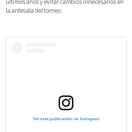
últimos años y evitar cambios innecesarios en
la antesala del torneo.
Ver esta publicación en Instagram