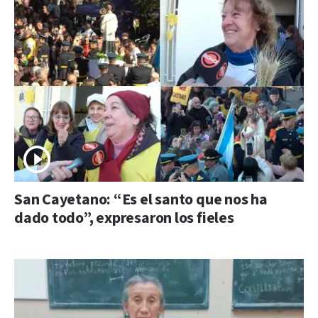
San Cayetano: “Es el santo que nos ha
dado todo”, expresaron los fieles