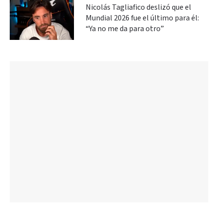
Nicolás Tagliafico deslizó que el
Mundial 2026 fue el último para él:
“Ya no me da para otro”