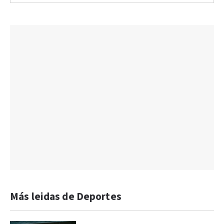
Más leidas de Deportes