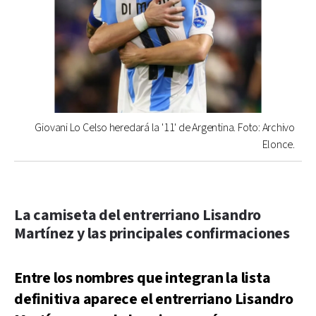
Giovani Lo Celso heredará la '11' de Argentina. Foto: Archivo
Elonce.
La camiseta del entrerriano Lisandro
Martínez y las principales confirmaciones
Entre los nombres que integran la lista
definitiva aparece el entrerriano Lisandro