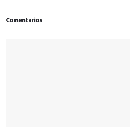
Comentarios