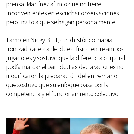
prensa, Martínez afirmó que no tiene
inconvenientes en escuchar observaciones,
pero invitó a que se hagan personalmente.
También Nicky Butt, otro histórico, había
ironizado acerca del duelo físico entre ambos
jugadores y sostuvo que la diferencia corporal
podía marcar el partido. Las declaraciones no
modificaron la preparación del entrerriano,
que sostuvo que su enfoque pasa por la
competencia y el funcionamiento colectivo.