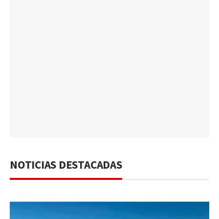
NOTICIAS DESTACADAS