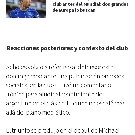
club antes del Mundial: dos grandes
de Europa lo buscan
Reacciones posteriores y contexto del club
Scholes volvió a referirse al defensor este
domingo mediante una publicación en redes
sociales, en la que utilizó un comentario
irónico para aludir al rendimiento del
argentino en el clásico. El cruce no escaló más
allá del plano mediático.
El triunfo se produjo en el debut de Michael