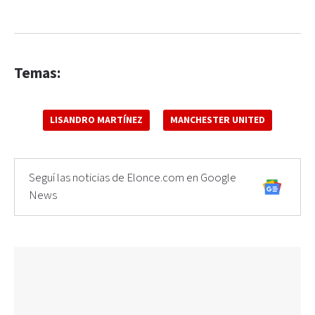
Temas:
LISANDRO MARTÍNEZ
MANCHESTER UNITED
Seguí las noticias de Elonce.com en Google
News