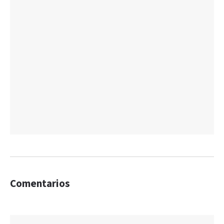
Comentarios