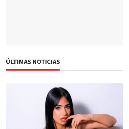
ÚLTIMAS NOTICIAS