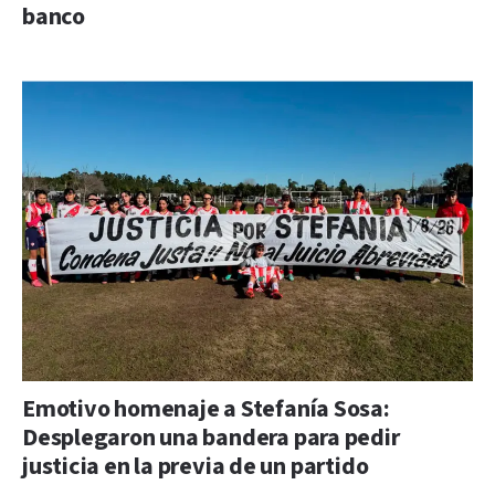
banco
Emotivo homenaje a Stefanía Sosa:
Desplegaron una bandera para pedir
justicia en la previa de un partido