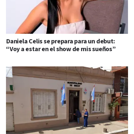
Daniela Celis se prepara para un debut:
“Voy a estar en el show de mis sueños”