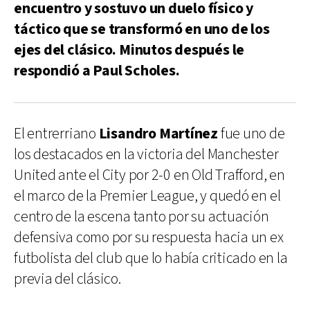
encuentro y sostuvo un duelo físico y
táctico que se transformó en uno de los
ejes del clásico. Minutos después le
respondió a Paul Scholes.
El entrerriano
Lisandro Martínez
fue uno de
los destacados en la victoria del Manchester
United ante el City por 2-0 en Old Trafford, en
el marco de la Premier League, y quedó en el
centro de la escena tanto por su actuación
defensiva como por su respuesta hacia un ex
futbolista del club que lo había criticado en la
previa del clásico.