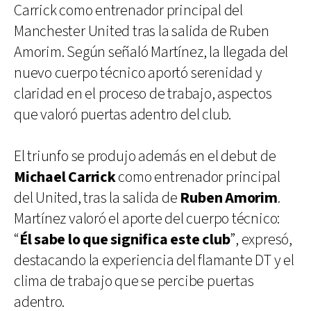
Carrick como entrenador principal del
Manchester United tras la salida de Ruben
Amorim. Según señaló Martínez, la llegada del
nuevo cuerpo técnico aportó serenidad y
claridad en el proceso de trabajo, aspectos
que valoró puertas adentro del club.
El triunfo se produjo además en el debut de
Michael Carrick
como entrenador principal
del United, tras la salida de
Ruben Amorim
.
Martínez valoró el aporte del cuerpo técnico:
“
Él sabe lo que significa este club
”, expresó,
destacando la experiencia del flamante DT y el
clima de trabajo que se percibe puertas
adentro.