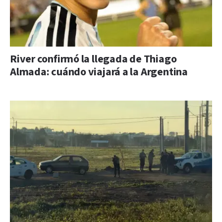
River confirmó la llegada de Thiago
Almada: cuándo viajará a la Argentina