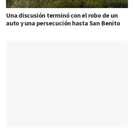
Una discusión terminó con el robo de un
auto y una persecución hasta San Benito