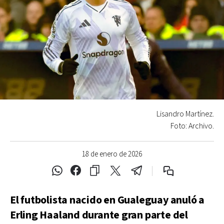
Lisandro Martínez.
Foto: Archivo.
18 de enero de 2026
El futbolista nacido en Gualeguay anuló a
Erling Haaland durante gran parte del