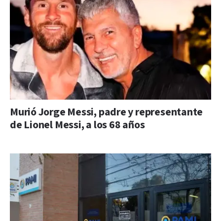
Murió Jorge Messi, padre y representante
de Lionel Messi, a los 68 años