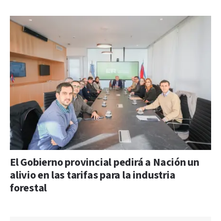
El Gobierno provincial pedirá a Nación un
alivio en las tarifas para la industria
forestal