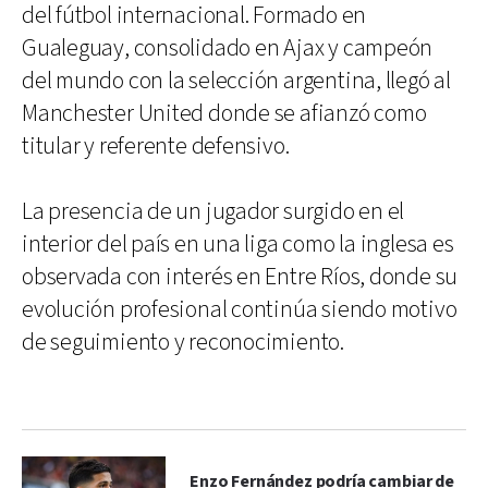
del fútbol internacional. Formado en
Gualeguay, consolidado en Ajax y campeón
del mundo con la selección argentina, llegó al
Manchester United donde se afianzó como
titular y referente defensivo.
La presencia de un jugador surgido en el
interior del país en una liga como la inglesa es
observada con interés en Entre Ríos, donde su
evolución profesional continúa siendo motivo
de seguimiento y reconocimiento.
Enzo Fernández podría cambiar de