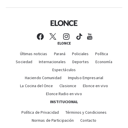
ELONCE
Últimas noticias
Paraná
Policiales
Política
Sociedad
Internacionales
Deportes
Economía
Espectáculos
Haciendo Comunidad
Impulso Empresarial
La Cocina del Once
Clasionce
Elonce en vivo
Elonce Radio en vivo
INSTITUCIONAL
Política de Privacidad
Términos y Condiciones
Normas de Participación
Contacto