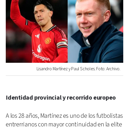
Lisandro Martínez y Paul Scholes. Foto: Archivo.
Identidad provincial y recorrido europeo
A los 28 años, Martínez es uno de los futbolistas
entrerrianos con mayor continuidad en la elite