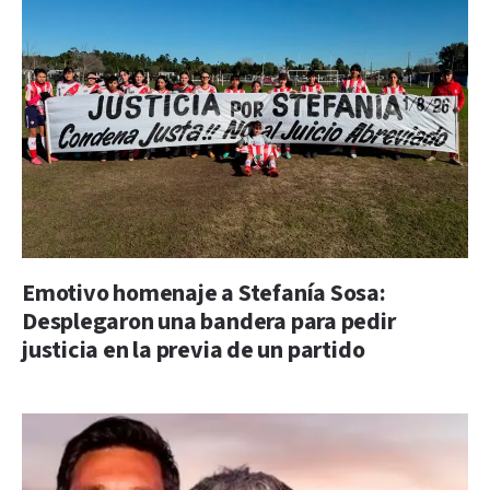
Emotivo homenaje a Stefanía Sosa:
Desplegaron una bandera para pedir
justicia en la previa de un partido