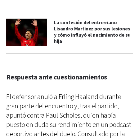
La confesión del entrerriano
Lisandro Martínez por sus lesiones
y cómo influyó el nacimiento de su
hija
Respuesta ante cuestionamientos
El defensor anuló a Erling Haaland durante
gran parte del encuentro y, tras el partido,
apuntó contra Paul Scholes, quien había
puesto en duda su rendimiento en un podcast
deportivo antes del duelo. Consultado por la