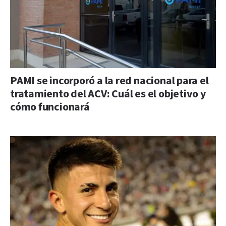
PAMI se incorporó a la red nacional para el
tratamiento del ACV: Cuál es el objetivo y
cómo funcionará