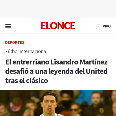
EN VIVO
VIVO
DEPORTES
Fútbol internacional
El entrerriano Lisandro Martínez
desafió a una leyenda del United
tras el clásico