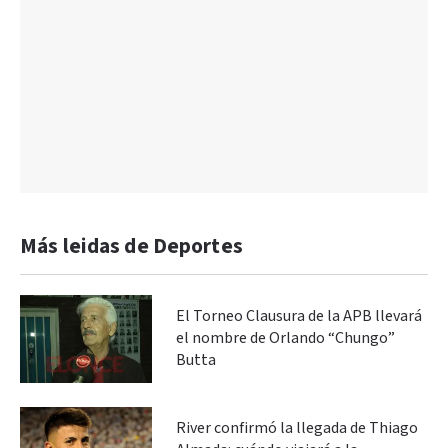
Más leidas de Deportes
El Torneo Clausura de la APB llevará
el nombre de Orlando “Chungo”
Butta
River confirmó la llegada de Thiago