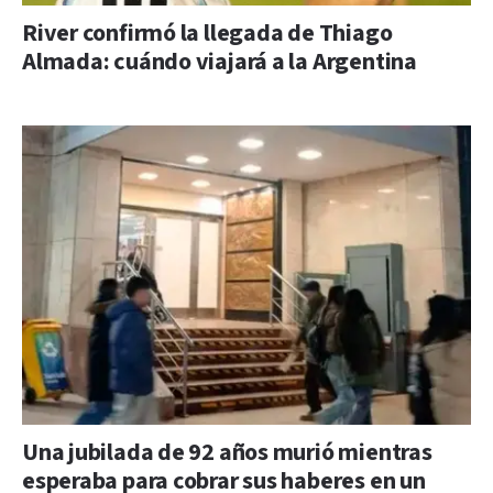
River confirmó la llegada de Thiago
Almada: cuándo viajará a la Argentina
Una jubilada de 92 años murió mientras
esperaba para cobrar sus haberes en un