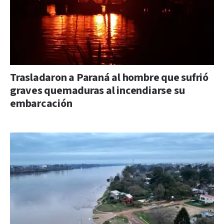
Trasladaron a Paraná al hombre que sufrió
graves quemaduras al incendiarse su
embarcación