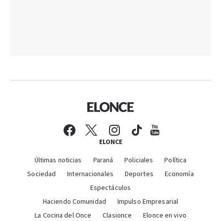
ELONCE
Últimas noticias
Paraná
Policiales
Política
Sociedad
Internacionales
Deportes
Economía
Espectáculos
Haciendo Comunidad
Impulso Empresarial
La Cocina del Once
Clasionce
Elonce en vivo