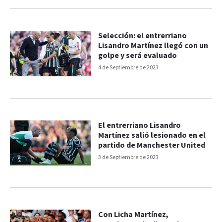
Selección: el entrerriano
Lisandro Martínez llegó con un
golpe y será evaluado
4 de Septiembre de 2023
El entrerriano Lisandro
Martínez salió lesionado en el
partido de Manchester United
3 de Septiembre de 2023
Con Licha Martínez,