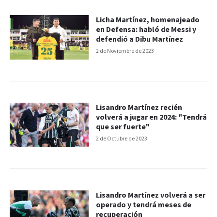
Licha Martínez, homenajeado
en Defensa: habló de Messi y
defendió a Dibu Martínez
2 de Noviembre de 2023
Lisandro Martínez recién
volverá a jugar en 2024: "Tendrá
que ser fuerte"
2 de Octubre de 2023
Lisandro Martínez volverá a ser
operado y tendrá meses de
recuperación