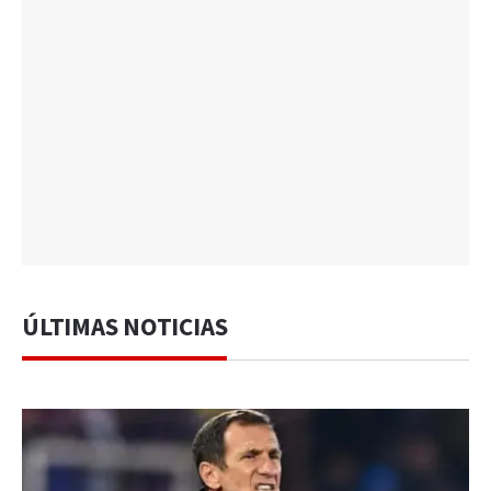
ÚLTIMAS NOTICIAS