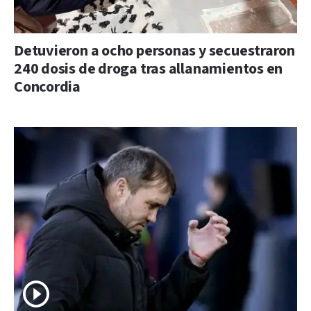
Detuvieron a ocho personas y secuestraron
240 dosis de droga tras allanamientos en
Concordia