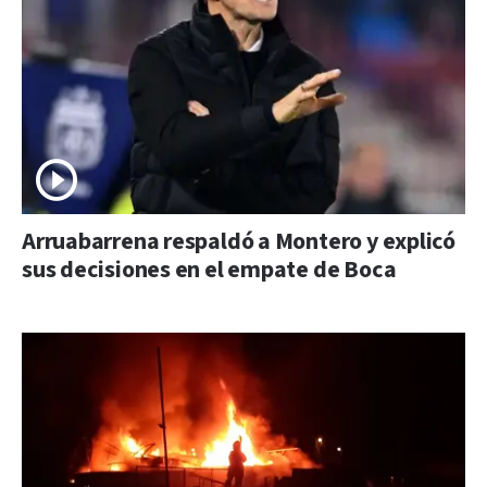
Arruabarrena respaldó a Montero y explicó
sus decisiones en el empate de Boca