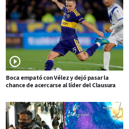
Boca empató con Vélez y dejó pasar la
chance de acercarse al líder del Clausura