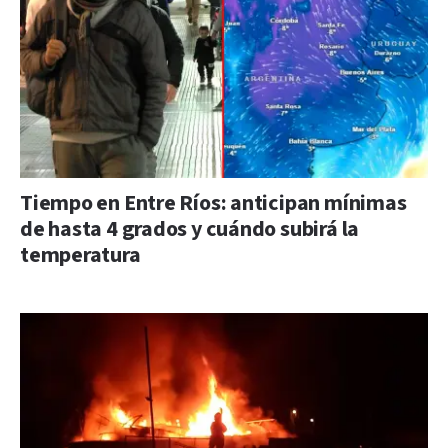
Tiempo en Entre Ríos: anticipan mínimas
de hasta 4 grados y cuándo subirá la
temperatura