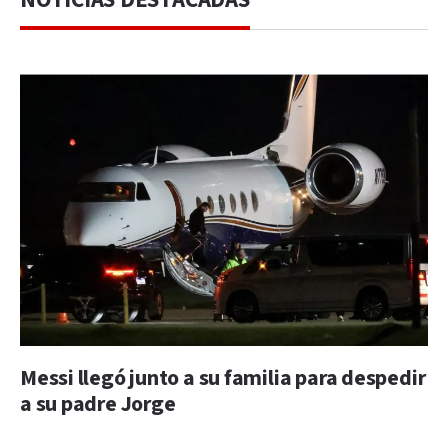
Messi llegó junto a su familia para despedir
a su padre Jorge