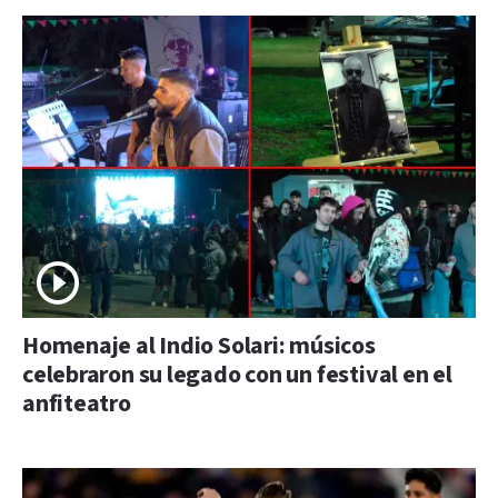
Homenaje al Indio Solari: músicos
celebraron su legado con un festival en el
anfiteatro