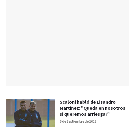
Scaloni habló de Lisandro
Martínez: "Queda en nosotros
si queremos arriesgar"
6 de Septiembre de 2023