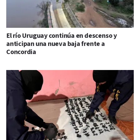
El río Uruguay continúa en descenso y
anticipan una nueva baja frente a
Concordia