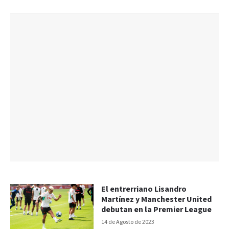
El entrerriano Lisandro
Martínez y Manchester United
debutan en la Premier League
14 de Agosto de 2023