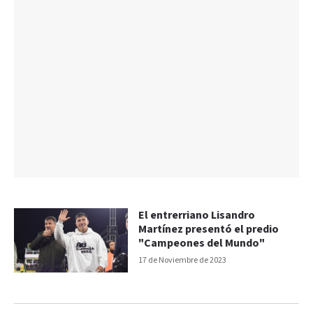
El entrerriano Lisandro
Martínez presentó el predio
"Campeones del Mundo"
17 de Noviembre de 2023