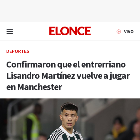
EN VIVO
VIVO
DEPORTES
Confirmaron que el entrerriano
Lisandro Martínez vuelve a jugar
en Manchester