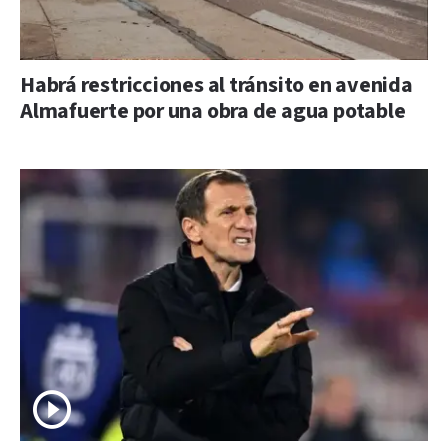
Habrá restricciones al tránsito en avenida
Almafuerte por una obra de agua potable