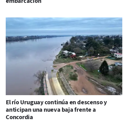
embarcación
El río Uruguay continúa en descenso y
anticipan una nueva baja frente a
Concordia