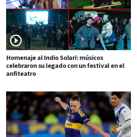
Homenaje al Indio Solari: músicos
celebraron su legado con un festival en el
anfiteatro