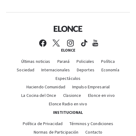
ELONCE
Últimas noticias
Paraná
Policiales
Política
Sociedad
Internacionales
Deportes
Economía
Espectáculos
Haciendo Comunidad
Impulso Empresarial
La Cocina del Once
Clasionce
Elonce en vivo
Elonce Radio en vivo
INSTITUCIONAL
Política de Privacidad
Términos y Condiciones
Normas de Participación
Contacto