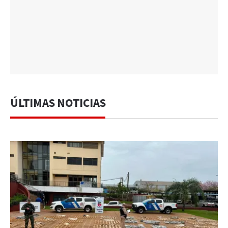
ÚLTIMAS NOTICIAS