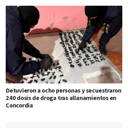
Detuvieron a ocho personas y secuestraron
240 dosis de droga tras allanamientos en
Concordia