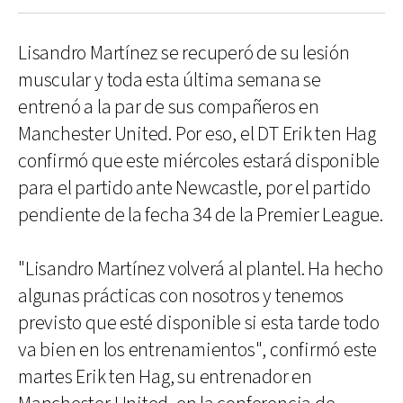
Lisandro Martínez se recuperó de su lesión
muscular y toda esta última semana se
entrenó a la par de sus compañeros en
Manchester United. Por eso, el DT Erik ten Hag
confirmó que este miércoles estará disponible
para el partido ante Newcastle, por el partido
pendiente de la fecha 34 de la Premier League.
"Lisandro Martínez volverá al plantel. Ha hecho
algunas prácticas con nosotros y tenemos
previsto que esté disponible si esta tarde todo
va bien en los entrenamientos", confirmó este
martes Erik ten Hag, su entrenador en