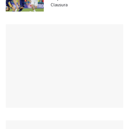
Clausura