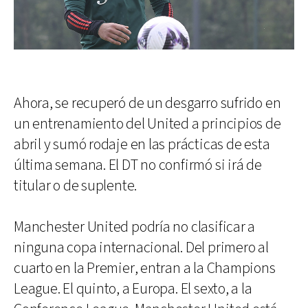
Ahora, se recuperó de un desgarro sufrido en
un entrenamiento del United a principios de
abril y sumó rodaje en las prácticas de esta
última semana. El DT no confirmó si irá de
titular o de suplente.
Manchester United podría no clasificar a
ninguna copa internacional. Del primero al
cuarto en la Premier, entran a la Champions
League. El quinto, a Europa. El sexto, a la