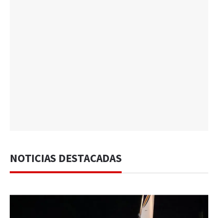
NOTICIAS DESTACADAS