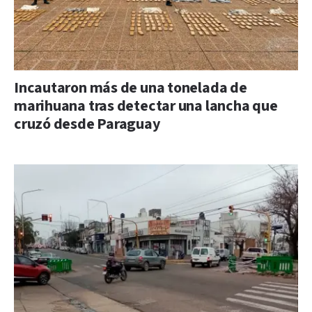
Incautaron más de una tonelada de
marihuana tras detectar una lancha que
cruzó desde Paraguay