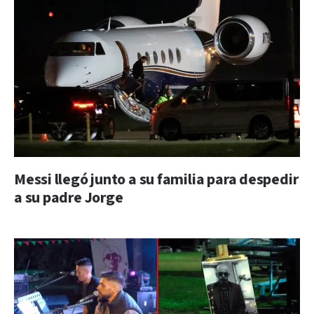
Messi llegó junto a su familia para despedir
a su padre Jorge