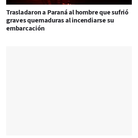
Trasladaron a Paraná al hombre que sufrió
graves quemaduras al incendiarse su
embarcación