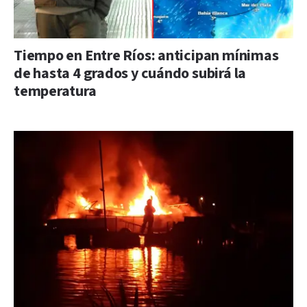
Tiempo en Entre Ríos: anticipan mínimas
de hasta 4 grados y cuándo subirá la
temperatura