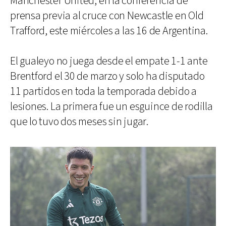
Manchester United, en la conferencia de
prensa previa al cruce con Newcastle en Old
Trafford, este miércoles a las 16 de Argentina.
El gualeyo no juega desde el empate 1-1 ante
Brentford el 30 de marzo y solo ha disputado
11 partidos en toda la temporada debido a
lesiones. La primera fue un esguince de rodilla
que lo tuvo dos meses sin jugar.