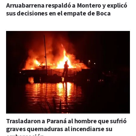
Arruabarrena respaldó a Montero y explicó
sus decisiones en el empate de Boca
Trasladaron a Paraná al hombre que sufrió
graves quemaduras al incendiarse su