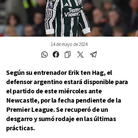
14 de mayo de 2024
Según su entrenador Erik ten Hag, el
defensor argentino estará disponible para
el partido de este miércoles ante
Newcastle, por la fecha pendiente de la
Premier League. Se recuperó de un
desgarro y sumó rodaje en las últimas
prácticas.