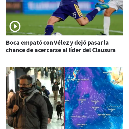
Boca empató con Vélez y dejó pasar la
chance de acercarse al líder del Clausura