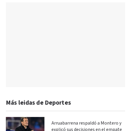
Más leidas de Deportes
Arruabarrena respaldó a Montero y
explicó sus decisiones en el empate