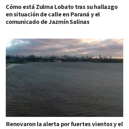
Cómo está Zulma Lobato tras su hallazgo
en situación de calle en Paraná y el
comunicado de Jazmín Salinas
Renovaron la alerta por fuertes vientos y el