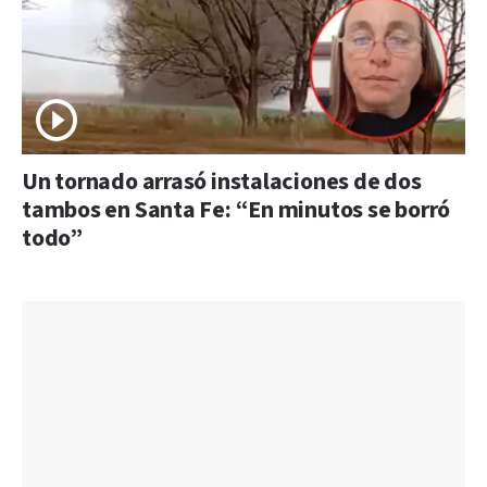
Un tornado arrasó instalaciones de dos
tambos en Santa Fe: “En minutos se borró
todo”