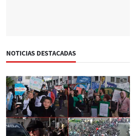
NOTICIAS DESTACADAS