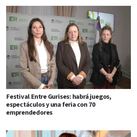
Festival Entre Gurises: habrá juegos,
espectáculos y una feria con 70
emprendedores