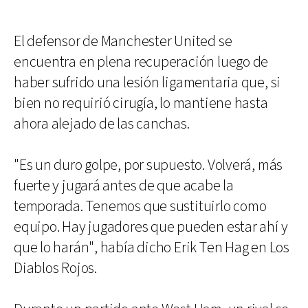
El defensor de Manchester United se
encuentra en plena recuperación luego de
haber sufrido una lesión ligamentaria que, si
bien no requirió cirugía, lo mantiene hasta
ahora alejado de las canchas.
"Es un duro golpe, por supuesto. Volverá, más
fuerte y jugará antes de que acabe la
temporada. Tenemos que sustituirlo como
equipo. Hay jugadores que pueden estar ahí y
que lo harán", había dicho Erik Ten Hag en Los
Diablos Rojos.