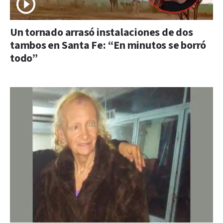
Un tornado arrasó instalaciones de dos
tambos en Santa Fe: “En minutos se borró
todo”