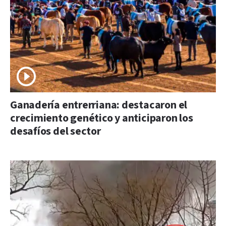
Ganadería entrerriana: destacaron el
crecimiento genético y anticiparon los
desafíos del sector