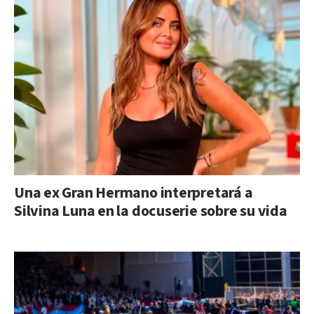
Una ex Gran Hermano interpretará a
Silvina Luna en la docuserie sobre su vida