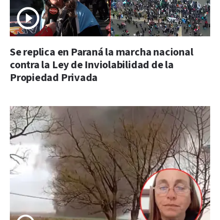
Se replica en Paraná la marcha nacional
contra la Ley de Inviolabilidad de la
Propiedad Privada