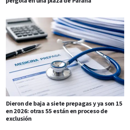
pérgola en una plaza de Paraná
Dieron de baja a siete prepagas y ya son 15
en 2026: otras 55 están en proceso de
exclusión