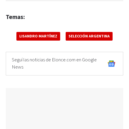
Temas:
LISANDRO MARTÍNEZ
SELECCIÓN ARGENTINA
Seguí las noticias de Elonce.com en Google
News