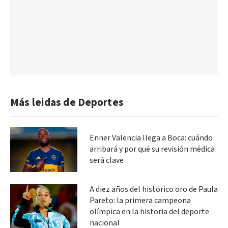
Más leidas de Deportes
Enner Valencia llega a Boca: cuándo
arribará y por qué su revisión médica
será clave
A diez años del histórico oro de Paula
Pareto: la primera campeona
olímpica en la historia del deporte
nacional