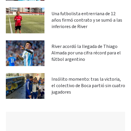
Una futbolista entrerriana de 12
años firmó contrato y se sumó a las
inferiores de River
River acordó la llegada de Thiago
Almada por una cifra récord para el
fútbol argentino
Insólito momento: tras la victoria,
el colectivo de Boca partió sin cuatro
jugadores