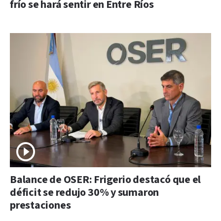
frío se hará sentir en Entre Ríos
Balance de OSER: Frigerio destacó que el
déficit se redujo 30% y sumaron
prestaciones