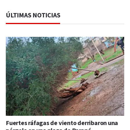
ÚLTIMAS NOTICIAS
Fuertes ráfagas de viento derribaron una