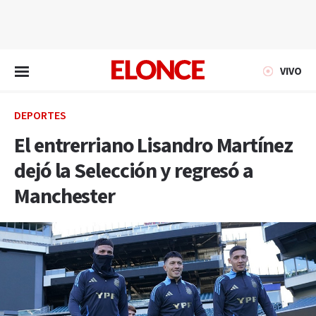
EN VIVO
VIVO
DEPORTES
El entrerriano Lisandro Martínez
dejó la Selección y regresó a
Manchester