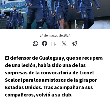
24 de marzo de 2024
El defensor de Gualeguay, que se recupera
de una lesión, había sido una de las
sorpresas de la convocatoria de Lionel
Scaloni para los amistosos de la gira por
Estados Unidos. Tras acompañar a sus
compañeros, volvió a su club.