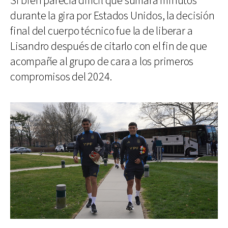
Si bien parecía difícil que sumara minutos
durante la gira por Estados Unidos, la decisión
final del cuerpo técnico fue la de liberar a
Lisandro después de citarlo con el fin de que
acompañe al grupo de cara a los primeros
compromisos del 2024.