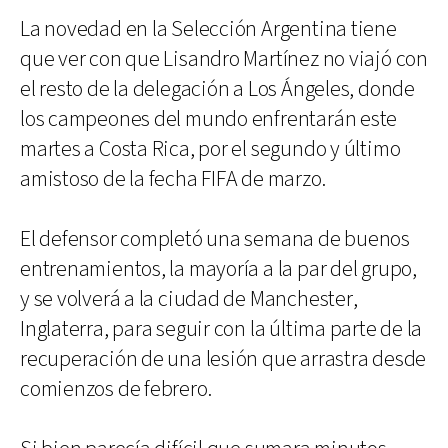
La novedad en la Selección Argentina tiene
que ver con que Lisandro Martínez no viajó con
el resto de la delegación a Los Ángeles, donde
los campeones del mundo enfrentarán este
martes a Costa Rica, por el segundo y último
amistoso de la fecha FIFA de marzo.
El defensor completó una semana de buenos
entrenamientos, la mayoría a la par del grupo,
y se volverá a la ciudad de Manchester,
Inglaterra, para seguir con la última parte de la
recuperación de una lesión que arrastra desde
comienzos de febrero.