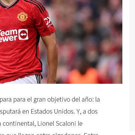
ara para el gran objetivo del año: la
sputará en Estados Unidos. Y, a dos
 continental, Lionel Scaloni le