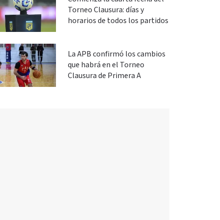
Torneo Clausura: días y
horarios de todos los partidos
La APB confirmó los cambios
que habrá en el Torneo
Clausura de Primera A