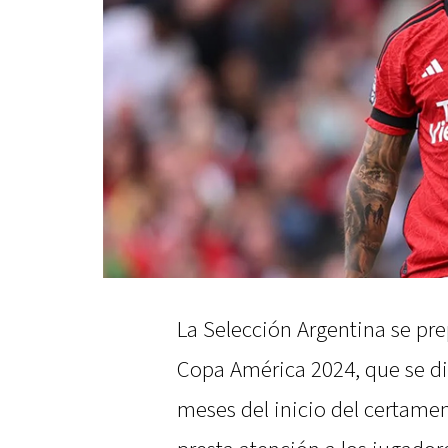
La Selección Argentina se prep
Copa América 2024, que se di
meses del inicio del certamen