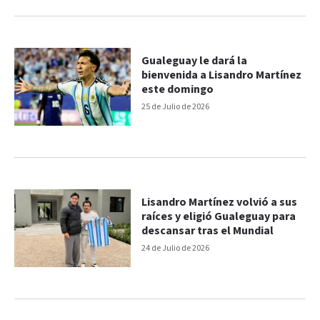
Gualeguay le dará la
bienvenida a Lisandro Martínez
este domingo
25 de Julio de 2026
Lisandro Martínez volvió a sus
raíces y eligió Gualeguay para
descansar tras el Mundial
24 de Julio de 2026