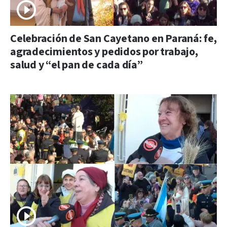
Celebración de San Cayetano en Paraná: fe,
agradecimientos y pedidos por trabajo,
salud y “el pan de cada día”