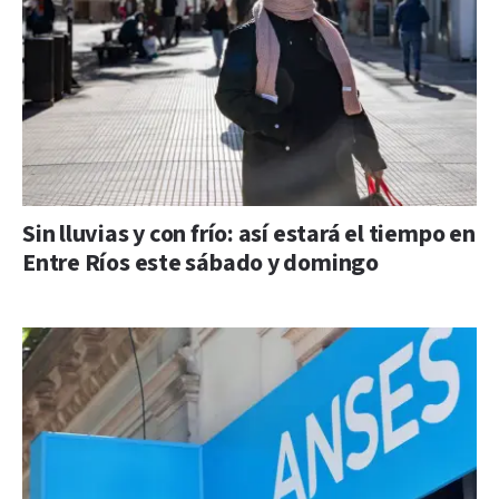
Sin lluvias y con frío: así estará el tiempo en
Entre Ríos este sábado y domingo