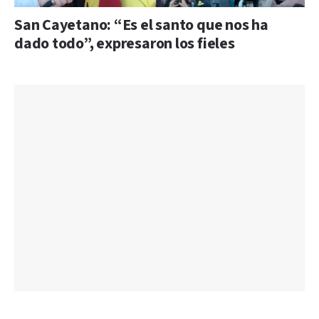
San Cayetano: “Es el santo que nos ha
dado todo”, expresaron los fieles