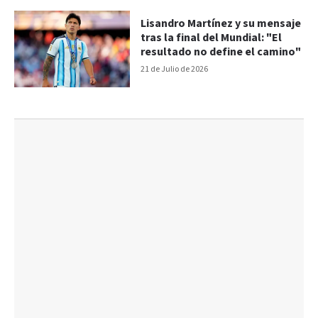
Lisandro Martínez y su mensaje
tras la final del Mundial: "El
resultado no define el camino"
21 de Julio de 2026