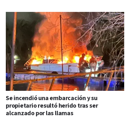
Se incendió una embarcación y su
propietario resultó herido tras ser
alcanzado por las llamas