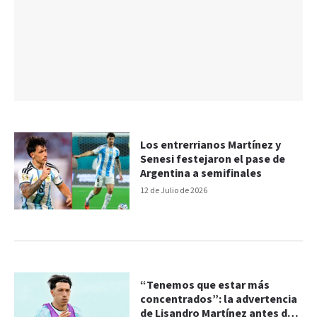
Los entrerrianos Martínez y
Senesi festejaron el pase de
Argentina a semifinales
12 de Julio de 2026
“Tenemos que estar más
concentrados”: la advertencia
de Lisandro Martínez antes de