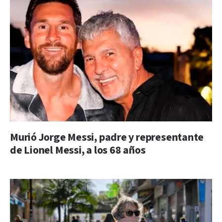
Murió Jorge Messi, padre y representante
de Lionel Messi, a los 68 años