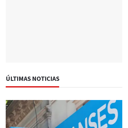
ÚLTIMAS NOTICIAS