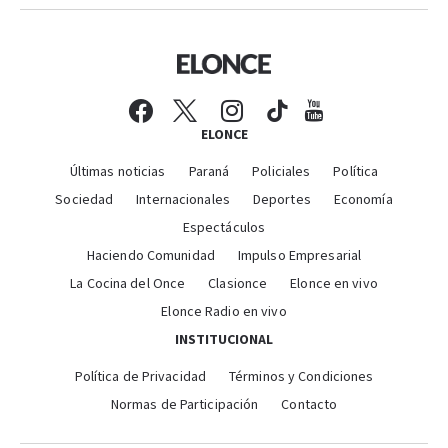
ELONCE
Últimas noticias
Paraná
Policiales
Política
Sociedad
Internacionales
Deportes
Economía
Espectáculos
Haciendo Comunidad
Impulso Empresarial
La Cocina del Once
Clasionce
Elonce en vivo
Elonce Radio en vivo
INSTITUCIONAL
Política de Privacidad
Términos y Condiciones
Normas de Participación
Contacto