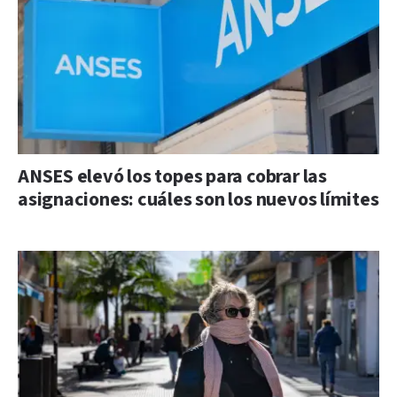
ANSES elevó los topes para cobrar las
asignaciones: cuáles son los nuevos límites