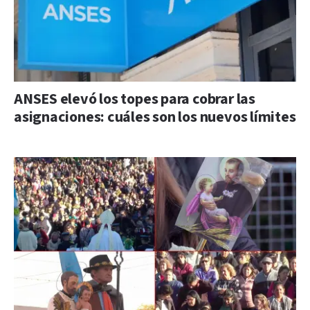
ANSES elevó los topes para cobrar las
asignaciones: cuáles son los nuevos límites