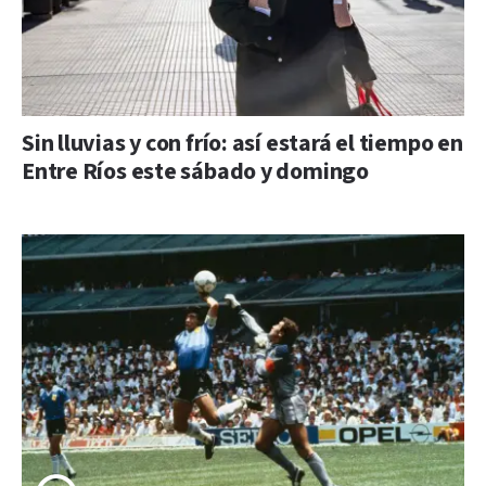
Sin lluvias y con frío: así estará el tiempo en
Entre Ríos este sábado y domingo