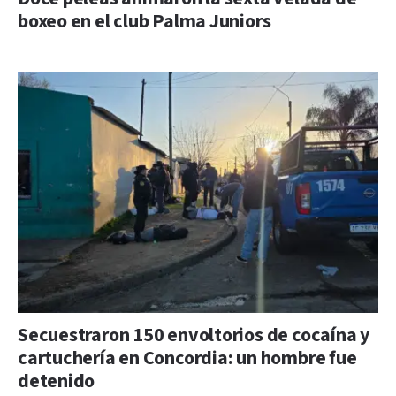
boxeo en el club Palma Juniors
Secuestraron 150 envoltorios de cocaína y
cartuchería en Concordia: un hombre fue
detenido