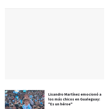
Lisandro Martínez emocionó a
los más chicos en Gualeguay:
"Es un héroe"