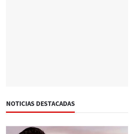
NOTICIAS DESTACADAS