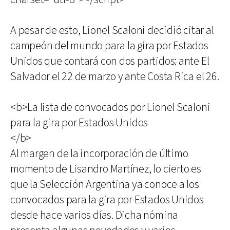
A pesar de esto, Lionel Scaloni decidió citar al
campeón del mundo para la gira por Estados
Unidos que contará con dos partidos: ante El
Salvador el 22 de marzo y ante Costa Rica el 26.
<b>La lista de convocados por Lionel Scaloni
para la gira por Estados Unidos
</b>
Al margen de la incorporación de último
momento de Lisandro Martínez, lo cierto es
que la Selección Argentina ya conoce a los
convocados para la gira por Estados Unidos
desde hace varios días. Dicha nómina