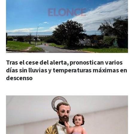
Tras el cese del alerta, pronostican varios
días sin lluvias y temperaturas máximas en
descenso