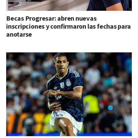
Becas Progresar: abren nuevas
inscripciones y confirmaron las fechas para
anotarse