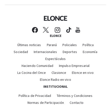
ELONCE
Últimas noticias
Paraná
Policiales
Política
Sociedad
Internacionales
Deportes
Economía
Espectáculos
Haciendo Comunidad
Impulso Empresarial
La Cocina del Once
Clasionce
Elonce en vivo
Elonce Radio en vivo
INSTITUCIONAL
Política de Privacidad
Términos y Condiciones
Normas de Participación
Contacto