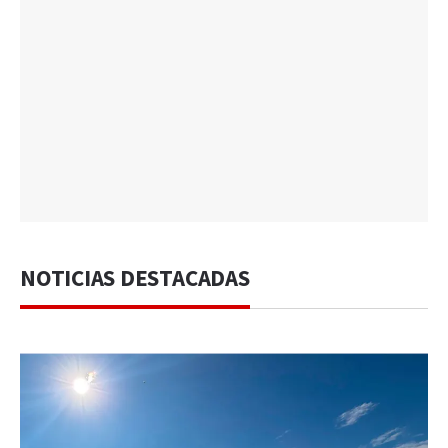
NOTICIAS DESTACADAS