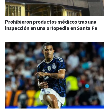
Prohibieron productos médicos tras una
inspección en una ortopedia en Santa Fe