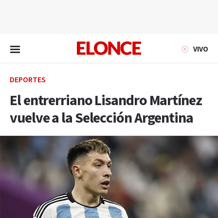
EN VIVO
VIVO
DEPORTES
El entrerriano Lisandro Martínez
vuelve a la Selección Argentina