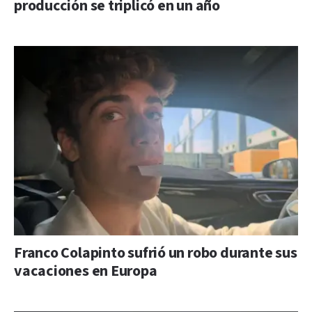
producción se triplicó en un año
Franco Colapinto sufrió un robo durante sus
vacaciones en Europa