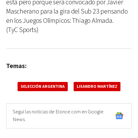
está pero porque será convocado por Javier
Mascherano para la gira del Sub 23 pensando
en los Juegos Olímpicos: Thiago Almada.
(TyC Sports)
Temas:
SELECCIÓN ARGENTINA
LISANDRO MARTÍNEZ
Seguí las noticias de Elonce.com en Google
News