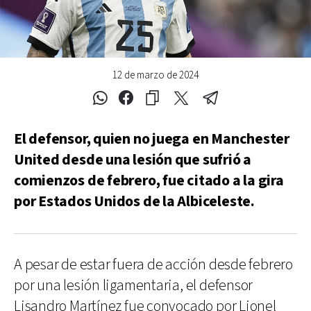
12 de marzo de 2024
El defensor, quien no juega en Manchester
United desde una lesión que sufrió a
comienzos de febrero, fue citado a la gira
por Estados Unidos de la Albiceleste.
A pesar de estar fuera de acción desde febrero
por una lesión ligamentaria, el defensor
Lisandro Martínez fue convocado por Lionel