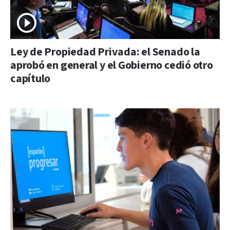
Ley de Propiedad Privada: el Senado la
aprobó en general y el Gobierno cedió otro
capítulo