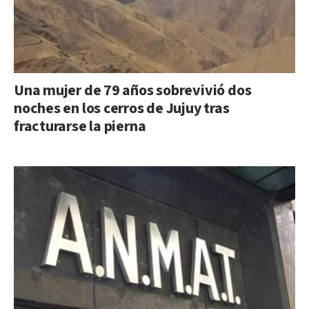
Una mujer de 79 años sobrevivió dos
noches en los cerros de Jujuy tras
fracturarse la pierna