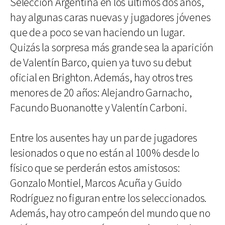
Selección Argentina en los últimos dos años,
hay algunas caras nuevas y jugadores jóvenes
que de a poco se van haciendo un lugar.
Quizás la sorpresa más grande sea la aparición
de Valentín Barco, quien ya tuvo su debut
oficial en Brighton. Además, hay otros tres
menores de 20 años: Alejandro Garnacho,
Facundo Buonanotte y Valentín Carboni.
Entre los ausentes hay un par de jugadores
lesionados o que no están al 100% desde lo
físico que se perderán estos amistosos:
Gonzalo Montiel, Marcos Acuña y Guido
Rodríguez no figuran entre los seleccionados.
Además, hay otro campeón del mundo que no