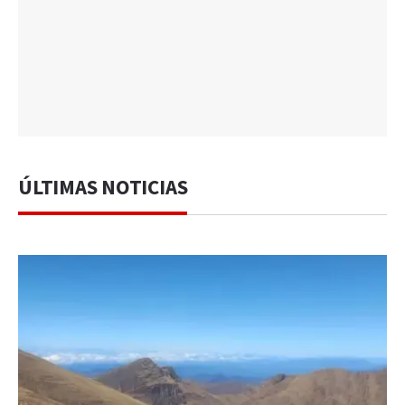
ÚLTIMAS NOTICIAS