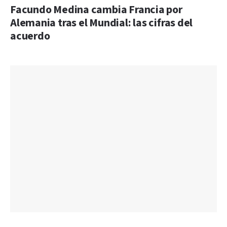
Facundo Medina cambia Francia por
Alemania tras el Mundial: las cifras del
acuerdo