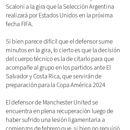
Scaloni a la gira que la Selección Argentina
realizará por Estados Unidos en la próxima
fecha FIFA.
Si bien parece difícil que el defensor sume
minutos en la gira, lo cierto es que la decisión
del cuerpo técnico es la de citarlo para que
acompañe al grupo en los partidos ante El
Salvador y Costa Rica, que servirán de
preparación para la Copa América 2024
El defensor de Manchester United se
encuentra en plena recuperación luego de
haber sufrido una lesión ligamentaria a
comienzos de febrero que, si bien no requirió