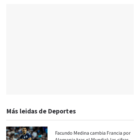
Más leidas de Deportes
Facundo Medina cambia Francia por