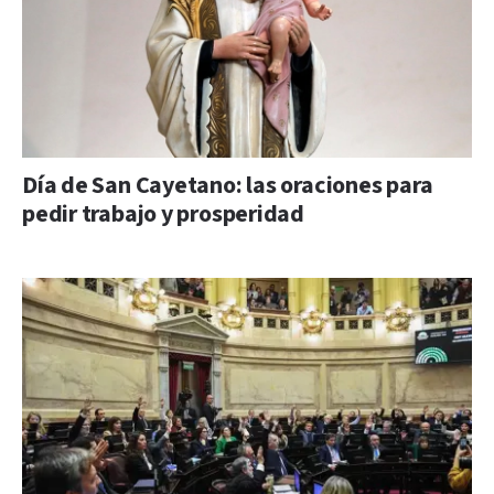
Día de San Cayetano: las oraciones para
pedir trabajo y prosperidad