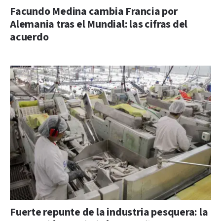
Facundo Medina cambia Francia por
Alemania tras el Mundial: las cifras del
acuerdo
Fuerte repunte de la industria pesquera: la