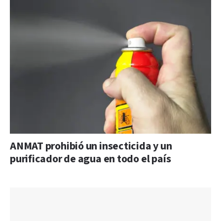
ANMAT prohibió un insecticida y un
purificador de agua en todo el país