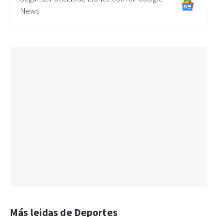
News
Más leidas de Deportes