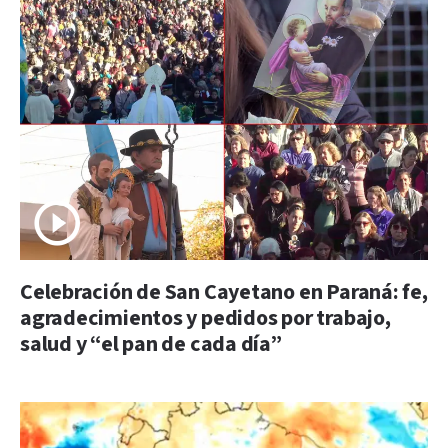
Celebración de San Cayetano en Paraná: fe,
agradecimientos y pedidos por trabajo,
salud y “el pan de cada día”