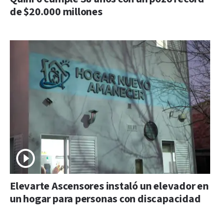
de $20.000 millones
Elevarte Ascensores instaló un elevador en
un hogar para personas con discapacidad