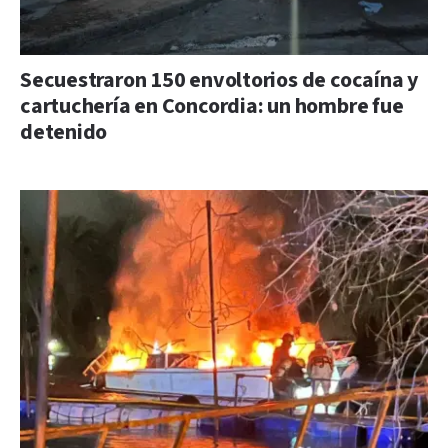
Secuestraron 150 envoltorios de cocaína y
cartuchería en Concordia: un hombre fue
detenido