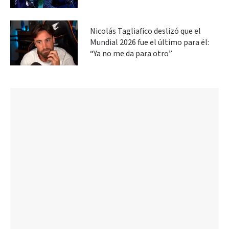
Nicolás Tagliafico deslizó que el
Mundial 2026 fue el último para él:
“Ya no me da para otro”