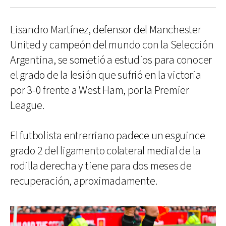
Lisandro Martínez, defensor del Manchester
United y campeón del mundo con la Selección
Argentina, se sometió a estudios para conocer
el grado de la lesión que sufrió en la victoria
por 3-0 frente a West Ham, por la Premier
League.
El futbolista entrerriano padece un esguince
grado 2 del ligamento colateral medial de la
rodilla derecha y tiene para dos meses de
recuperación, aproximadamente.