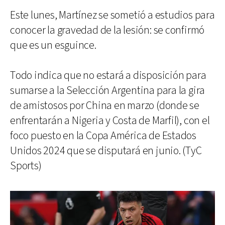
Este lunes, Martínez se sometió a estudios para
conocer la gravedad de la lesión: se confirmó
que es un esguince.
Todo indica que no estará a disposición para
sumarse a la Selección Argentina para la gira
de amistosos por China en marzo (donde se
enfrentarán a Nigeria y Costa de Marfil), con el
foco puesto en la Copa América de Estados
Unidos 2024 que se disputará en junio. (TyC
Sports)