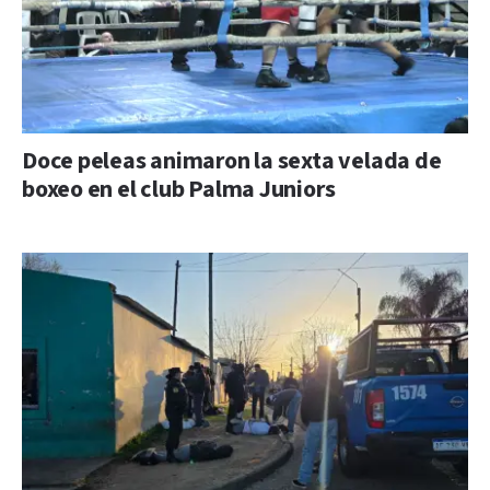
Doce peleas animaron la sexta velada de
boxeo en el club Palma Juniors