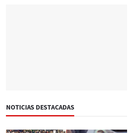
NOTICIAS DESTACADAS