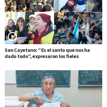
San Cayetano: “Es el santo que nos ha
dado todo”, expresaron los fieles