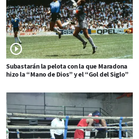
Subastarán la pelota con la que Maradona
hizo la “Mano de Dios” y el “Gol del Siglo”