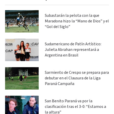
Subastarán la pelota con la que
Maradona hizo la “Mano de Dios” y el
“Gol del Siglo”
Sudamericano de Patín Artístico:
Julieta Abrahan representará a
Argentina en Brasil
Sarmiento de Crespo se prepara para
debutar en el Clausura de la Liga
Paraná Campaña
San Benito Paraná va por la
clasificación tras el 3-0: “Estamos a
la altura”