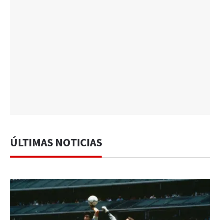
ÚLTIMAS NOTICIAS