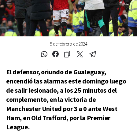
5 de febrero de 2024
El defensor, oriundo de Gualeguay,
encendió las alarmas este domingo luego
de salir lesionado, a los 25 minutos del
complemento, en la victoria de
Manchester United por 3 a 0 ante West
Ham, en Old Trafford, por la Premier
League.