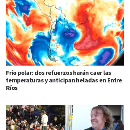
Frío polar: dos refuerzos harán caer las
temperaturas y anticipan heladas en Entre
Ríos