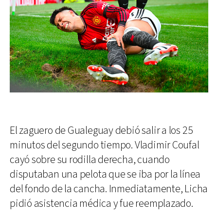
El zaguero de Gualeguay debió salir a los 25
minutos del segundo tiempo. Vladimir Coufal
cayó sobre su rodilla derecha, cuando
disputaban una pelota que se iba por la línea
del fondo de la cancha. Inmediatamente, Licha
pidió asistencia médica y fue reemplazado.