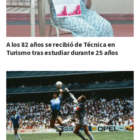
A los 82 años se recibió de Técnica en
Turismo tras estudiar durante 25 años