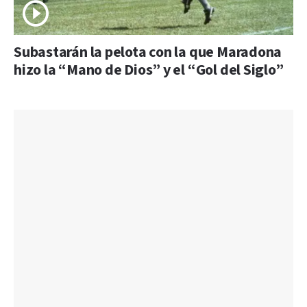
Subastarán la pelota con la que Maradona
hizo la “Mano de Dios” y el “Gol del Siglo”