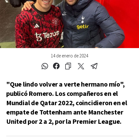
14 de enero de 2024
"Que lindo volver a verte hermano mío",
publicó Romero. Los compañeros en el
Mundial de Qatar 2022, coincidieron en el
empate de Tottenham ante Manchester
United por 2 a 2, por la Premier League.