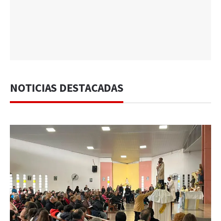
NOTICIAS DESTACADAS