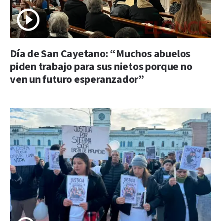
Día de San Cayetano: “Muchos abuelos
piden trabajo para sus nietos porque no
ven un futuro esperanzador”