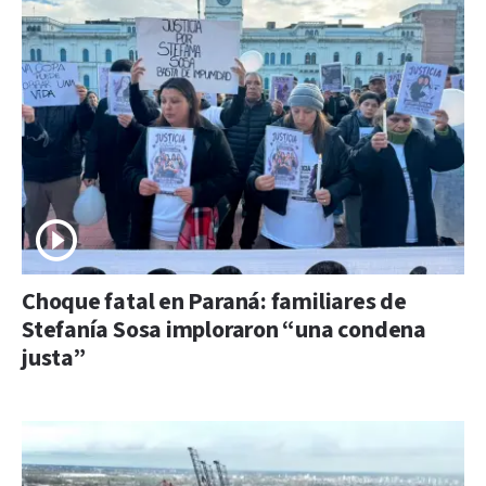
Choque fatal en Paraná: familiares de
Stefanía Sosa imploraron “una condena
justa”