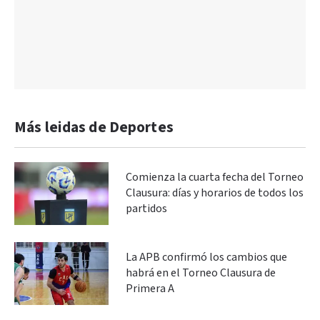
Más leidas de Deportes
Comienza la cuarta fecha del Torneo
Clausura: días y horarios de todos los
partidos
La APB confirmó los cambios que
habrá en el Torneo Clausura de
Primera A