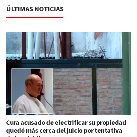
ÚLTIMAS NOTICIAS
Cura acusado de electrificar su propiedad
quedó más cerca del juicio por tentativa