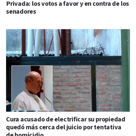
Privada: los votos a favor y en contra de los
senadores
Cura acusado de electrificar su propiedad
quedó más cerca del juicio por tentativa
de homicidio