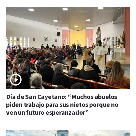
Día de San Cayetano: “Muchos abuelos
piden trabajo para sus nietos porque no
ven un futuro esperanzador”