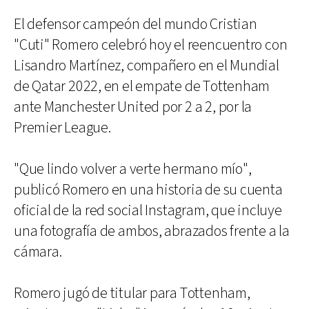
El defensor campeón del mundo Cristian
"Cuti" Romero celebró hoy el reencuentro con
Lisandro Martínez, compañero en el Mundial
de Qatar 2022, en el empate de Tottenham
ante Manchester United por 2 a 2, por la
Premier League.
"Que lindo volver a verte hermano mío",
publicó Romero en una historia de su cuenta
oficial de la red social Instagram, que incluye
una fotografía de ambos, abrazados frente a la
cámara.
Romero jugó de titular para Tottenham,