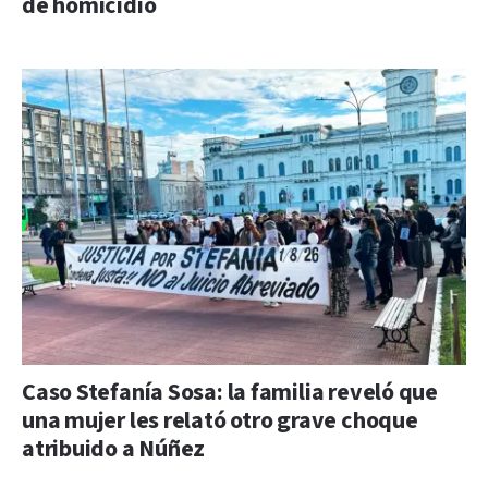
de homicidio
Caso Stefanía Sosa: la familia reveló que
una mujer les relató otro grave choque
atribuido a Núñez