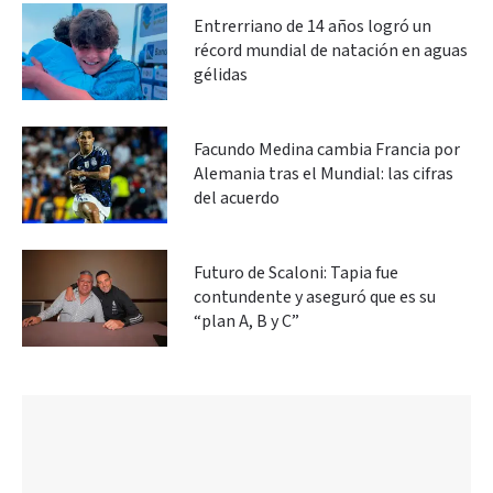
Entrerriano de 14 años logró un
récord mundial de natación en aguas
gélidas
Facundo Medina cambia Francia por
Alemania tras el Mundial: las cifras
del acuerdo
Futuro de Scaloni: Tapia fue
contundente y aseguró que es su
“plan A, B y C”