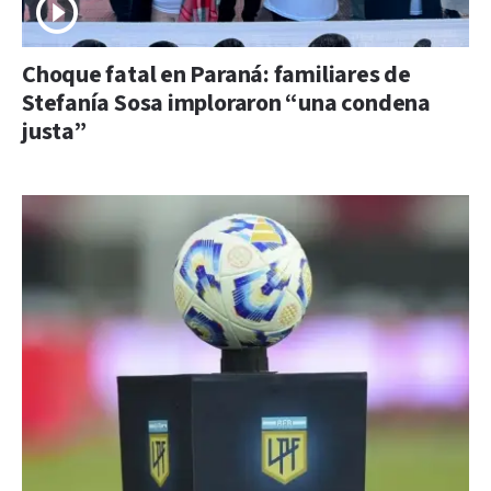
Choque fatal en Paraná: familiares de
Stefanía Sosa imploraron “una condena
justa”