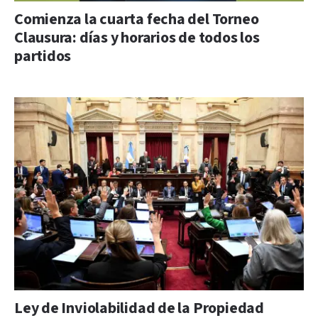
Comienza la cuarta fecha del Torneo
Clausura: días y horarios de todos los
partidos
Ley de Inviolabilidad de la Propiedad