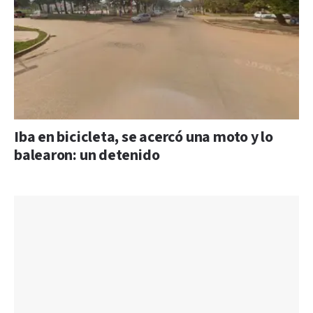
Iba en bicicleta, se acercó una moto y lo
balearon: un detenido