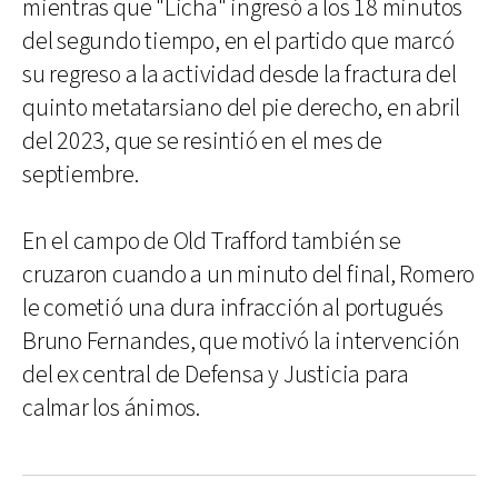
mientras que "Licha" ingresó a los 18 minutos
del segundo tiempo, en el partido que marcó
su regreso a la actividad desde la fractura del
quinto metatarsiano del pie derecho, en abril
del 2023, que se resintió en el mes de
septiembre.
En el campo de Old Trafford también se
cruzaron cuando a un minuto del final, Romero
le cometió una dura infracción al portugués
Bruno Fernandes, que motivó la intervención
del ex central de Defensa y Justicia para
calmar los ánimos.