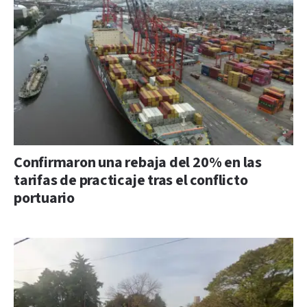
Confirmaron una rebaja del 20% en las
tarifas de practicaje tras el conflicto
portuario