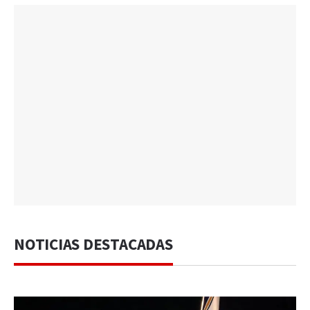
NOTICIAS DESTACADAS