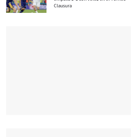
Clausura