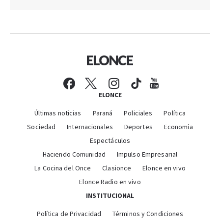
ELONCE
Últimas noticias
Paraná
Policiales
Política
Sociedad
Internacionales
Deportes
Economía
Espectáculos
Haciendo Comunidad
Impulso Empresarial
La Cocina del Once
Clasionce
Elonce en vivo
Elonce Radio en vivo
INSTITUCIONAL
Política de Privacidad
Términos y Condiciones