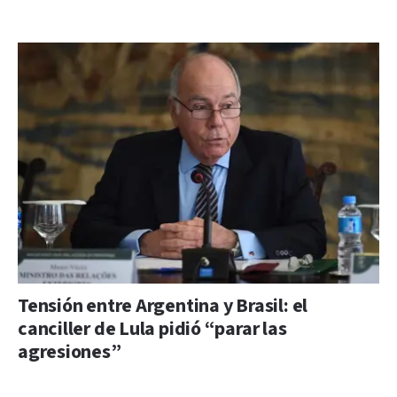
Tensión entre Argentina y Brasil: el
canciller de Lula pidió “parar las
agresiones”