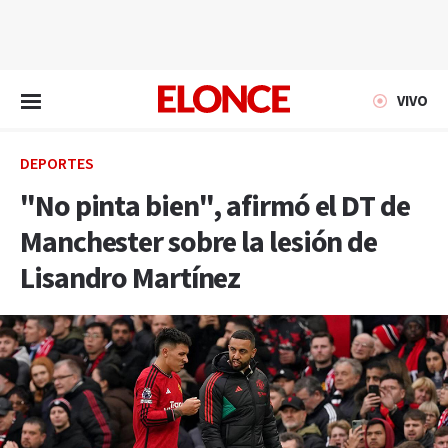
EN VIVO
VIVO
DEPORTES
"No pinta bien", afirmó el DT de
Manchester sobre la lesión de
Lisandro Martínez