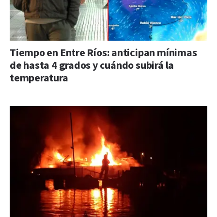
Tiempo en Entre Ríos: anticipan mínimas
de hasta 4 grados y cuándo subirá la
temperatura