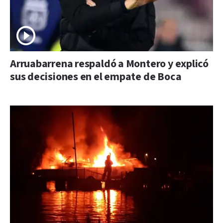
Arruabarrena respaldó a Montero y explicó
sus decisiones en el empate de Boca