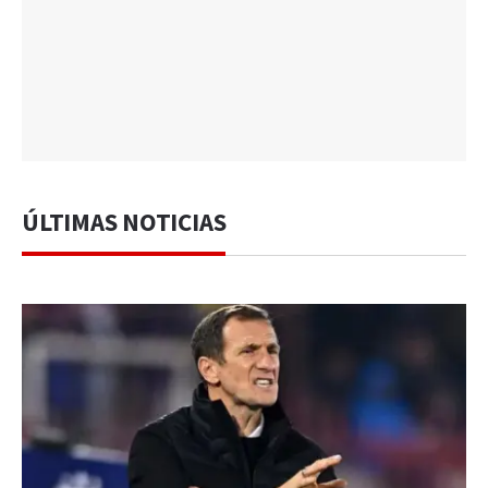
ÚLTIMAS NOTICIAS