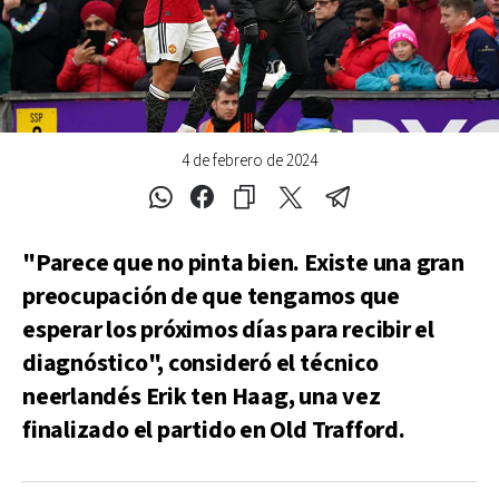
4 de febrero de 2024
"Parece que no pinta bien. Existe una gran
preocupación de que tengamos que
esperar los próximos días para recibir el
diagnóstico", consideró el técnico
neerlandés Erik ten Haag, una vez
finalizado el partido en Old Trafford.