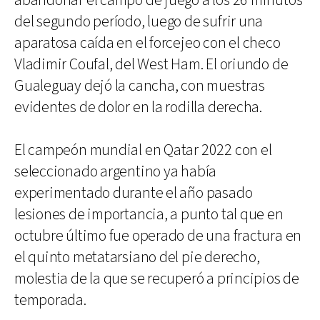
abandonar el campo de juego a los 26 minutos
del segundo período, luego de sufrir una
aparatosa caída en el forcejeo con el checo
Vladimir Coufal, del West Ham. El oriundo de
Gualeguay dejó la cancha, con muestras
evidentes de dolor en la rodilla derecha.
El campeón mundial en Qatar 2022 con el
seleccionado argentino ya había
experimentado durante el año pasado
lesiones de importancia, a punto tal que en
octubre último fue operado de una fractura en
el quinto metatarsiano del pie derecho,
molestia de la que se recuperó a principios de
temporada.