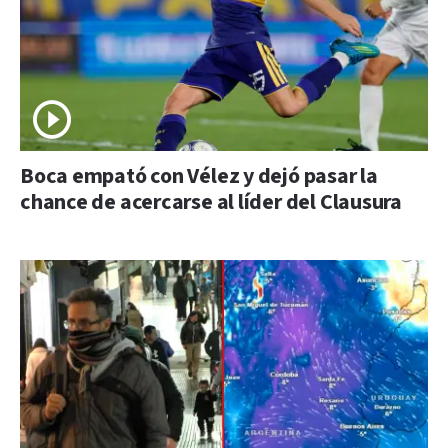
Boca empató con Vélez y dejó pasar la
chance de acercarse al líder del Clausura