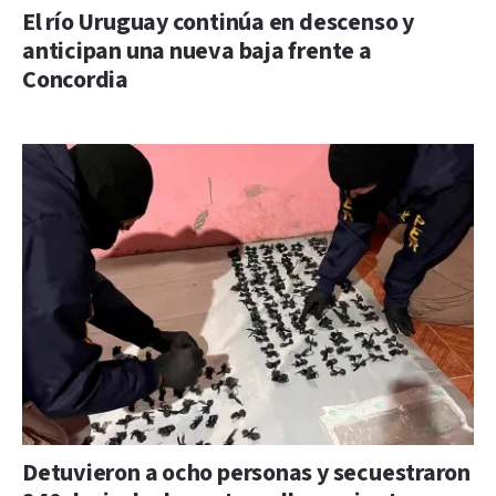
El río Uruguay continúa en descenso y
anticipan una nueva baja frente a
Concordia
Detuvieron a ocho personas y secuestraron