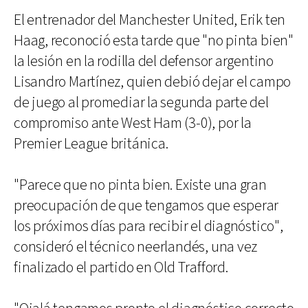
El entrenador del Manchester United, Erik ten
Haag, reconoció esta tarde que "no pinta bien"
la lesión en la rodilla del defensor argentino
Lisandro Martínez, quien debió dejar el campo
de juego al promediar la segunda parte del
compromiso ante West Ham (3-0), por la
Premier League británica.
"Parece que no pinta bien. Existe una gran
preocupación de que tengamos que esperar
los próximos días para recibir el diagnóstico",
consideró el técnico neerlandés, una vez
finalizado el partido en Old Trafford.