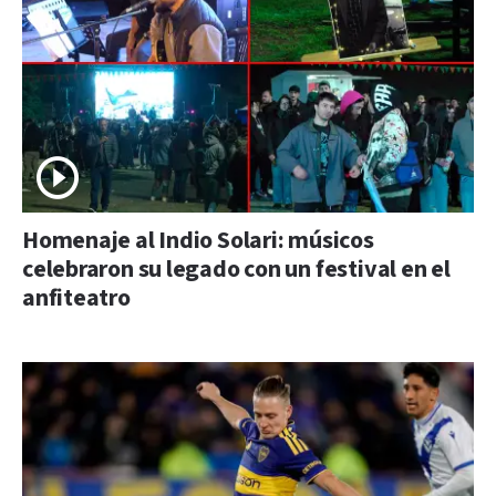
Homenaje al Indio Solari: músicos
celebraron su legado con un festival en el
anfiteatro