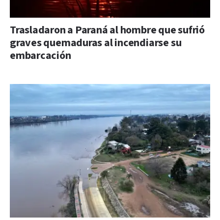
Trasladaron a Paraná al hombre que sufrió
graves quemaduras al incendiarse su
embarcación