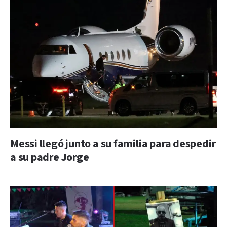
Messi llegó junto a su familia para despedir
a su padre Jorge