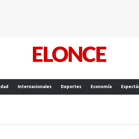
edad
Internacionales
Deportes
Economía
Espectá