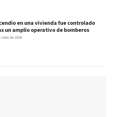
cendio en una vivienda fue controlado
as un amplio operativo de bomberos
e Julio de 2026