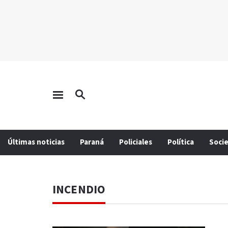
Últimas noticias
Paraná
Policiales
Política
Soci
INCENDIO