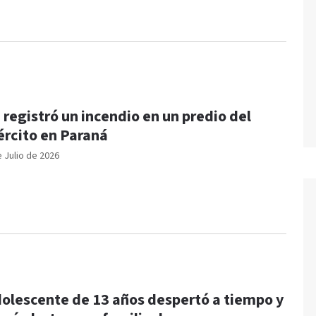
 registró un incendio en un predio del
ército en Paraná
e Julio de 2026
olescente de 13 años despertó a tiempo y