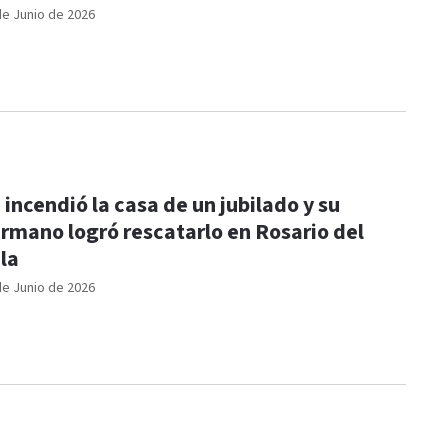
de Junio de 2026
 incendió la casa de un jubilado y su
rmano logró rescatarlo en Rosario del
la
de Junio de 2026