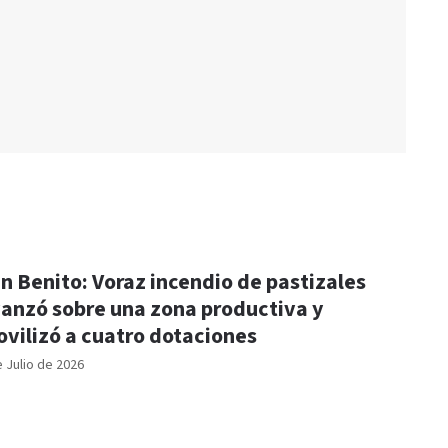
n Benito: Voraz incendio de pastizales
anzó sobre una zona productiva y
vilizó a cuatro dotaciones
e Julio de 2026