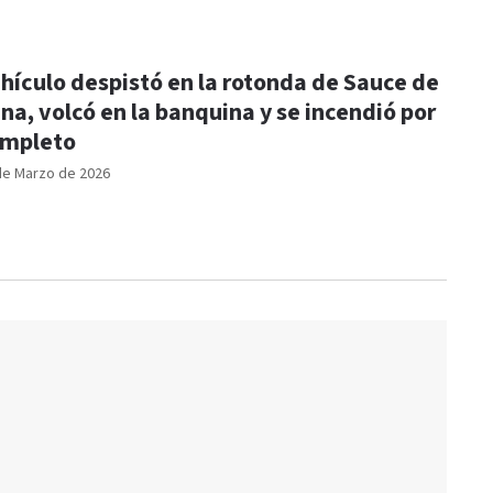
hículo despistó en la rotonda de Sauce de
na, volcó en la banquina y se incendió por
mpleto
de Marzo de 2026