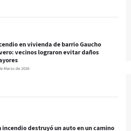
cendio en vivienda de barrio Gaucho
vero: vecinos lograron evitar daños
ayores
de Marzo de 2026
 incendio destruyó un auto en un camino