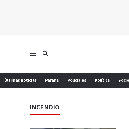
Últimas noticias
Paraná
Policiales
Política
Soci
INCENDIO