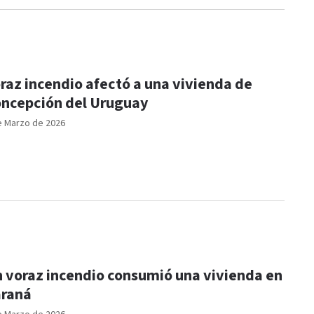
raz incendio afectó a una vivienda de
ncepción del Uruguay
e Marzo de 2026
 voraz incendio consumió una vivienda en
raná