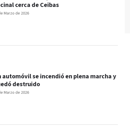
cinal cerca de Ceibas
de Marzo de 2026
automóvil se incendió en plena marcha y
edó destruido
de Marzo de 2026