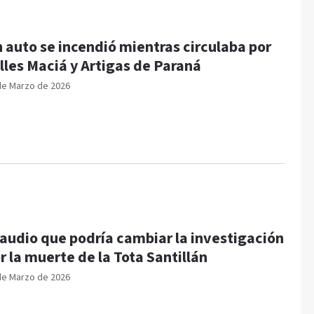
 auto se incendió mientras circulaba por
lles Maciá y Artigas de Paraná
de Marzo de 2026
 audio que podría cambiar la investigación
r la muerte de la Tota Santillán
de Marzo de 2026