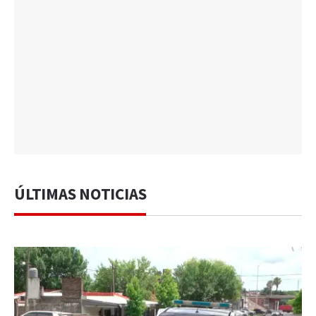
ÚLTIMAS NOTICIAS