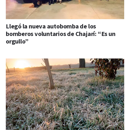
Llegó la nueva autobomba de los
bomberos voluntarios de Chajarí: “Es un
orgullo”