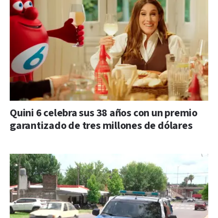
Quini 6 celebra sus 38 años con un premio
garantizado de tres millones de dólares