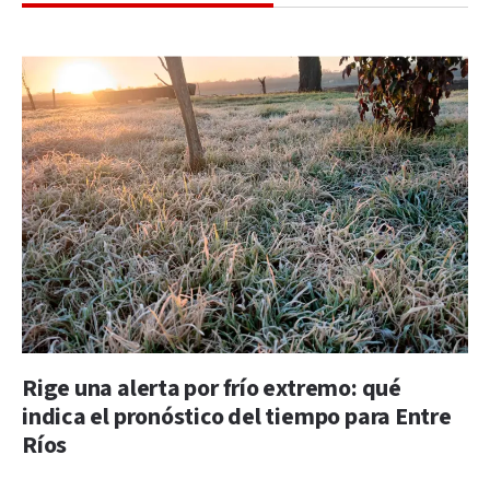
Rige una alerta por frío extremo: qué
indica el pronóstico del tiempo para Entre
Ríos