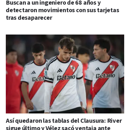
Buscan a un ingeniero de 68 años y
detectaron movimientos con sus tarjetas
tras desaparecer
Así quedaron las tablas del Clausura: River
sigue último y Vélez sacó ventaja ante