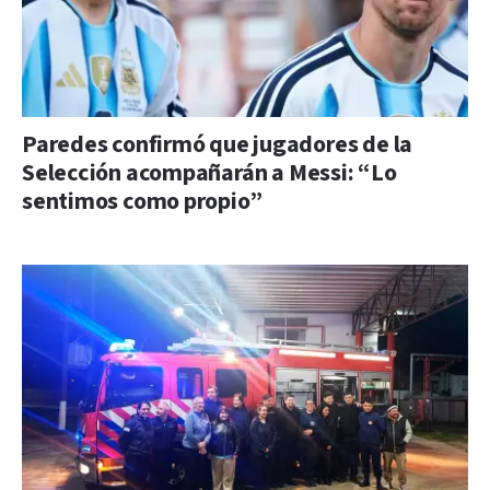
Paredes confirmó que jugadores de la
Selección acompañarán a Messi: “Lo
sentimos como propio”