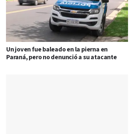
Un joven fue baleado en la pierna en
Paraná, pero no denunció a su atacante