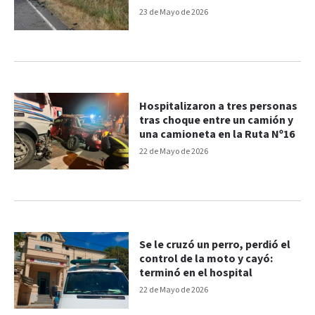
23 de Mayo de 2026
Hospitalizaron a tres personas
tras choque entre un camión y
una camioneta en la Ruta Nº16
22 de Mayo de 2026
Se le cruzó un perro, perdió el
control de la moto y cayó:
terminó en el hospital
22 de Mayo de 2026