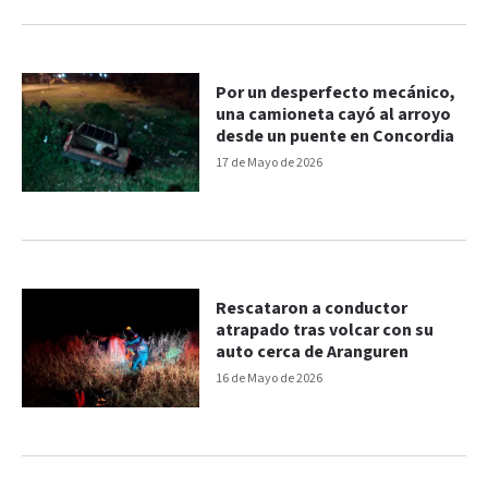
Por un desperfecto mecánico,
una camioneta cayó al arroyo
desde un puente en Concordia
17 de Mayo de 2026
Rescataron a conductor
atrapado tras volcar con su
auto cerca de Aranguren
16 de Mayo de 2026