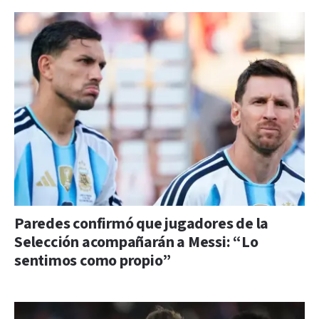
Paredes confirmó que jugadores de la
Selección acompañarán a Messi: “Lo
sentimos como propio”