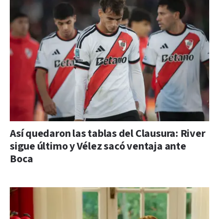
Así quedaron las tablas del Clausura: River
sigue último y Vélez sacó ventaja ante
Boca