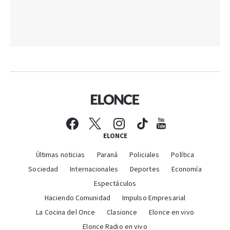
ELONCE
Últimas noticias
Paraná
Policiales
Política
Sociedad
Internacionales
Deportes
Economía
Espectáculos
Haciendo Comunidad
Impulso Empresarial
La Cocina del Once
Clasionce
Elonce en vivo
Elonce Radio en vivo