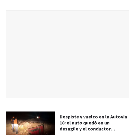
Despiste y vuelco en la Autovía
18: el auto quedó en un
desagüe y el conductor