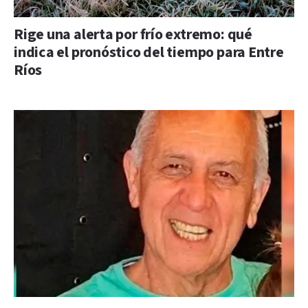
Rige una alerta por frío extremo: qué
indica el pronóstico del tiempo para Entre
Ríos