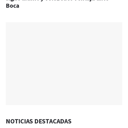
Boca
NOTICIAS DESTACADAS