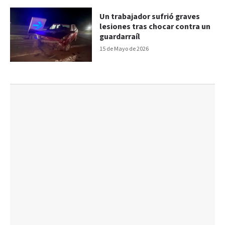
Un trabajador sufrió graves
lesiones tras chocar contra un
guardarraíl
15 de Mayo de 2026