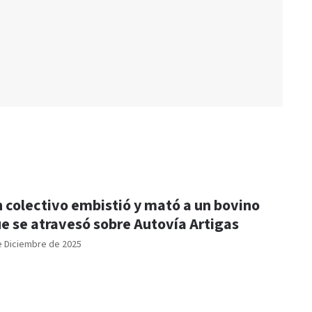
 colectivo embistió y mató a un bovino
e se atravesó sobre Autovía Artigas
e Diciembre de 2025