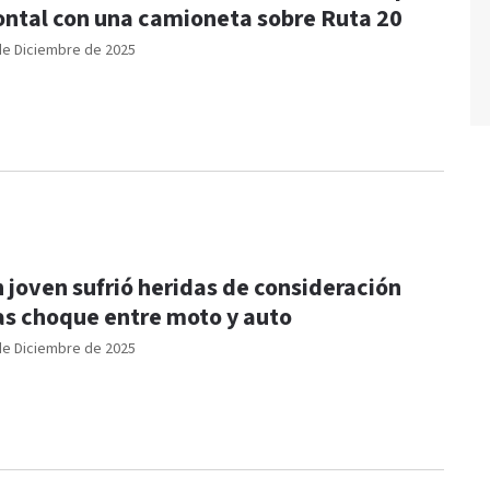
ontal con una camioneta sobre Ruta 20
de Diciembre de 2025
 joven sufrió heridas de consideración
as choque entre moto y auto
de Diciembre de 2025