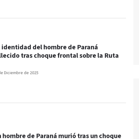
 identidad del hombre de Paraná
llecido tras choque frontal sobre la Ruta
0
de Diciembre de 2025
 hombre de Paraná murió tras un choque