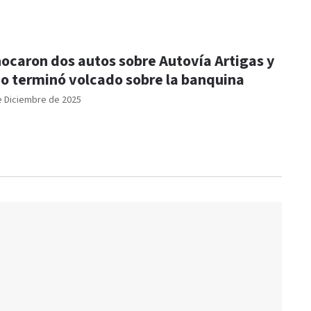
ocaron dos autos sobre Autovía Artigas y
o terminó volcado sobre la banquina
e Diciembre de 2025