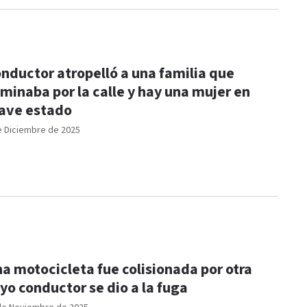
nductor atropelló a una familia que
minaba por la calle y hay una mujer en
ave estado
e Diciembre de 2025
a motocicleta fue colisionada por otra
yo conductor se dio a la fuga