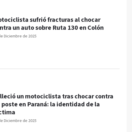
tociclista sufrió fracturas al chocar
ntra un auto sobre Ruta 130 en Colón
de Diciembre de 2025
lleció un motociclista tras chocar contra
 poste en Paraná: la identidad de la
ctima
de Diciembre de 2025