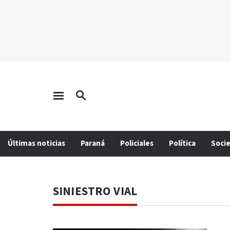
Últimas noticias
Paraná
Policiales
Política
Soci
SINIESTRO VIAL