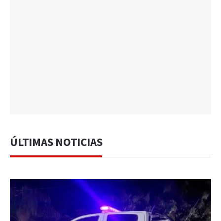
ÚLTIMAS NOTICIAS