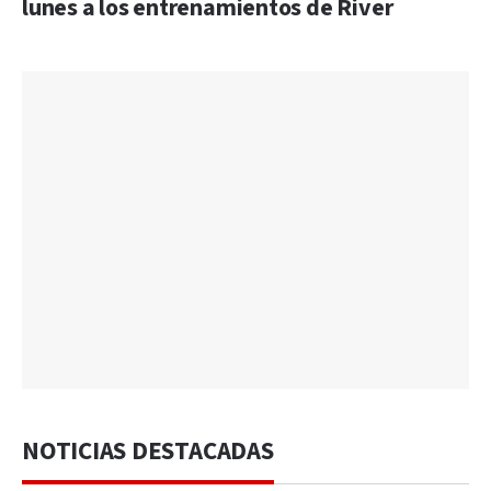
lunes a los entrenamientos de River
NOTICIAS DESTACADAS