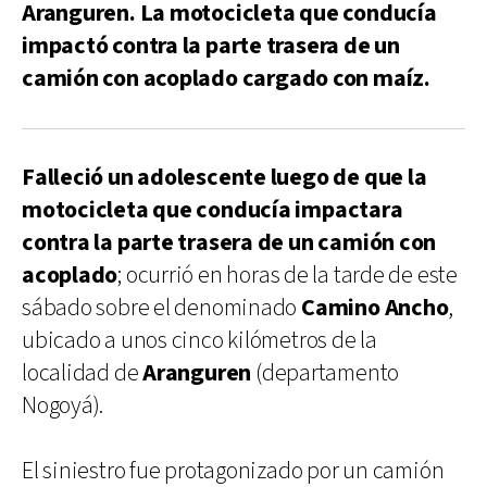
Aranguren. La motocicleta que conducía
impactó contra la parte trasera de un
camión con acoplado cargado con maíz.
Falleció un adolescente luego de que la
motocicleta que conducía impactara
contra la parte trasera de un camión con
acoplado
; ocurrió en horas de la tarde de este
sábado sobre el denominado
Camino Ancho
,
ubicado a unos cinco kilómetros de la
localidad de
Aranguren
(departamento
Nogoyá).
El siniestro fue protagonizado por un camión