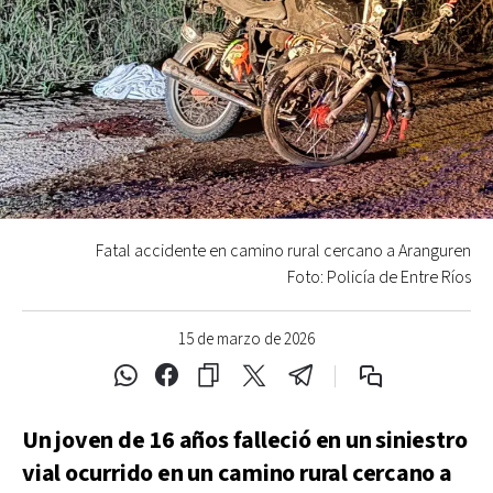
Fatal accidente en camino rural cercano a Aranguren
Foto: Policía de Entre Ríos
15 de marzo de 2026
Un joven de 16 años falleció en un siniestro
vial ocurrido en un camino rural cercano a