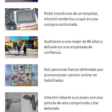
Robó monitores de un hospital,
intentó venderlos y cayó en una
compra controlada
Asaltaron a una mujer de 86 años y
detuvieron a su empleada de
confianza
Seis personas fueron detenidas por
promocionar casinos online no
habilitados
Intentó robarle a un joven con una
pistola de aire comprimido y fue
detenido