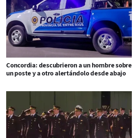
Concordia: descubrieron a un hombre sobre
un poste y a otro alertándolo desde abajo