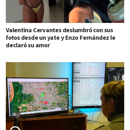
Valentina Cervantes deslumbró con sus
fotos desde un yate y Enzo Fernández le
declaró su amor