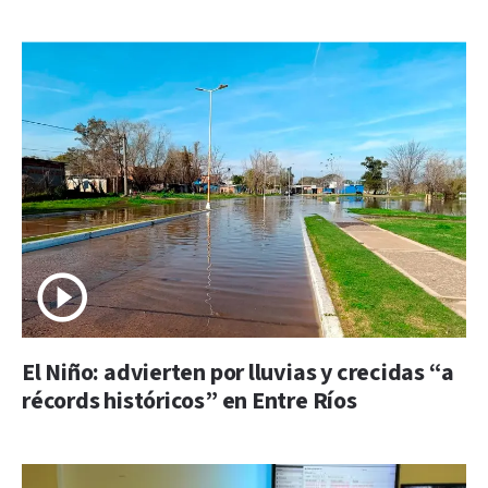
El Niño: advierten por lluvias y crecidas “a
récords históricos” en Entre Ríos