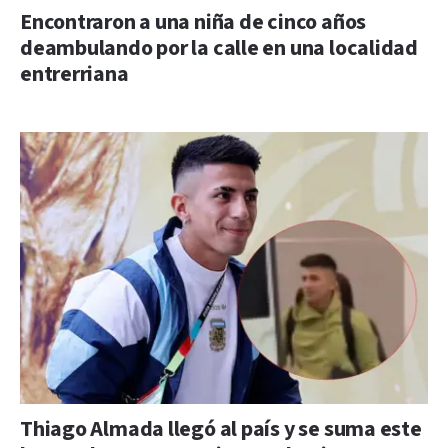
Encontraron a una niña de cinco años
deambulando por la calle en una localidad
entrerriana
Thiago Almada llegó al país y se suma este