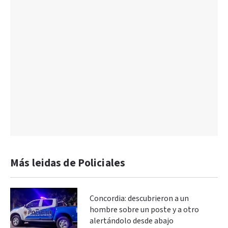
Más leidas de Policiales
Concordia: descubrieron a un
hombre sobre un poste y a otro
alertándolo desde abajo