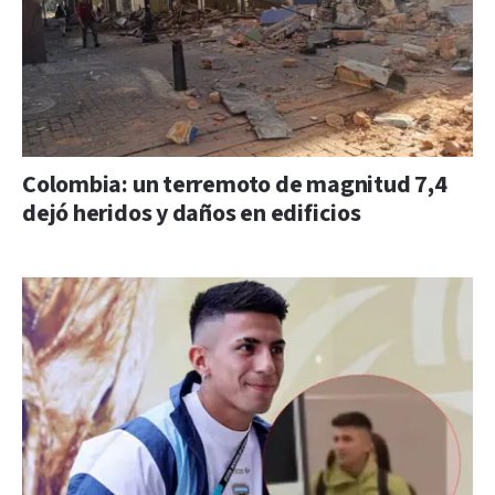
Colombia: un terremoto de magnitud 7,4
dejó heridos y daños en edificios