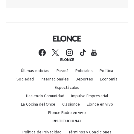
ELONCE
Últimas noticias
Paraná
Policiales
Política
Sociedad
Internacionales
Deportes
Economía
Espectáculos
Haciendo Comunidad
Impulso Empresarial
La Cocina del Once
Clasionce
Elonce en vivo
Elonce Radio en vivo
INSTITUCIONAL
Política de Privacidad
Términos y Condiciones