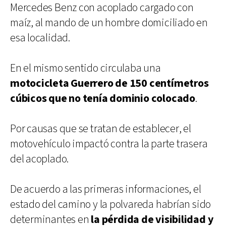
Mercedes Benz con acoplado cargado con
maíz, al mando de un hombre domiciliado en
esa localidad.
En el mismo sentido circulaba una
motocicleta Guerrero de 150 centímetros
cúbicos que no tenía dominio colocado
.
Por causas que se tratan de establecer, el
motovehículo impactó contra la parte trasera
del acoplado.
De acuerdo a las primeras informaciones, el
estado del camino y la polvareda habrían sido
determinantes en
la pérdida de visibilidad y