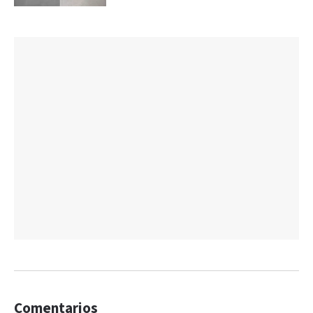
Comentarios