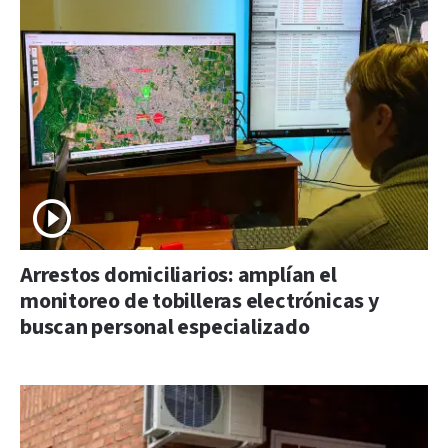
Arrestos domiciliarios: amplían el
monitoreo de tobilleras electrónicas y
buscan personal especializado