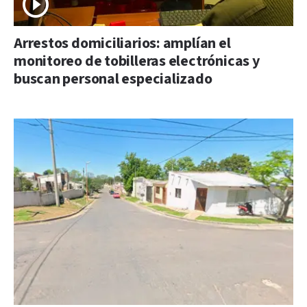
Arrestos domiciliarios: amplían el
monitoreo de tobilleras electrónicas y
buscan personal especializado