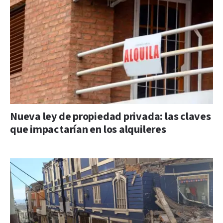
Nueva ley de propiedad privada: las claves
que impactarían en los alquileres