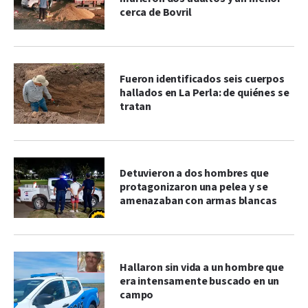
cerca de Bovril
Fueron identificados seis cuerpos
hallados en La Perla: de quiénes se
tratan
Detuvieron a dos hombres que
protagonizaron una pelea y se
amenazaban con armas blancas
Hallaron sin vida a un hombre que
era intensamente buscado en un
campo