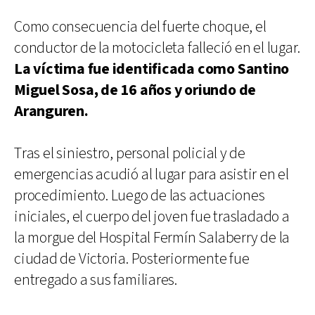
Como consecuencia del fuerte choque, el
conductor de la motocicleta falleció en el lugar.
La víctima fue identificada como Santino
Miguel Sosa, de 16 años y oriundo de
Aranguren.
Tras el siniestro, personal policial y de
emergencias acudió al lugar para asistir en el
procedimiento. Luego de las actuaciones
iniciales, el cuerpo del joven fue trasladado a
la morgue del Hospital Fermín Salaberry de la
ciudad de Victoria. Posteriormente fue
entregado a sus familiares.