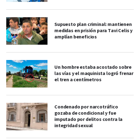
Supuesto plan criminal: mantienen
medidas en prisión para Tavi Celis y
amplían beneficios
Un hombre estaba acostado sobre
las vías y el maquinista logró frenar
el tren a centímetros
Condenado por narcotráfico
gozaba de condicional y fue
imputado por delitos contra la
integridad sexual