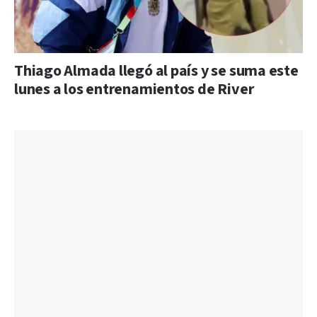
Thiago Almada llegó al país y se suma este
lunes a los entrenamientos de River