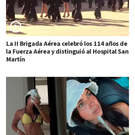
La II Brigada Aérea celebró los 114 años de
la Fuerza Aérea y distinguió al Hospital San
Martín