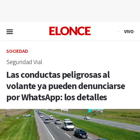
EN VIVO
VIVO
SOCIEDAD
Seguridad Vial
Las conductas peligrosas al
volante ya pueden denunciarse
por WhatsApp: los detalles