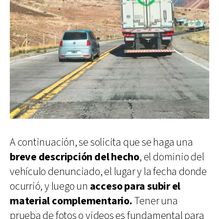
A continuación, se solicita que se haga una
breve descripción del hecho
, el dominio del
vehículo denunciado, el lugar y la fecha donde
ocurrió, y luego un
acceso para subir el
material complementario.
Tener una
prueba de fotos o videos es fundamental para