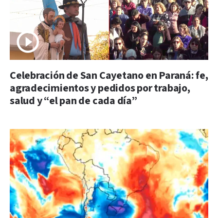
Celebración de San Cayetano en Paraná: fe,
agradecimientos y pedidos por trabajo,
salud y “el pan de cada día”