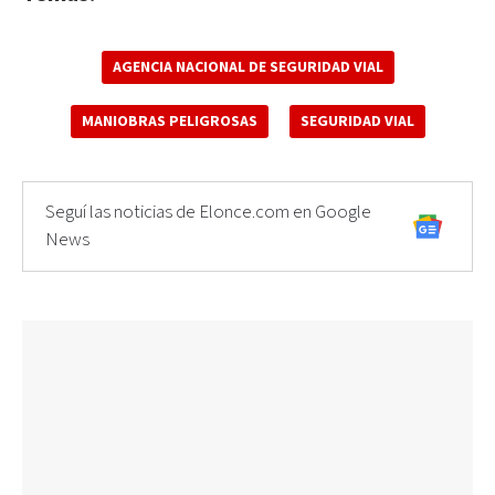
AGENCIA NACIONAL DE SEGURIDAD VIAL
MANIOBRAS PELIGROSAS
SEGURIDAD VIAL
Seguí las noticias de Elonce.com en Google
News