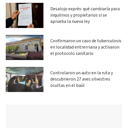
Desalojo exprés: qué cambiaría para
inquilinos y propietarios si se
aprueba la nueva ley
Confirmaron un caso de tuberculosis
en localidad entrerriana y activaron
el protocolo sanitario
Controlaron un auto en la ruta y
descubrieron 27 aves silvestres
ocultas en el baúl