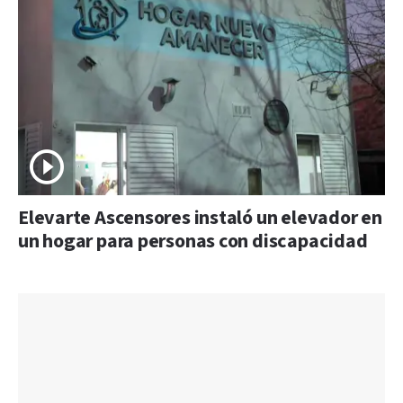
Elevarte Ascensores instaló un elevador en
un hogar para personas con discapacidad