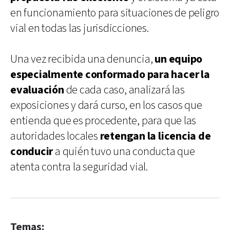
en funcionamiento para situaciones de peligro
vial en todas las jurisdicciones.
Una vez recibida una denuncia,
un equipo
especialmente conformado para hacer la
evaluación
de cada caso, analizará las
exposiciones y dará curso, en los casos que
entienda que es procedente, para que las
autoridades locales
retengan la licencia de
conducir
a quién tuvo una conducta que
atenta contra la seguridad vial.
Temas: