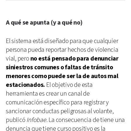
A qué se apunta (y a qué no)
El sistema está diseñado para que cualquier
persona pueda reportar hechos de violencia
vial, pero
no está pensado para denunciar
siniestros comunes o faltas de tránsito
menores como puede ser la de autos mal
estacionados.
El objetivo de esta
herramienta es crear un canal de
comunicación específico para registrar y
sancionar conductas peligrosas al volante,
publicó
Infobae.
La consecuencia de tiene una
denuncia que tiene curso positivo es la