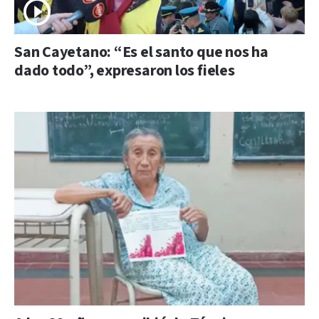
San Cayetano: “Es el santo que nos ha
dado todo”, expresaron los fieles