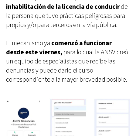
inhabilitación de la licencia de conducir
de
la persona que tuvo prácticas peligrosas para
propios y/o para terceros en la vía pública.
El mecanismo ya
comenzó a funcionar
desde este viernes,
para lo cual la ANSV creó
un equipo de especialistas que recibe las
denuncias y puede darle el curso
correspondiente a la mayor brevedad posible.