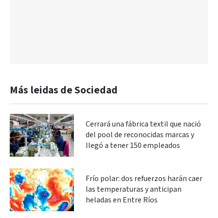
Más leidas de Sociedad
Cerrará una fábrica textil que nació
del pool de reconocidas marcas y
llegó a tener 150 empleados
Frío polar: dos refuerzos harán caer
las temperaturas y anticipan
heladas en Entre Ríos