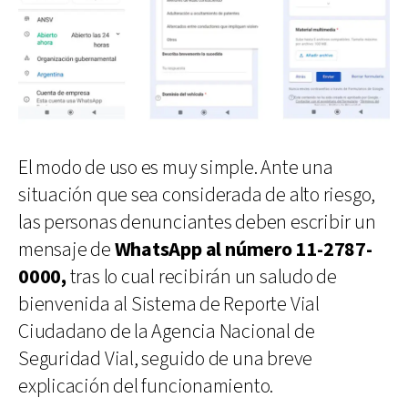
El modo de uso es muy simple. Ante una
situación que sea considerada de alto riesgo,
las personas denunciantes deben escribir un
mensaje de
WhatsApp al número
11-2787-
0000,
tras lo cual recibirán un saludo de
bienvenida al Sistema de Reporte Vial
Ciudadano de la Agencia Nacional de
Seguridad Vial, seguido de una breve
explicación del funcionamiento.