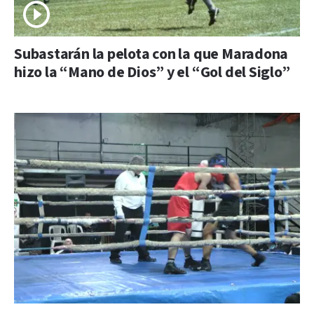
Subastarán la pelota con la que Maradona
hizo la “Mano de Dios” y el “Gol del Siglo”