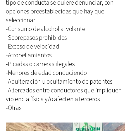
tipo de conducta se quiere denunciar, con
opciones preestablecidas que hay que
seleccionar:
-Consumo de alcohol al volante
-Sobrepasos prohibidos
-Exceso de velocidad
-Atropellamientos
-Picadas o carreras ilegales
-Menores de edad conduciendo
-Adulteración u ocultamiento de patentes
-Altercados entre conductores que impliquen
violencia física y/o afecten a terceros
-Otras