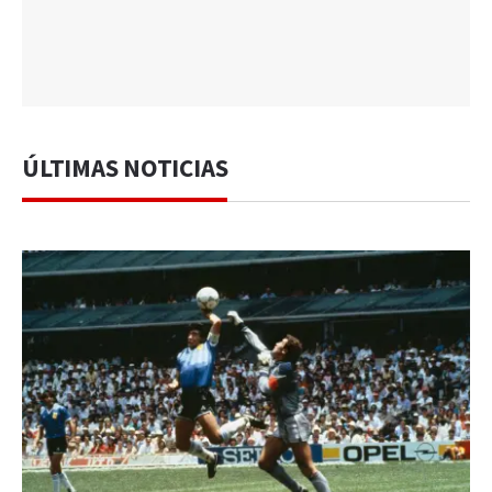
ÚLTIMAS NOTICIAS