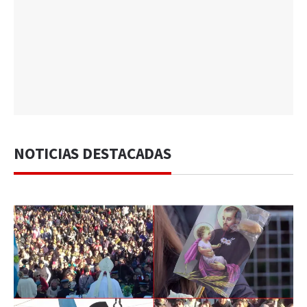
NOTICIAS DESTACADAS