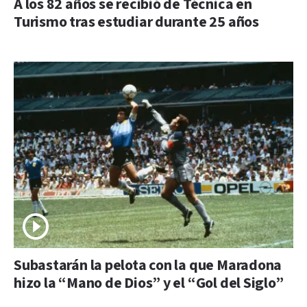
A los 82 años se recibió de Técnica en
Turismo tras estudiar durante 25 años
Subastarán la pelota con la que Maradona
hizo la “Mano de Dios” y el “Gol del Siglo”