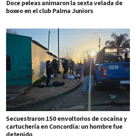
Doce peleas animaron la sexta velada de
boxeo en el club Palma Juniors
Secuestraron 150 envoltorios de cocaína y
cartuchería en Concordia: un hombre fue
detenido