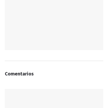
Comentarios