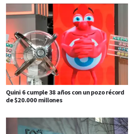
Quini 6 cumple 38 años con un pozo récord
de $20.000 millones