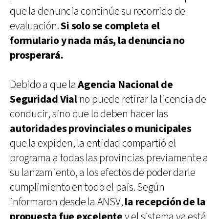
que la denuncia continúe su recorrido de
evaluación.
Si solo se completa el
formulario y nada más, la denuncia no
prosperará.
Debido a que la
Agencia Nacional de
Seguridad Vial
no puede retirar la licencia de
conducir, sino que lo deben hacer las
autoridades provinciales o municipales
que la expiden, la entidad compartió el
programa a todas las provincias previamente a
su lanzamiento, a los efectos de poder darle
cumplimiento en todo el país. Según
informaron desde la ANSV,
la recepción de la
propuesta fue excelente
y el sistema ya está