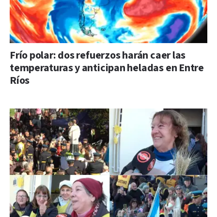
Frío polar: dos refuerzos harán caer las
temperaturas y anticipan heladas en Entre
Ríos