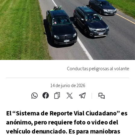
Conductas peligrosas al volante
14 de junio de 2026
El “Sistema de Reporte Vial Ciudadano” es
anónimo, pero requiere foto o video del
vehículo denunciado. Es para maniobras