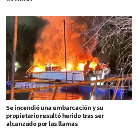
Se incendió una embarcación y su
propietario resultó herido tras ser
alcanzado por las llamas