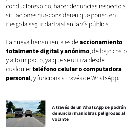
conductores o no, hacer denuncias respecto a
situaciones que consideren que ponen en
riesgo la seguridad vial en la vía pública.
La nueva herramienta es de
accionamiento
totalmente digital y anónimo
, de bajo costo
y alto impacto, ya que se utiliza desde
cualquier
teléfono celular o computadora
personal
, y funciona a través de WhatsApp.
A través de un WhatsApp se podrán
denunciar maniobras peligrosas al
volante