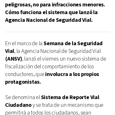
peligrosas, no para infracciones menores.
Cómo funciona el sistema que lanzó la
Agencia Nacional de Seguridad Vial.
En el marco de la
Semana de la Seguridad
Vial
, la Agencia Nacional de Seguridad Vial
(ANSV)
, lanzó el viernes un nuevo sistema de
fiscalización del comportamiento de los
conductores, que
involucra a los propios
protagonistas.
Se denomina el
Sistema de Reporte Vial
Ciudadano
y se trata de un mecanismo que
permitirá a todos los ciudadanos, sean