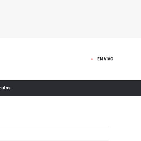
EN VIVO
culos