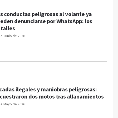
s conductas peligrosas al volante ya
eden denunciarse por WhatsApp: los
talles
de Junio de 2026
cadas ilegales y maniobras peligrosas:
cuestraron dos motos tras allanamientos
de Mayo de 2026