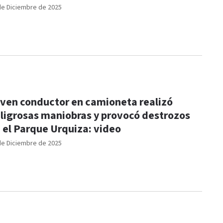
de Diciembre de 2025
ven conductor en camioneta realizó
ligrosas maniobras y provocó destrozos
 el Parque Urquiza: video
de Diciembre de 2025