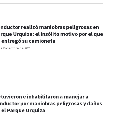
nductor realizó maniobras peligrosas en
rque Urquiza: el insólito motivo por el que
 entregó su camioneta
de Diciembre de 2025
tuvieron e inhabilitaron a manejar a
nductor por maniobras peligrosas y daños
 el Parque Urquiza