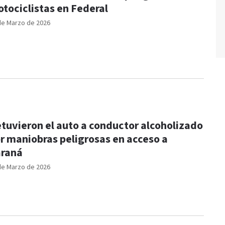
tociclistas en Federal
de Marzo de 2026
tuvieron el auto a conductor alcoholizado
r maniobras peligrosas en acceso a
raná
de Marzo de 2026