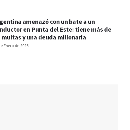
gentina amenazó con un bate a un
nductor en Punta del Este: tiene más de
 multas y una deuda millonaria
de Enero de 2026