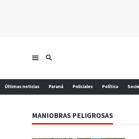
Últimas noticias
Paraná
Policiales
Política
Soci
MANIOBRAS PELIGROSAS