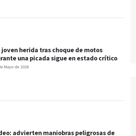
 joven herida tras choque de motos
rante una picada sigue en estado crítico
de Mayo de 2026
deo: advierten maniobras peligrosas de