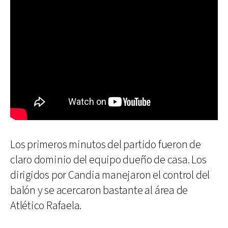
Los primeros minutos del partido fueron de
claro dominio del equipo dueño de casa. Los
dirigidos por Candia manejaron el control del
balón y se acercaron bastante al área de
Atlético Rafaela.