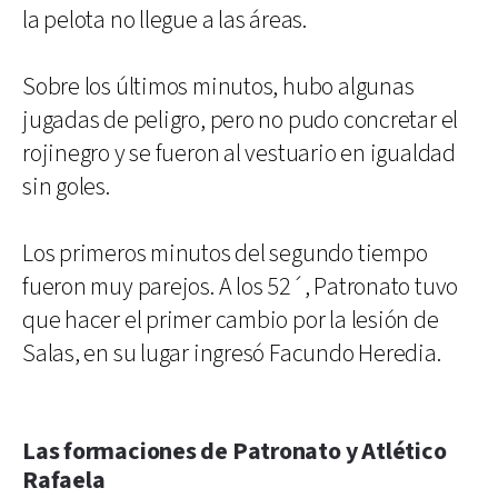
la pelota no llegue a las áreas.
Sobre los últimos minutos, hubo algunas
jugadas de peligro, pero no pudo concretar el
rojinegro y se fueron al vestuario en igualdad
sin goles.
Los primeros minutos del segundo tiempo
fueron muy parejos. A los 52´, Patronato tuvo
que hacer el primer cambio por la lesión de
Salas, en su lugar ingresó Facundo Heredia.
Las formaciones de Patronato y Atlético
Rafaela