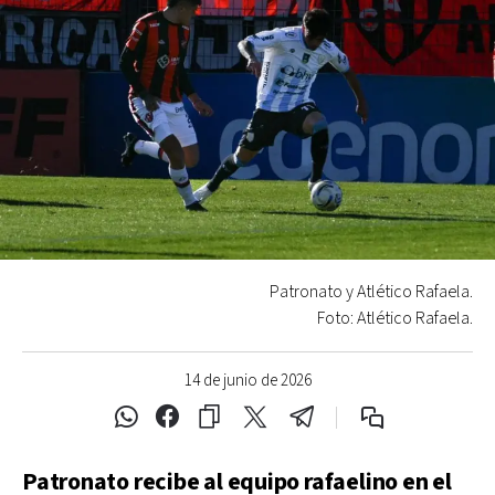
Patronato y Atlético Rafaela.
Foto: Atlético Rafaela.
14 de junio de 2026
Patronato recibe al equipo rafaelino en el