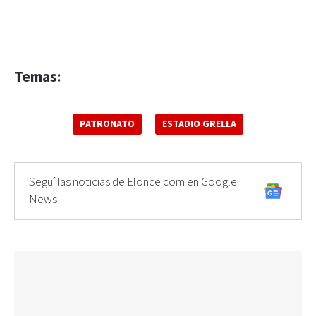
Temas:
PATRONATO
ESTADIO GRELLA
Seguí las noticias de Elonce.com en Google
News