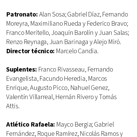
Patronato:
Alan Sosa; Gabriel Díaz, Fernando
Moreyra, Maximiliano Rueda y Federico Bravo;
Franco Meritello, Joaquín Barolín y Juan Salas;
Renzo Reynaga, Juan Barinaga y Alejo Miró.
Director técnico:
Marcelo Candia.
Suplentes:
Franco Rivasseau, Fernando
Evangelista, Facundo Heredia, Marcos
Enrique, Augusto Picco, Nahuel Genez,
Valentín Villarreal, Hernán Rivero y Tomás
Attis.
Atlético Rafaela:
Mayco Bergia; Gabriel
Fernández, Roque Ramírez, Nicolás Ramos y