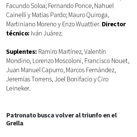
Facundo Soloa; Fernando Ponce, Nahuel
Cainelli y Matías Pardo; Mauro Quiroga,
Martiniano Moreno y Enzo Wuattier.
Director
técnico:
Iván Juárez.
Suplentes:
Ramiro Martínez, Valentín
Mondino, Lorenzo Moscoloni, Francisco Nouet,
Juan Manuel Capurro, Marcos Fernández,
Jeremías Torrens, Joel Bonifacio y Ciro
Leineker.
Patronato busca volver al triunfo en el
Grella