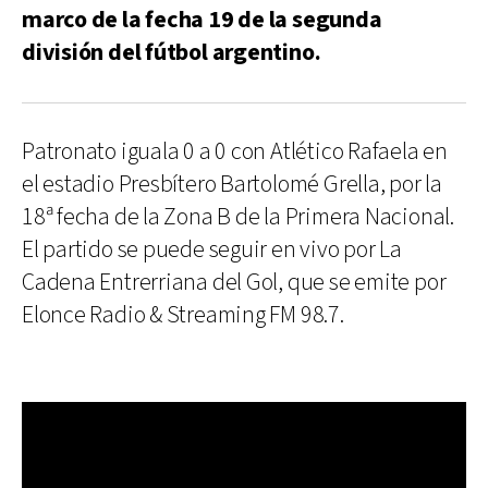
marco de la fecha 19 de la segunda
división del fútbol argentino.
Patronato iguala 0 a 0 con Atlético Rafaela en
el estadio Presbítero Bartolomé Grella, por la
18ª fecha de la Zona B de la Primera Nacional.
El partido se puede seguir en vivo por La
Cadena Entrerriana del Gol, que se emite por
Elonce Radio & Streaming FM 98.7.