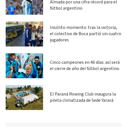
Almada por una cifra récord para el
fútbol argentino
Insólito momento: tras la victoria,
el colectivo de Boca partió sin cuatro
jugadores
Cinco campeones en 46 días: así será
el cierre de año del fútbol argentino
El Paraná Rowing Club inaugura la
pileta climatizada de Sede Yarará