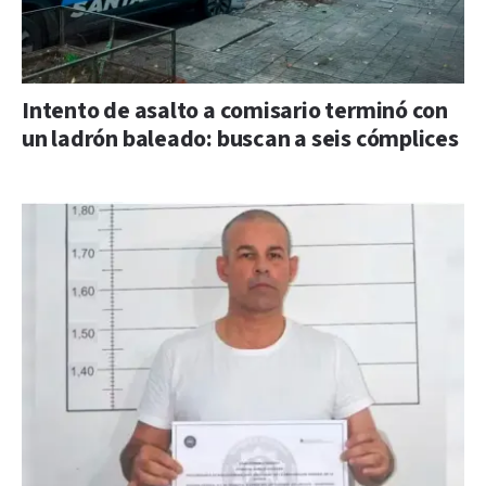
Intento de asalto a comisario terminó con
un ladrón baleado: buscan a seis cómplices