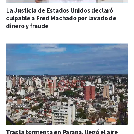
La Justicia de Estados Unidos declaró
culpable a Fred Machado por lavado de
dinero y fraude
Tras la tormenta en Paraná, llegó el aire