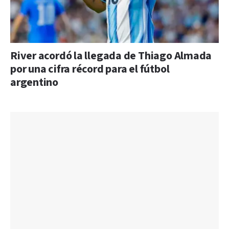
River acordó la llegada de Thiago Almada
por una cifra récord para el fútbol
argentino