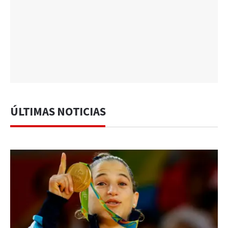
ÚLTIMAS NOTICIAS