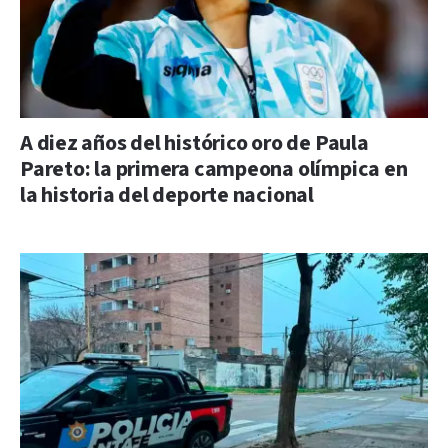
A diez años del histórico oro de Paula
Pareto: la primera campeona olímpica en
la historia del deporte nacional