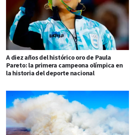
A diez años del histórico oro de Paula
Pareto: la primera campeona olímpica en
la historia del deporte nacional