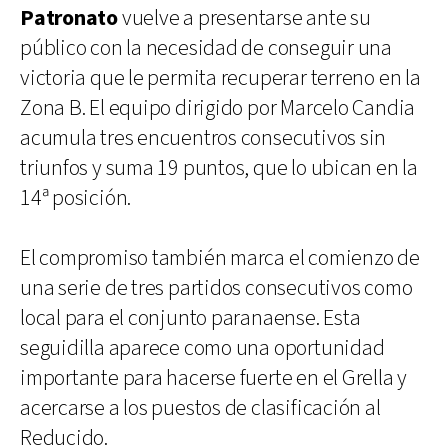
Patronato
vuelve a presentarse ante su
público con la necesidad de conseguir una
victoria que le permita recuperar terreno en la
Zona B. El equipo dirigido por Marcelo Candia
acumula tres encuentros consecutivos sin
triunfos y suma 19 puntos, que lo ubican en la
14ª posición.
El compromiso también marca el comienzo de
una serie de tres partidos consecutivos como
local para el conjunto paranaense. Esta
seguidilla aparece como una oportunidad
importante para hacerse fuerte en el Grella y
acercarse a los puestos de clasificación al
Reducido.