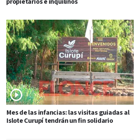
propietarios e inquilinos
Mes de las infancias: las visitas guiadas al
Islote Curupí tendrán un fin solidario