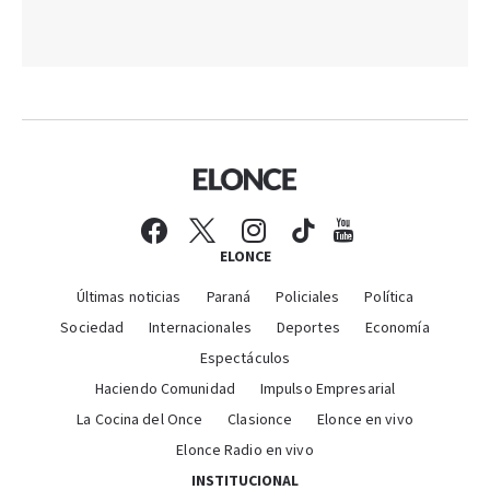
ELONCE
Últimas noticias
Paraná
Policiales
Política
Sociedad
Internacionales
Deportes
Economía
Espectáculos
Haciendo Comunidad
Impulso Empresarial
La Cocina del Once
Clasionce
Elonce en vivo
Elonce Radio en vivo
INSTITUCIONAL