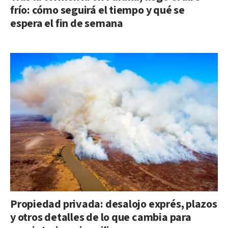
frío: cómo seguirá el tiempo y qué se
espera el fin de semana
Propiedad privada: desalojo exprés, plazos
y otros detalles de lo que cambia para