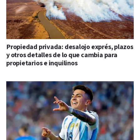
Propiedad privada: desalojo exprés, plazos
y otros detalles de lo que cambia para
propietarios e inquilinos