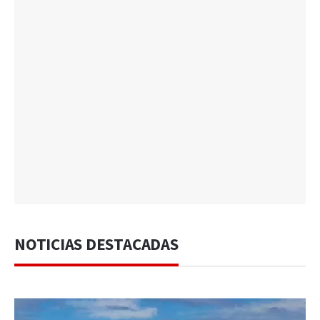
NOTICIAS DESTACADAS