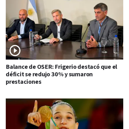
Balance de OSER: Frigerio destacó que el
déficit se redujo 30% y sumaron
prestaciones