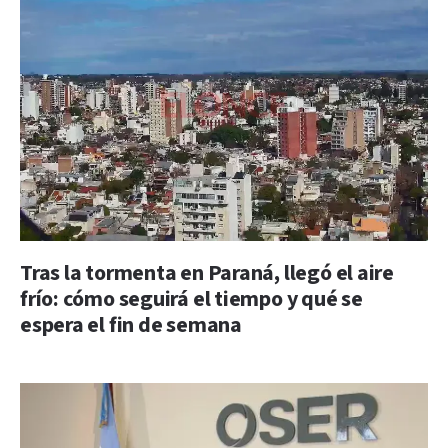
Tras la tormenta en Paraná, llegó el aire
frío: cómo seguirá el tiempo y qué se
espera el fin de semana