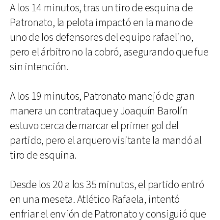
A los 14 minutos, tras un tiro de esquina de
Patronato, la pelota impactó en la mano de
uno de los defensores del equipo rafaelino,
pero el árbitro no la cobró, asegurando que fue
sin intención.
A los 19 minutos, Patronato manejó de gran
manera un contrataque y Joaquín Barolín
estuvo cerca de marcar el primer gol del
partido, pero el arquero visitante la mandó al
tiro de esquina.
Desde los 20 a los 35 minutos, el partido entró
en una meseta. Atlético Rafaela, intentó
enfriar el envión de Patronato y consiguió que