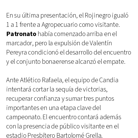
En su última presentación, el Rojinegro igualó
1 a 1 frente a Agropecuario como visitante.
Patronato
había comenzado arriba en el
marcador, pero la expulsión de Valentín
Pereyra condicionó el desarrollo del encuentro
y el conjunto bonaerense alcanzó el empate.
Ante Atlético Rafaela, el equipo de Candia
intentará cortar la sequía de victorias,
recuperar confianza y sumar tres puntos
importantes en una etapa clave del
campeonato. El encuentro contará además
con la presencia de público visitante en el
estadio Presbítero Bartolomé Grella.