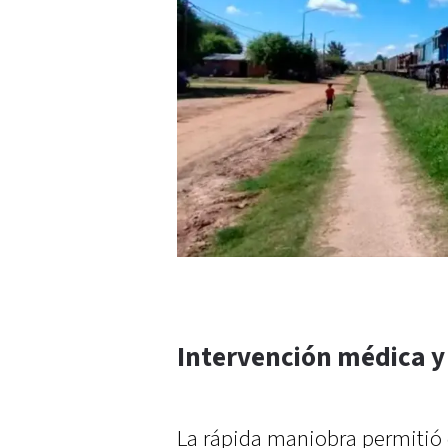
Intervención médica y 
La rápida maniobra permitió 