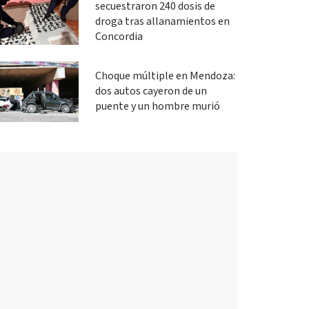
secuestraron 240 dosis de
droga tras allanamientos en
Concordia
Choque múltiple en Mendoza:
dos autos cayeron de un
puente y un hombre murió