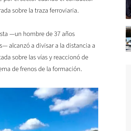
ada sobre la traza ferroviaria.
ista —un hombre de 37 años
 alcanzó a divisar a la distancia a
ada sobre las vías y reaccionó de
ema de frenos de la formación.