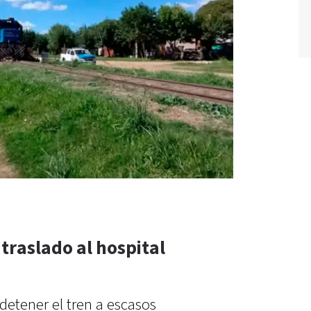
traslado al hospital
detener el tren a escasos