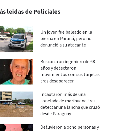
ás leidas de Policiales
Un joven fue baleado en la
pierna en Paraná, pero no
denunció a su atacante
Buscan a un ingeniero de 68
años y detectaron
movimientos con sus tarjetas
tras desaparecer
Incautaron más de una
tonelada de marihuana tras
detectar una lancha que cruzó
desde Paraguay
Detuvieron a ocho personas y