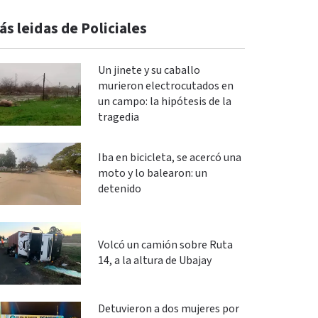
ás leidas de Policiales
Un jinete y su caballo
murieron electrocutados en
un campo: la hipótesis de la
tragedia
Iba en bicicleta, se acercó una
moto y lo balearon: un
detenido
Volcó un camión sobre Ruta
14, a la altura de Ubajay
Detuvieron a dos mujeres por