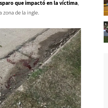
sparo que impactó en la víctima
,
 zona de la ingle.