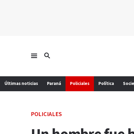
Últimas noticias
Paraná
Policiales
Política
Soci
POLICIALES