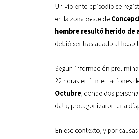
Un violento episodio se regis
en la zona oeste de
Concepci
hombre resultó herido de 
debió ser trasladado al hospit
Según información preliminar,
22 horas en inmediaciones de
Octubre
, donde dos persona
data, protagonizaron una dis
En ese contexto, y por causas