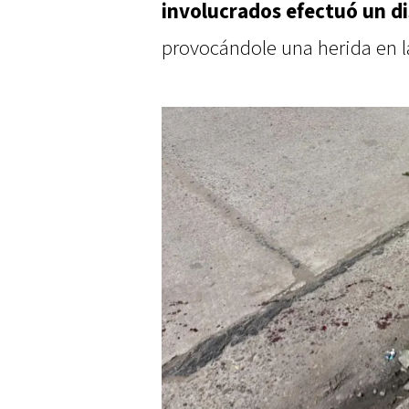
involucrados efectuó un di
provocándole una herida en la