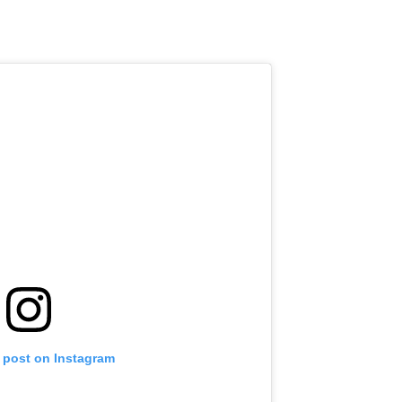
s post on Instagram