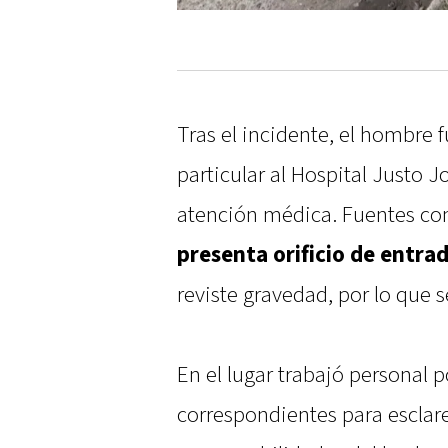
Tras el incidente, el hombre 
particular al Hospital Justo 
atención médica. Fuentes co
presenta orificio de entrad
reviste gravedad, por lo que s
En el lugar trabajó personal p
correspondientes para esclare