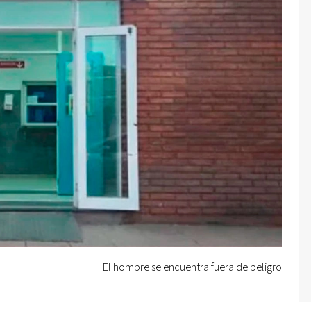
El hombre se encuentra fuera de peligro