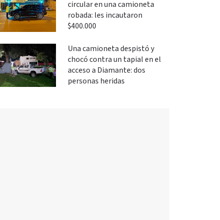
circular en una camioneta
robada: les incautaron
$400.000
Una camioneta despistó y
chocó contra un tapial en el
acceso a Diamante: dos
personas heridas