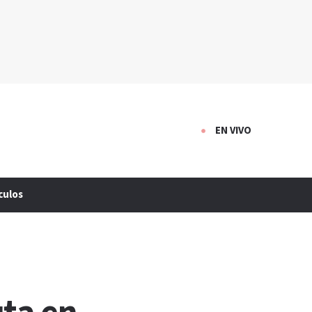
EN VIVO
culos