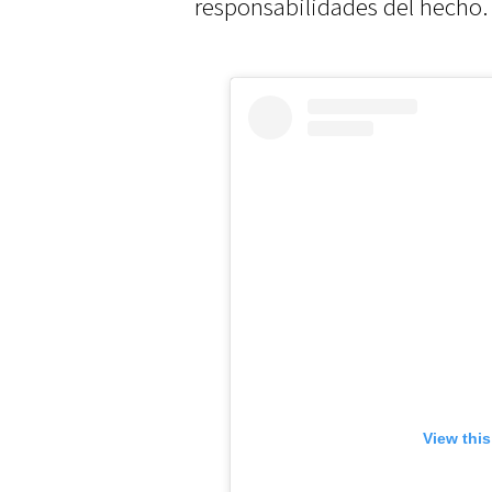
responsabilidades del hecho.
View thi