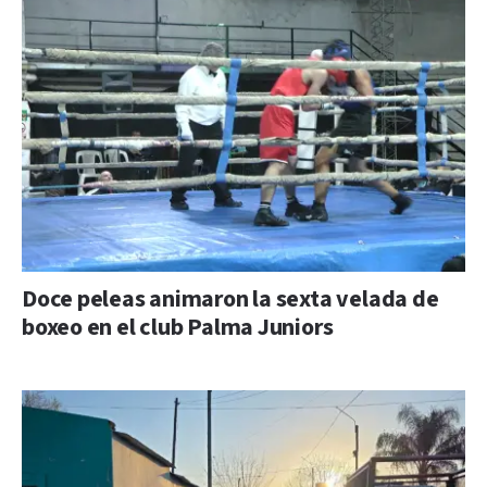
Doce peleas animaron la sexta velada de
boxeo en el club Palma Juniors