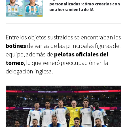
personalizadas: cómo crearlas con
una herramienta de IA
Entre los objetos sustraídos se encontraban los
botines
de varias de las principales figuras del
equipo, además de
pelotas oficiales del
torneo
, lo que generó preocupación en la
delegación inglesa.