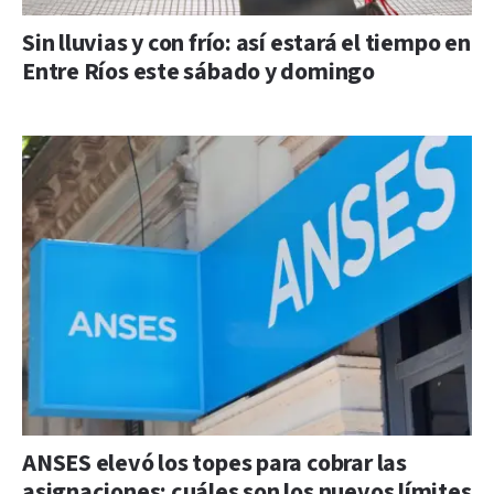
Sin lluvias y con frío: así estará el tiempo en
Entre Ríos este sábado y domingo
ANSES elevó los topes para cobrar las
asignaciones: cuáles son los nuevos límites