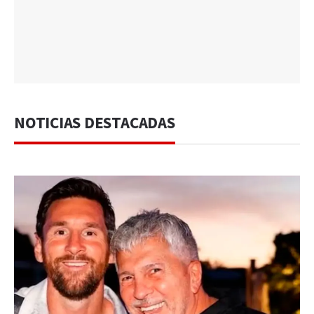
NOTICIAS DESTACADAS