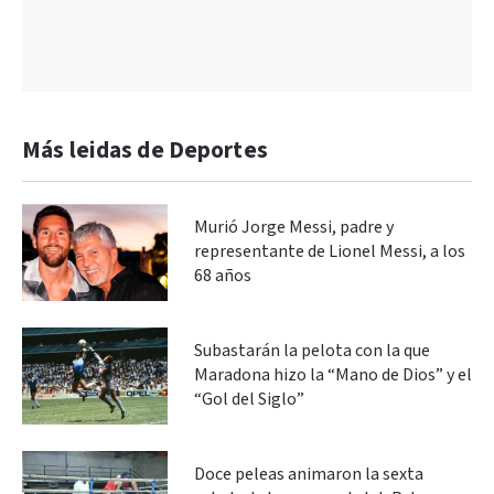
Más leidas de Deportes
Murió Jorge Messi, padre y
representante de Lionel Messi, a los
68 años
Subastarán la pelota con la que
Maradona hizo la “Mano de Dios” y el
“Gol del Siglo”
Doce peleas animaron la sexta