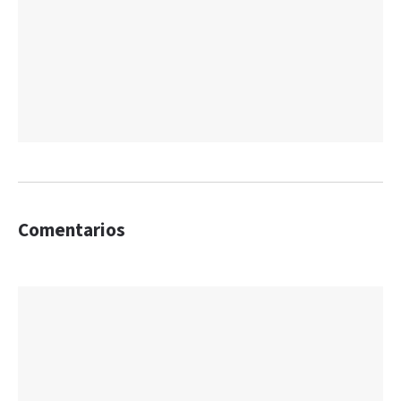
Comentarios