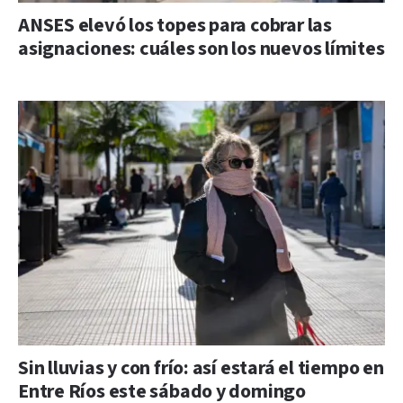
ANSES elevó los topes para cobrar las
asignaciones: cuáles son los nuevos límites
Sin lluvias y con frío: así estará el tiempo en
Entre Ríos este sábado y domingo