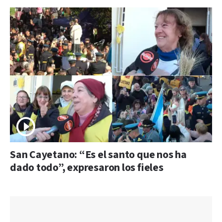
San Cayetano: “Es el santo que nos ha
dado todo”, expresaron los fieles