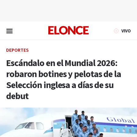
EN VIVO
VIVO
DEPORTES
Escándalo en el Mundial 2026:
robaron botines y pelotas de la
Selección inglesa a días de su
debut