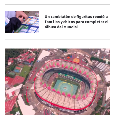
Un cambiatón de figuritas reunió a
familias y chicos para completar el
álbum del Mundial