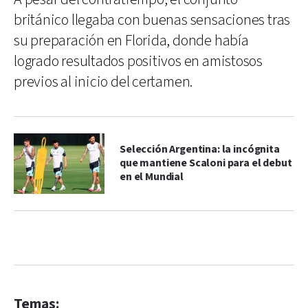
británico llegaba con buenas sensaciones tras
su preparación en Florida, donde había
logrado resultados positivos en amistosos
previos al inicio del certamen.
Selección Argentina: la incógnita
que mantiene Scaloni para el debut
en el Mundial
Temas: