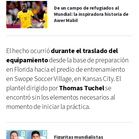
De un campo de refugiados al
Mundial: la inspiradora historia de
Awer Mabil
El hecho ocurrió
durante el traslado del
equipamiento
desde la base de preparación
en Florida hacia el predio de entrenamiento
en Swope Soccer Village, en Kansas City. El
plantel dirigido por
Thomas Tuchel
se
encontró sin los elementos necesarios al
momento de iniciar la práctica.
Figuritas mundialistas