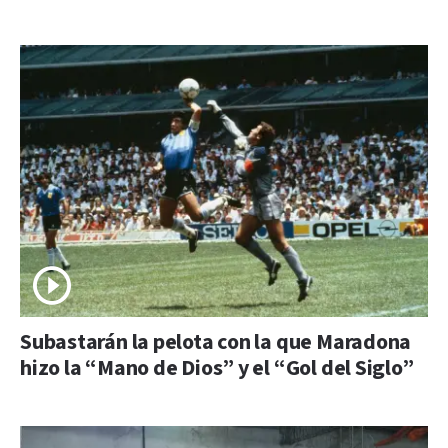
Subastarán la pelota con la que Maradona
hizo la “Mano de Dios” y el “Gol del Siglo”