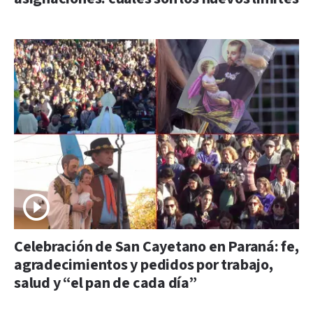
Celebración de San Cayetano en Paraná: fe,
agradecimientos y pedidos por trabajo,
salud y “el pan de cada día”