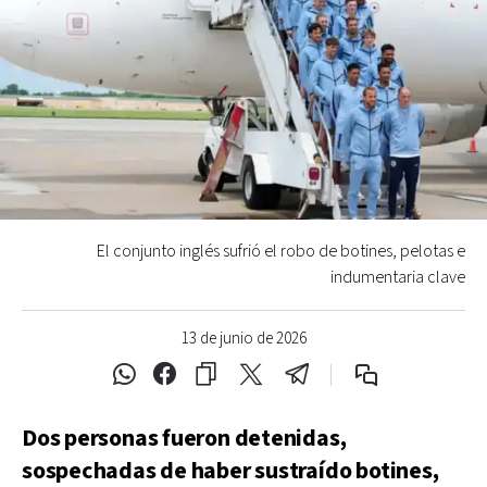
El conjunto inglés sufrió el robo de botines, pelotas e
indumentaria clave
13 de junio de 2026
Dos personas fueron detenidas,
sospechadas de haber sustraído botines,