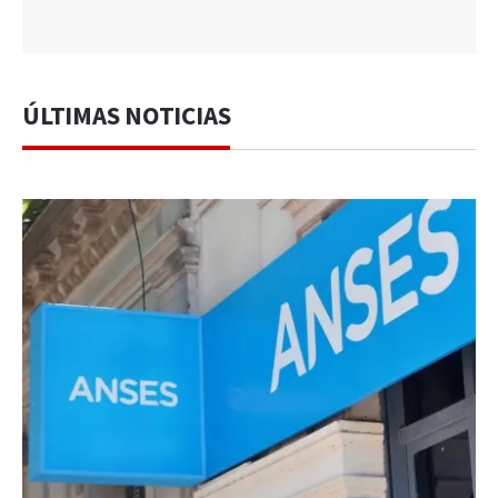
ÚLTIMAS NOTICIAS