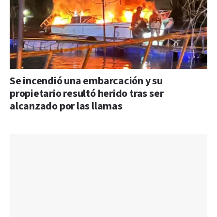
Se incendió una embarcación y su
propietario resultó herido tras ser
alcanzado por las llamas