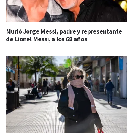
Murió Jorge Messi, padre y representante
de Lionel Messi, a los 68 años