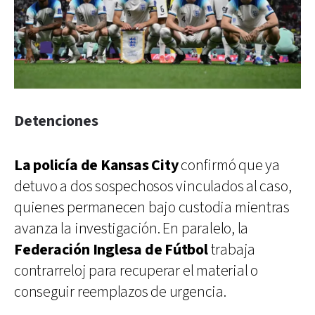
Detenciones
La policía de Kansas City
confirmó que ya
detuvo a dos sospechosos vinculados al caso,
quienes permanecen bajo custodia mientras
avanza la investigación. En paralelo, la
Federación Inglesa de Fútbol
trabaja
contrarreloj para recuperar el material o
conseguir reemplazos de urgencia.