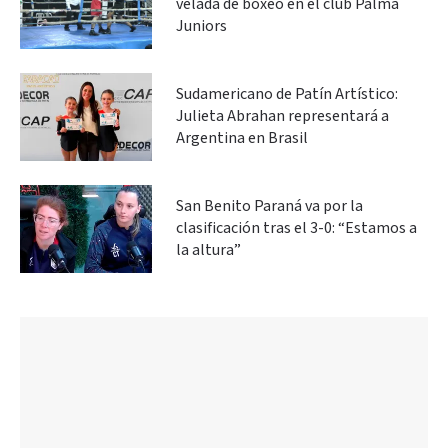
velada de boxeo en el club Palma
Juniors
Sudamericano de Patín Artístico:
Julieta Abrahan representará a
Argentina en Brasil
San Benito Paraná va por la
clasificación tras el 3-0: “Estamos a
la altura”