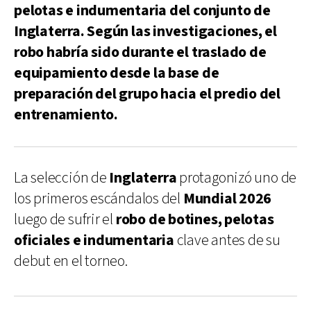
pelotas e indumentaria del conjunto de
Inglaterra. Según las investigaciones, el
robo habría sido durante el traslado de
equipamiento desde la base de
preparación del grupo hacia el predio del
entrenamiento.
La selección de
Inglaterra
protagonizó uno de
los primeros escándalos del
Mundial 2026
luego de sufrir el
robo de botines, pelotas
oficiales e indumentaria
clave antes de su
debut en el torneo.