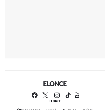
ELONCE