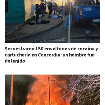
Secuestraron 150 envoltorios de cocaína y
cartuchería en Concordia: un hombre fue
detenido