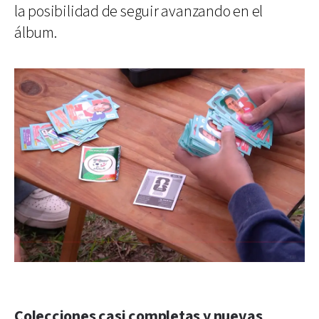
la posibilidad de seguir avanzando en el
álbum.
Colecciones casi completas y nuevas