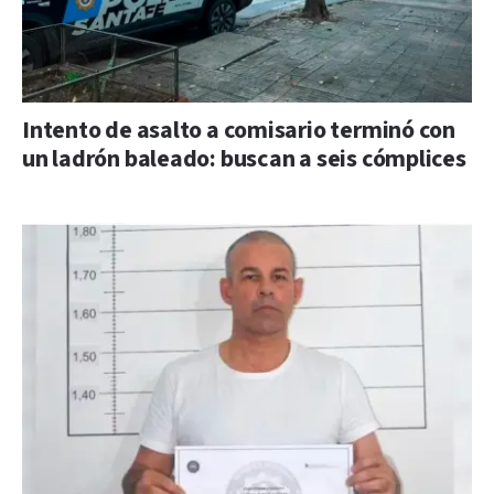
Intento de asalto a comisario terminó con
un ladrón baleado: buscan a seis cómplices