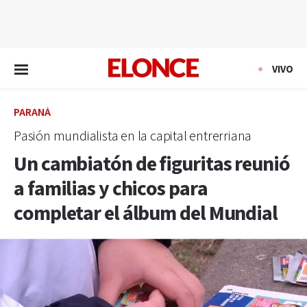
EN VIVO
VIVO
PARANÁ
Pasión mundialista en la capital entrerriana
Un cambiatón de figuritas reunió
a familias y chicos para
completar el álbum del Mundial