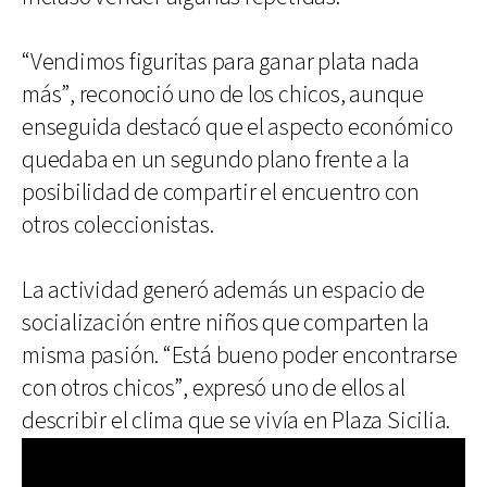
“Vendimos figuritas para ganar plata nada
más”, reconoció uno de los chicos, aunque
enseguida destacó que el aspecto económico
quedaba en un segundo plano frente a la
posibilidad de compartir el encuentro con
otros coleccionistas.
La actividad generó además un espacio de
socialización entre niños que comparten la
misma pasión. “Está bueno poder encontrarse
con otros chicos”, expresó uno de ellos al
describir el clima que se vivía en Plaza Sicilia.