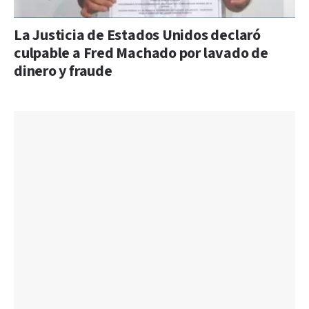
La Justicia de Estados Unidos declaró
culpable a Fred Machado por lavado de
dinero y fraude