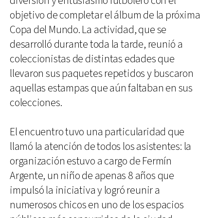
diversión y entusiasmo futbolero con el
objetivo de completar el álbum de la próxima
Copa del Mundo. La actividad, que se
desarrolló durante toda la tarde, reunió a
coleccionistas de distintas edades que
llevaron sus paquetes repetidos y buscaron
aquellas estampas que aún faltaban en sus
colecciones.
El encuentro tuvo una particularidad que
llamó la atención de todos los asistentes: la
organización estuvo a cargo de Fermín
Argente, un niño de apenas 8 años que
impulsó la iniciativa y logró reunir a
numerosos chicos en uno de los espacios