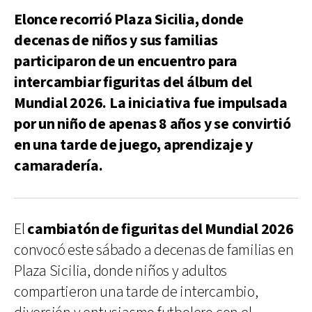
Elonce recorrió Plaza Sicilia, donde
decenas de niños y sus familias
participaron de un encuentro para
intercambiar figuritas del álbum del
Mundial 2026. La iniciativa fue impulsada
por un niño de apenas 8 años y se convirtió
en una tarde de juego, aprendizaje y
camaradería.
El
cambiatón de figuritas del Mundial 2026
convocó este sábado a decenas de familias en
Plaza Sicilia, donde niños y adultos
compartieron una tarde de intercambio,