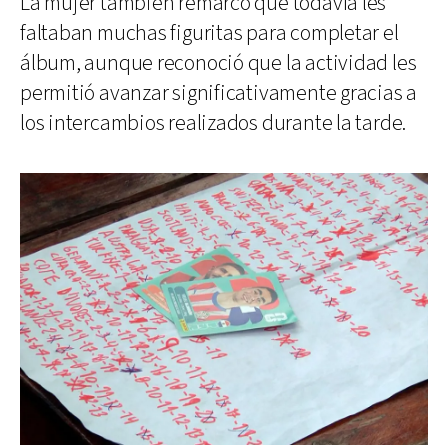
La mujer también remarcó que todavía les
faltaban muchas figuritas para completar el
álbum, aunque reconoció que la actividad les
permitió avanzar significativamente gracias a
los intercambios realizados durante la tarde.