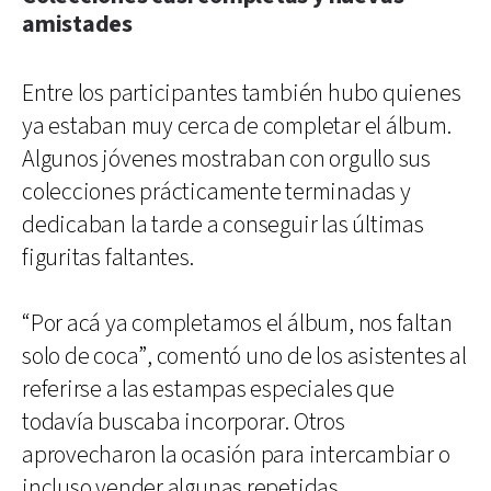
amistades
Entre los participantes también hubo quienes
ya estaban muy cerca de completar el álbum.
Algunos jóvenes mostraban con orgullo sus
colecciones prácticamente terminadas y
dedicaban la tarde a conseguir las últimas
figuritas faltantes.
“Por acá ya completamos el álbum, nos faltan
solo de coca”, comentó uno de los asistentes al
referirse a las estampas especiales que
todavía buscaba incorporar. Otros
aprovecharon la ocasión para intercambiar o
incluso vender algunas repetidas.