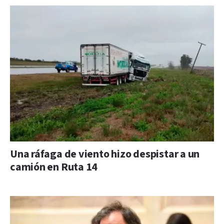
Una ráfaga de viento hizo despistar a un
camión en Ruta 14