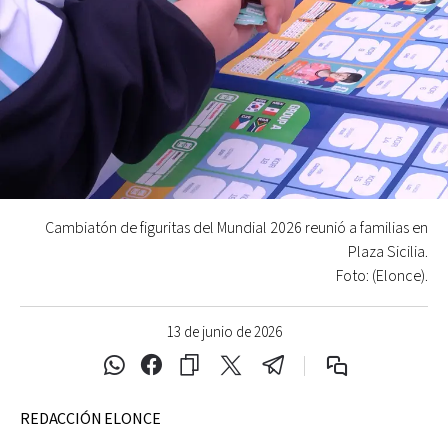
Cambiatón de figuritas del Mundial 2026 reunió a familias en
Plaza Sicilia.
Foto: (Elonce).
13 de junio de 2026
REDACCIÓN ELONCE