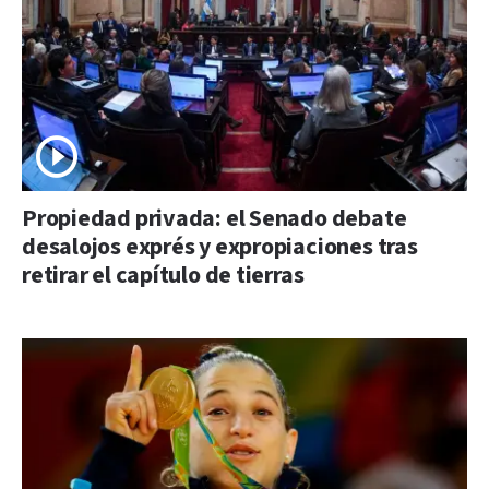
Propiedad privada: el Senado debate
desalojos exprés y expropiaciones tras
retirar el capítulo de tierras