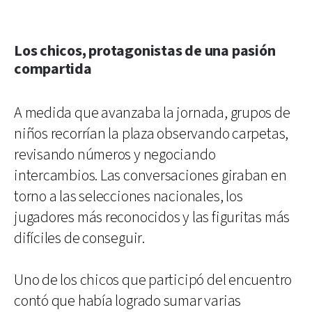
Los chicos, protagonistas de una pasión
compartida
A medida que avanzaba la jornada, grupos de
niños recorrían la plaza observando carpetas,
revisando números y negociando
intercambios. Las conversaciones giraban en
torno a las selecciones nacionales, los
jugadores más reconocidos y las figuritas más
difíciles de conseguir.
Uno de los chicos que participó del encuentro
contó que había logrado sumar varias