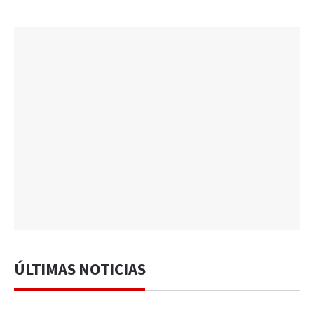
ÚLTIMAS NOTICIAS