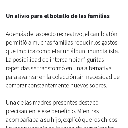
Un alivio para el bolsillo de las familias
Además del aspecto recreativo, el cambiatón
permitió a muchas familias reducir los gastos
que implica completar un álbum mundialista.
La posibilidad de intercambiar figuritas
repetidas se transformó en una alternativa
para avanzar en la colección sin necesidad de
comprar constantemente nuevos sobres.
Una de las madres presentes destacó
precisamente ese beneficio. Mientras
acompañaba a su hijo, explicó que los chicos