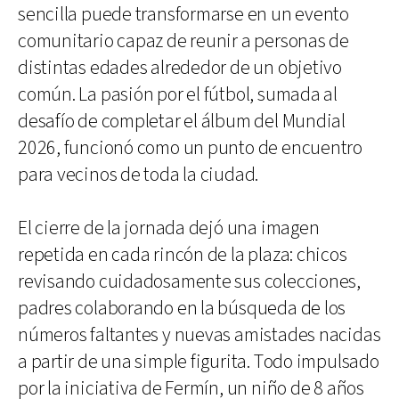
sencilla puede transformarse en un evento
comunitario capaz de reunir a personas de
distintas edades alrededor de un objetivo
común. La pasión por el fútbol, sumada al
desafío de completar el álbum del Mundial
2026, funcionó como un punto de encuentro
para vecinos de toda la ciudad.
El cierre de la jornada dejó una imagen
repetida en cada rincón de la plaza: chicos
revisando cuidadosamente sus colecciones,
padres colaborando en la búsqueda de los
números faltantes y nuevas amistades nacidas
a partir de una simple figurita. Todo impulsado
por la iniciativa de Fermín, un niño de 8 años