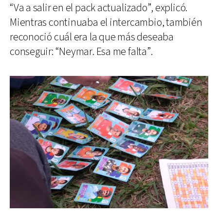
“Va a salir en el pack actualizado”, explicó.
Mientras continuaba el intercambio, también
reconoció cuál era la que más deseaba
conseguir: “Neymar. Esa me falta”.