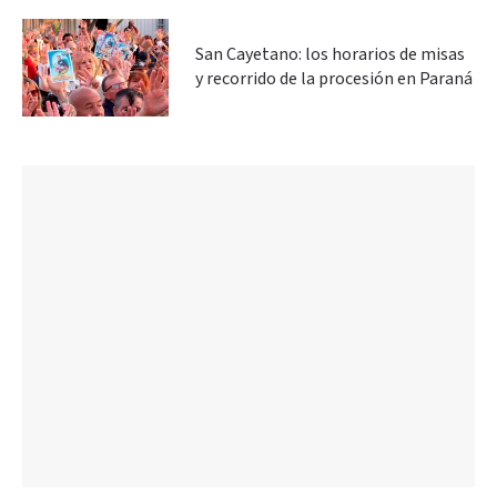
San Cayetano: los horarios de misas
y recorrido de la procesión en Paraná