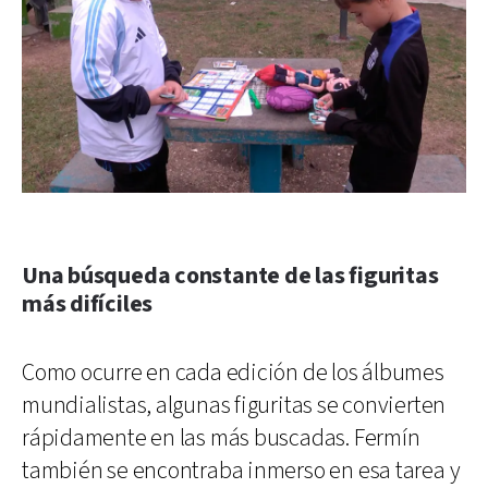
Una búsqueda constante de las figuritas
más difíciles
Como ocurre en cada edición de los álbumes
mundialistas, algunas figuritas se convierten
rápidamente en las más buscadas. Fermín
también se encontraba inmerso en esa tarea y