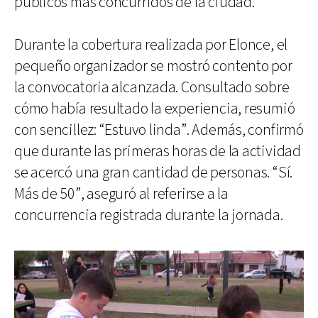
públicos más concurridos de la ciudad.
Durante la cobertura realizada por Elonce, el
pequeño organizador se mostró contento por
la convocatoria alcanzada. Consultado sobre
cómo había resultado la experiencia, resumió
con sencillez: “Estuvo linda”. Además, confirmó
que durante las primeras horas de la actividad
se acercó una gran cantidad de personas. “Sí.
Más de 50”, aseguró al referirse a la
concurrencia registrada durante la jornada.