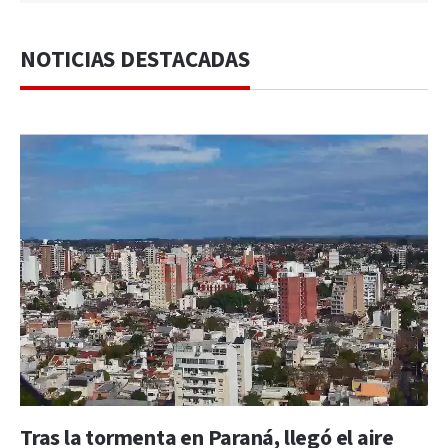
NOTICIAS DESTACADAS
Tras la tormenta en Paraná, llegó el aire