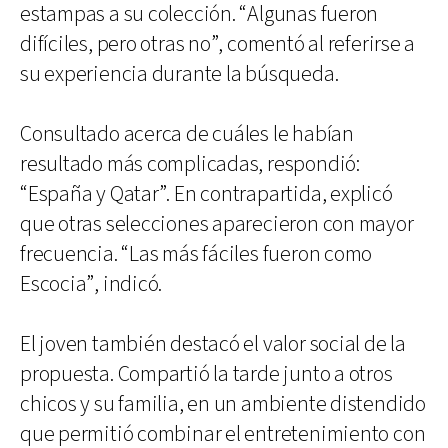
estampas a su colección. “Algunas fueron
difíciles, pero otras no”, comentó al referirse a
su experiencia durante la búsqueda.
Consultado acerca de cuáles le habían
resultado más complicadas, respondió:
“España y Qatar”. En contrapartida, explicó
que otras selecciones aparecieron con mayor
frecuencia. “Las más fáciles fueron como
Escocia”, indicó.
El joven también destacó el valor social de la
propuesta. Compartió la tarde junto a otros
chicos y su familia, en un ambiente distendido
que permitió combinar el entretenimiento con