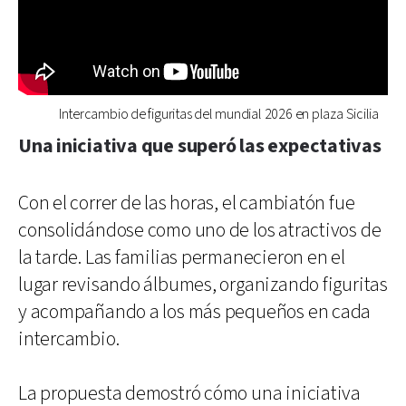
Intercambio de figuritas del mundial 2026 en plaza Sicilia
Una iniciativa que superó las expectativas
Con el correr de las horas, el cambiatón fue
consolidándose como uno de los atractivos de
la tarde. Las familias permanecieron en el
lugar revisando álbumes, organizando figuritas
y acompañando a los más pequeños en cada
intercambio.
La propuesta demostró cómo una iniciativa