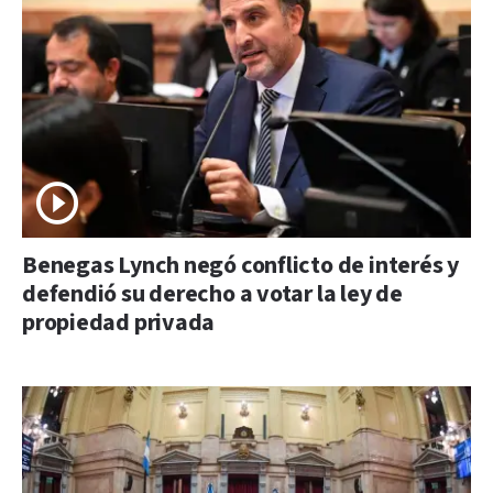
Benegas Lynch negó conflicto de interés y
defendió su derecho a votar la ley de
propiedad privada