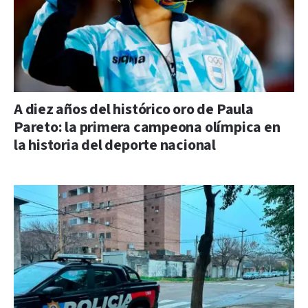
A diez años del histórico oro de Paula
Pareto: la primera campeona olímpica en
la historia del deporte nacional