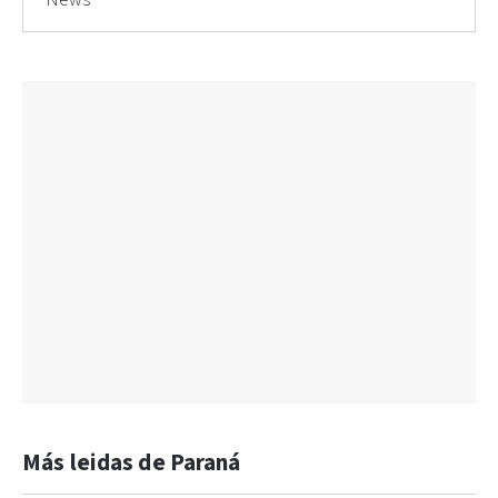
Más leidas de Paraná