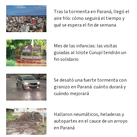
Tras la tormenta en Paraná, llegó el
aire frío: cómo seguirá el tiempo y
qué se espera el fin de semana
Mes de las infancias: las visitas
guiadas al Islote Curupí tendrán un
fin solidario
Se desató una fuerte tormenta con
granizo en Paraná: cuánto durará y
cuándo mejorará
Hallaron neumáticos, heladeras y
autopartes en el cauce de un arroyo
en Paraná