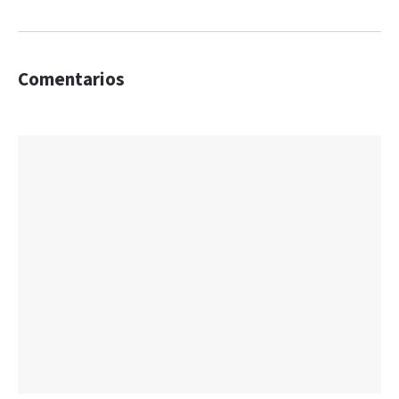
Comentarios