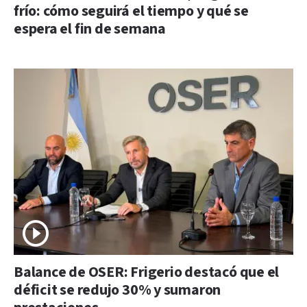
frío: cómo seguirá el tiempo y qué se
espera el fin de semana
Balance de OSER: Frigerio destacó que el
déficit se redujo 30% y sumaron