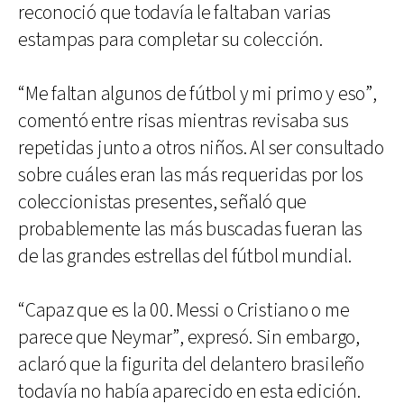
reconoció que todavía le faltaban varias
estampas para completar su colección.
“Me faltan algunos de fútbol y mi primo y eso”,
comentó entre risas mientras revisaba sus
repetidas junto a otros niños. Al ser consultado
sobre cuáles eran las más requeridas por los
coleccionistas presentes, señaló que
probablemente las más buscadas fueran las
de las grandes estrellas del fútbol mundial.
“Capaz que es la 00. Messi o Cristiano o me
parece que Neymar”, expresó. Sin embargo,
aclaró que la figurita del delantero brasileño
todavía no había aparecido en esta edición.