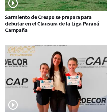
Sarmiento de Crespo se prepara para
debutar en el Clausura de la Liga Paraná
Campaña