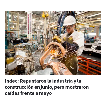
Indec: Repuntaron la industria y la
construcción en junio, pero mostraron
caídas frente a mayo