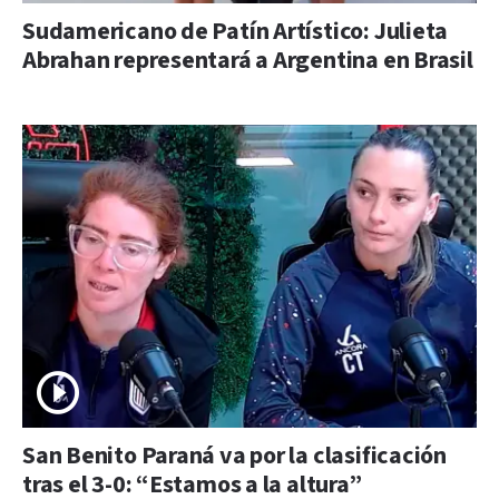
Sudamericano de Patín Artístico: Julieta
Abrahan representará a Argentina en Brasil
San Benito Paraná va por la clasificación
tras el 3-0: “Estamos a la altura”