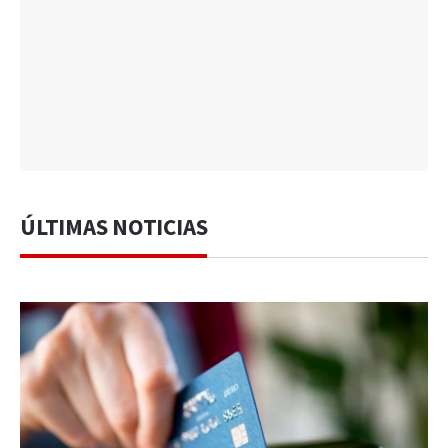
ÚLTIMAS NOTICIAS