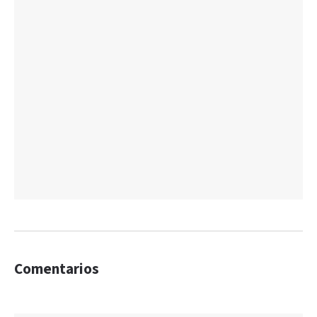
Comentarios