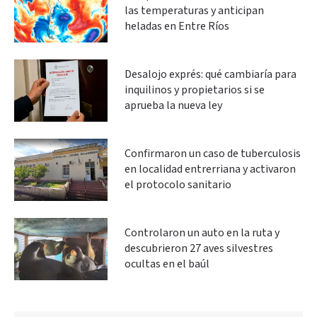
las temperaturas y anticipan
heladas en Entre Ríos
Desalojo exprés: qué cambiaría para
inquilinos y propietarios si se
aprueba la nueva ley
Confirmaron un caso de tuberculosis
en localidad entrerriana y activaron
el protocolo sanitario
Controlaron un auto en la ruta y
descubrieron 27 aves silvestres
ocultas en el baúl