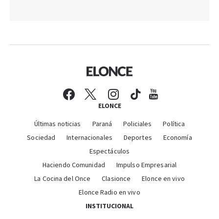
ELONCE
Últimas noticias
Paraná
Policiales
Política
Sociedad
Internacionales
Deportes
Economía
Espectáculos
Haciendo Comunidad
Impulso Empresarial
La Cocina del Once
Clasionce
Elonce en vivo
Elonce Radio en vivo
INSTITUCIONAL