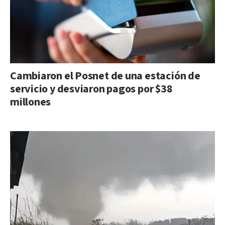
Cambiaron el Posnet de una estación de
servicio y desviaron pagos por $38
millones