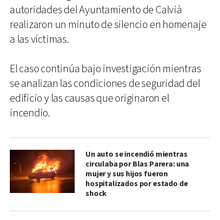
autoridades del Ayuntamiento de Calvià
realizaron un minuto de silencio en homenaje
a las víctimas.
El caso continúa bajo investigación mientras
se analizan las condiciones de seguridad del
edificio y las causas que originaron el
incendio.
Un auto se incendió mientras
circulaba por Blas Parera: una
mujer y sus hijos fueron
hospitalizados por estado de
shock