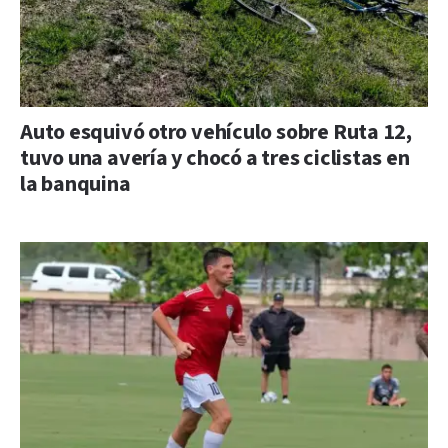
Auto esquivó otro vehículo sobre Ruta 12,
tuvo una avería y chocó a tres ciclistas en
la banquina