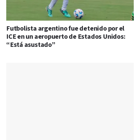
Futbolista argentino fue detenido por el
ICE en un aeropuerto de Estados Unidos:
“Está asustado”