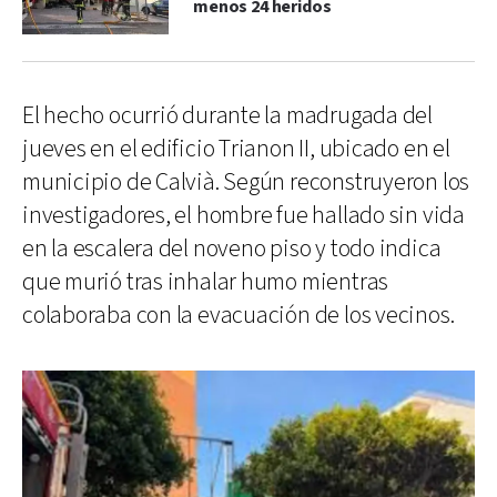
menos 24 heridos
El hecho ocurrió durante la madrugada del
jueves en el edificio Trianon II, ubicado en el
municipio de Calvià. Según reconstruyeron los
investigadores, el hombre fue hallado sin vida
en la escalera del noveno piso y todo indica
que murió tras inhalar humo mientras
colaboraba con la evacuación de los vecinos.