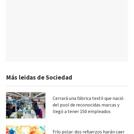
Más leidas de Sociedad
Cerrará una fábrica textil que nació
del pool de reconocidas marcas y
llegó a tener 150 empleados
Frío polar: dos refuerzos harán caer