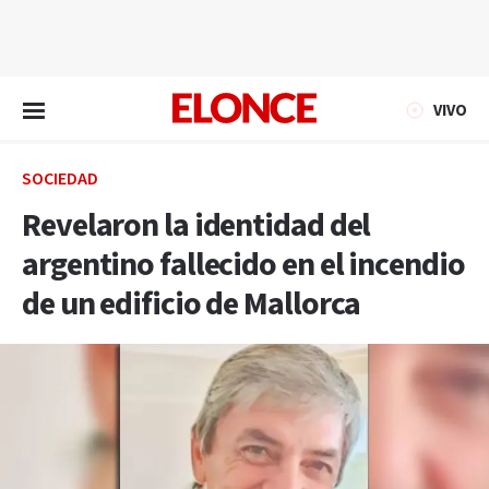
EN VIVO
VIVO
SOCIEDAD
Revelaron la identidad del
argentino fallecido en el incendio
de un edificio de Mallorca