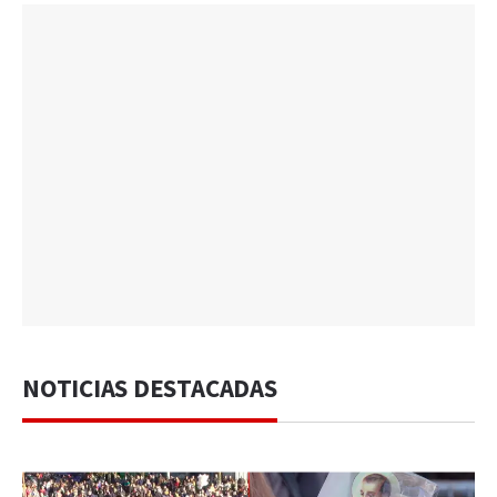
NOTICIAS DESTACADAS