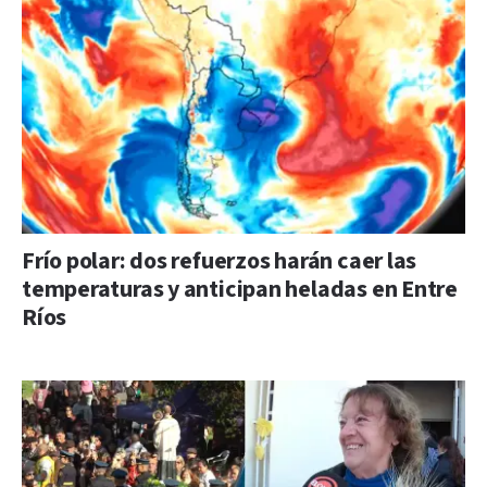
Frío polar: dos refuerzos harán caer las
temperaturas y anticipan heladas en Entre
Ríos