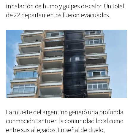
inhalación de humo y golpes de calor. Un total
de 22 departamentos fueron evacuados.
La muerte del argentino generó una profunda
conmoción tanto en la comunidad local como
entre sus allegados. En señal de duelo,