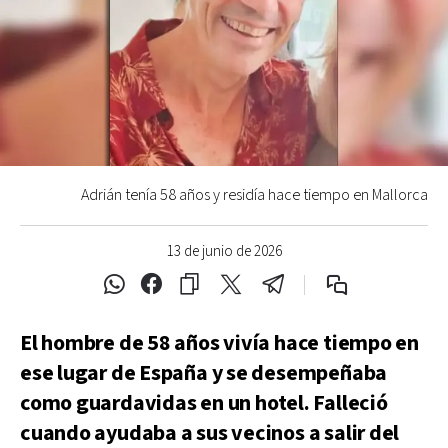
Adrián tenía 58 años y residía hace tiempo en Mallorca
13 de junio de 2026
El hombre de 58 años vivía hace tiempo en
ese lugar de España y se desempeñaba
como guardavidas en un hotel. Falleció
cuando ayudaba a sus vecinos a salir del