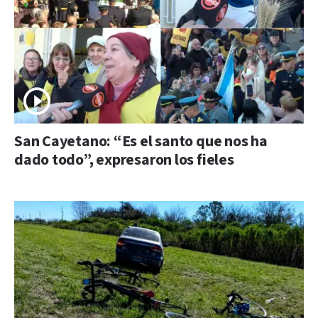
San Cayetano: “Es el santo que nos ha
dado todo”, expresaron los fieles