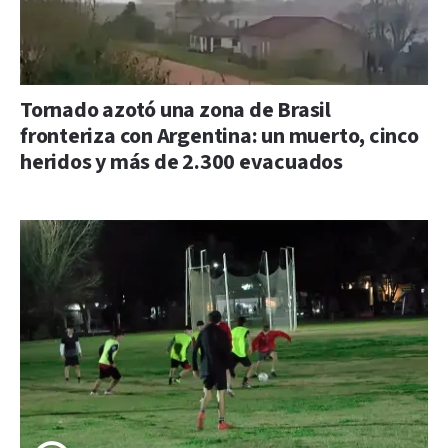
Tornado azotó una zona de Brasil
fronteriza con Argentina: un muerto, cinco
heridos y más de 2.300 evacuados