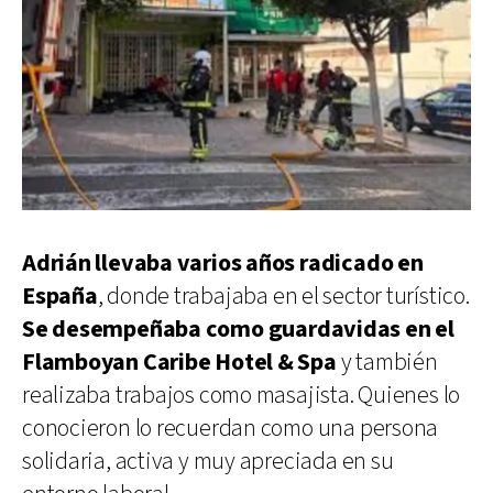
Adrián llevaba varios años radicado en
España
, donde trabajaba en el sector turístico.
Se desempeñaba como guardavidas en el
Flamboyan Caribe Hotel & Spa
y también
realizaba trabajos como masajista. Quienes lo
conocieron lo recuerdan como una persona
solidaria, activa y muy apreciada en su