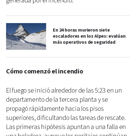
generada por el incendio.
En 24 horas murieron siete
escaladores en los Alpes: evalúan
más operativos de seguridad
Cómo comenzó el incendio
El fuego se inició alrededor de las 5:23 en un
departamento de la tercera planta y se
propagó rápidamente hacia los pisos
superiores, dificultando las tareas de rescate.
Las primeras hipótesis apuntan a una falla en