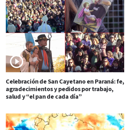
Celebración de San Cayetano en Paraná: fe,
agradecimientos y pedidos por trabajo,
salud y “el pan de cada día”