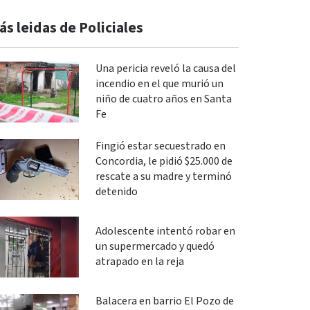
ás leidas de Policiales
Una pericia reveló la causa del
incendio en el que murió un
niño de cuatro años en Santa
Fe
Fingió estar secuestrado en
Concordia, le pidió $25.000 de
rescate a su madre y terminó
detenido
Adolescente intentó robar en
un supermercado y quedó
atrapado en la reja
Balacera en barrio El Pozo de