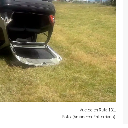
Vuelco en Ruta 131.
Foto: (Amanecer Entrerriano).