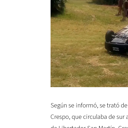
Según se informó, se trató d
Crespo, que circulaba de sur 