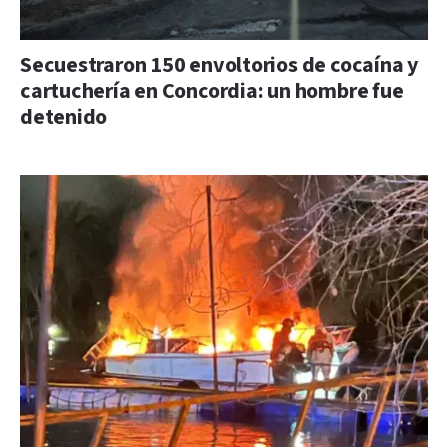
Secuestraron 150 envoltorios de cocaína y
cartuchería en Concordia: un hombre fue
detenido