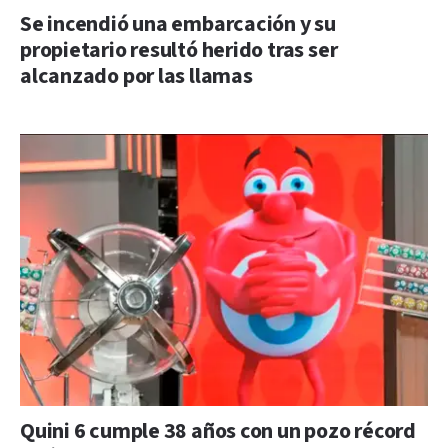
Se incendió una embarcación y su
propietario resultó herido tras ser
alcanzado por las llamas
Quini 6 cumple 38 años con un pozo récord