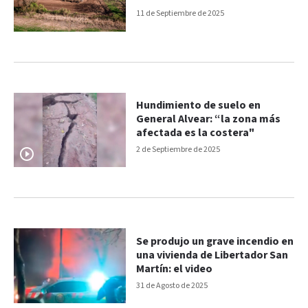
11 de Septiembre de 2025
Hundimiento de suelo en
General Alvear: “la zona más
afectada es la costera"
2 de Septiembre de 2025
Se produjo un grave incendio en
una vivienda de Libertador San
Martín: el video
31 de Agosto de 2025