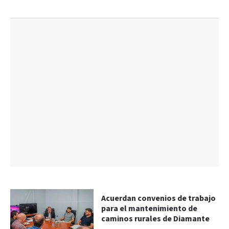
Acuerdan convenios de trabajo
para el mantenimiento de
caminos rurales de Diamante