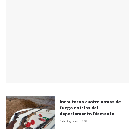
Incautaron cuatro armas de
fuego en islas del
departamento Diamante
9 de Agosto de 2025