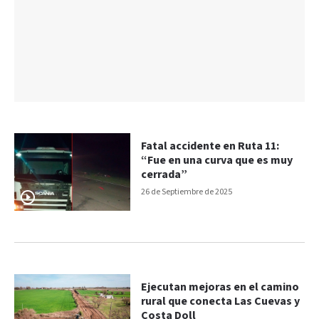
Fatal accidente en Ruta 11:
“Fue en una curva que es muy
cerrada”
26 de Septiembre de 2025
Ejecutan mejoras en el camino
rural que conecta Las Cuevas y
Costa Doll