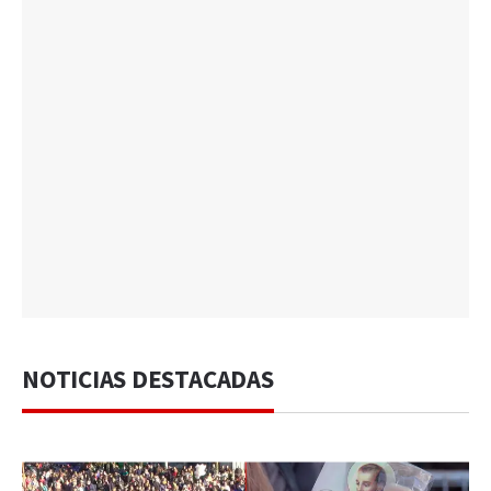
NOTICIAS DESTACADAS