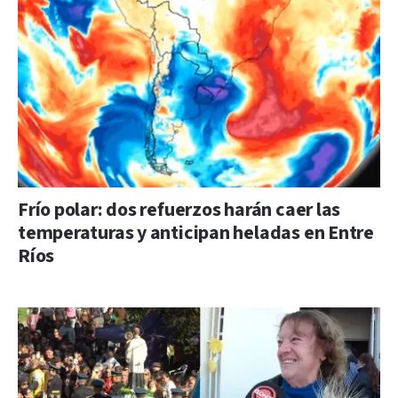
Frío polar: dos refuerzos harán caer las
temperaturas y anticipan heladas en Entre
Ríos