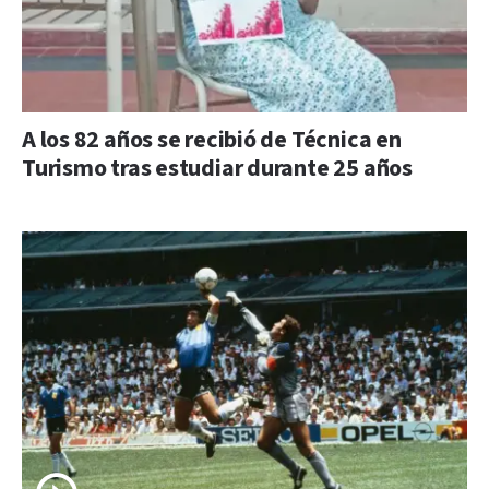
A los 82 años se recibió de Técnica en
Turismo tras estudiar durante 25 años