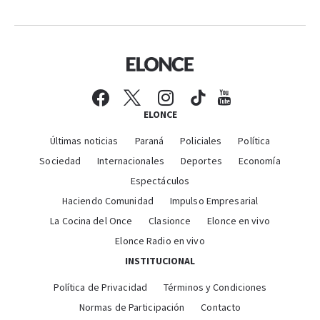
ELONCE
Últimas noticias
Paraná
Policiales
Política
Sociedad
Internacionales
Deportes
Economía
Espectáculos
Haciendo Comunidad
Impulso Empresarial
La Cocina del Once
Clasionce
Elonce en vivo
Elonce Radio en vivo
INSTITUCIONAL
Política de Privacidad
Términos y Condiciones
Normas de Participación
Contacto