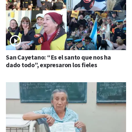
San Cayetano: “Es el santo que nos ha
dado todo”, expresaron los fieles