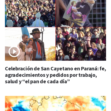
Celebración de San Cayetano en Paraná: fe,
agradecimientos y pedidos por trabajo,
salud y “el pan de cada día”