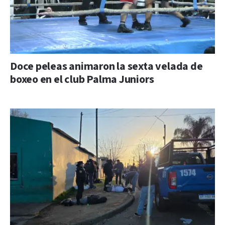
Doce peleas animaron la sexta velada de
boxeo en el club Palma Juniors