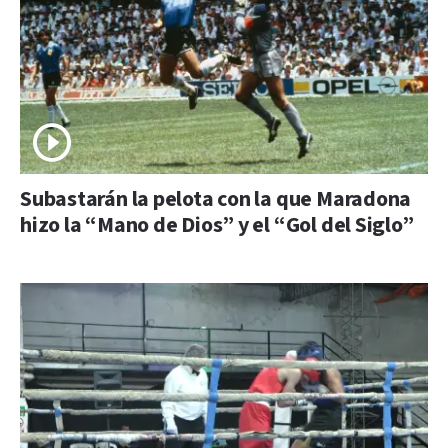
Subastarán la pelota con la que Maradona
hizo la “Mano de Dios” y el “Gol del Siglo”