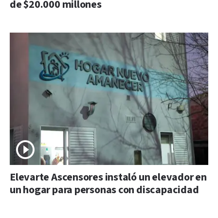
de $20.000 millones
Elevarte Ascensores instaló un elevador en
un hogar para personas con discapacidad