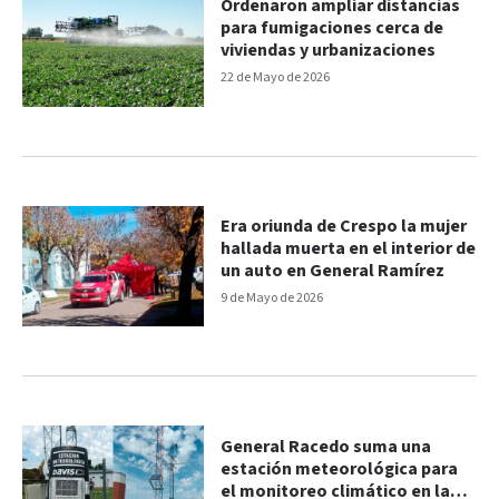
Ordenaron ampliar distancias
para fumigaciones cerca de
viviendas y urbanizaciones
22 de Mayo de 2026
Era oriunda de Crespo la mujer
hallada muerta en el interior de
un auto en General Ramírez
9 de Mayo de 2026
General Racedo suma una
estación meteorológica para
el monitoreo climático en la