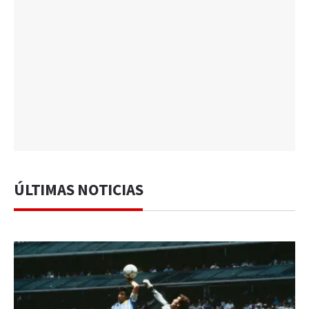
ÚLTIMAS NOTICIAS