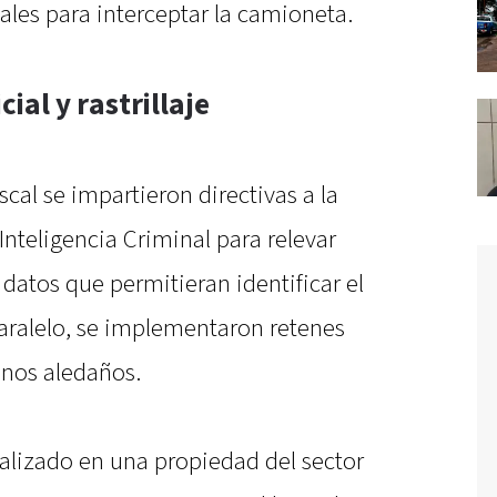
ales para interceptar la camioneta.
ial y rastrillaje
scal se impartieron directivas a la
Inteligencia Criminal para relevar
datos que permitieran identificar el
aralelo, se implementaron retenes
minos aledaños.
calizado en una propiedad del sector