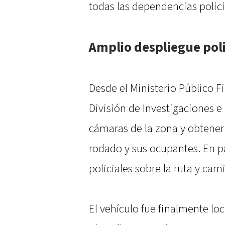
todas las dependencias polici
Amplio despliegue polic
Desde el Ministerio Público Fi
División de Investigaciones e 
cámaras de la zona y obtener 
rodado y sus ocupantes. En p
policiales sobre la ruta y ca
El vehículo fue finalmente lo