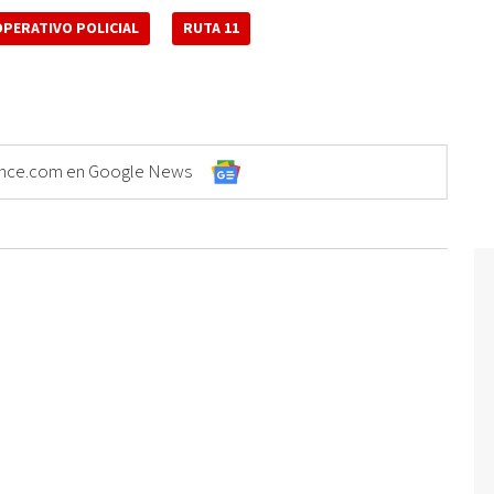
OPERATIVO POLICIAL
RUTA 11
Elonce.com en Google News