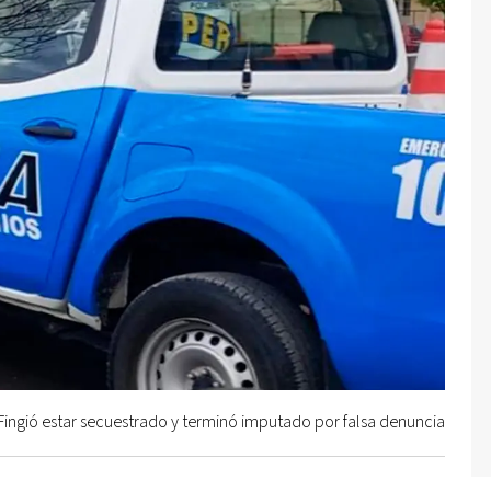
Fingió estar secuestrado y terminó imputado por falsa denuncia